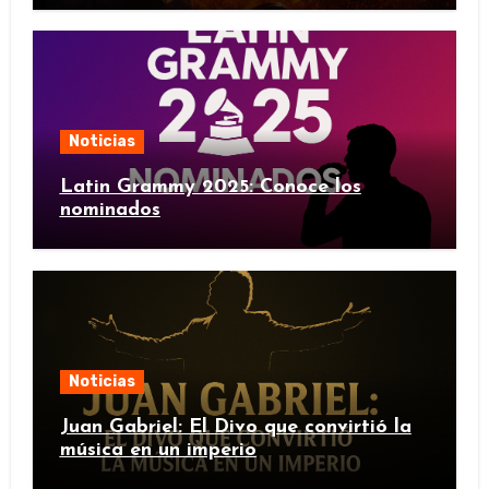
Noticias
Latin Grammy 2025: Conoce los
nominados
Noticias
Juan Gabriel: El Divo que convirtió la
música en un imperio