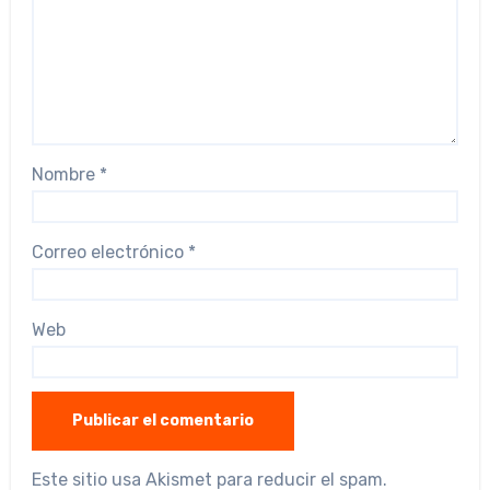
Nombre
*
Correo electrónico
*
Web
Este sitio usa Akismet para reducir el spam.