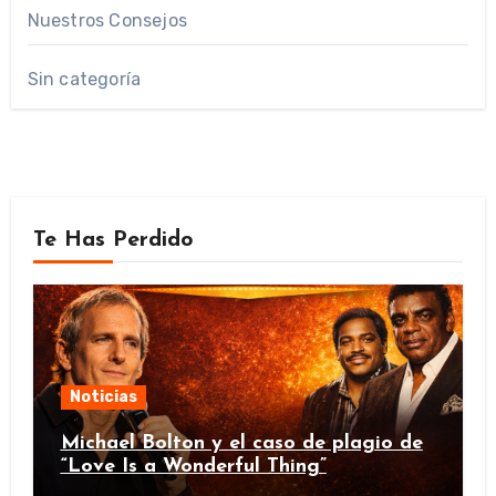
Nuestros Consejos
Sin categoría
Te Has Perdido
Noticias
Michael Bolton y el caso de plagio de
“Love Is a Wonderful Thing”