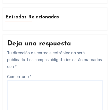
Entradas Relacionadas
Deja una respuesta
Tu dirección de correo electrónico no será
publicada.
Los campos obligatorios están marcados
con
*
Comentario
*