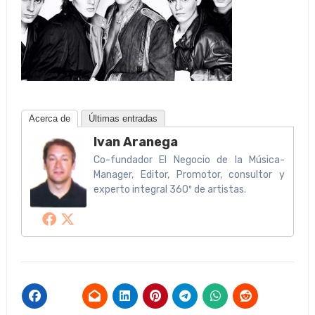
Acerca de
Últimas entradas
Ivan Aranega
Co-fundador El Negocio de la Música-
Manager, Editor, Promotor, consultor y
experto integral 360º de artistas.