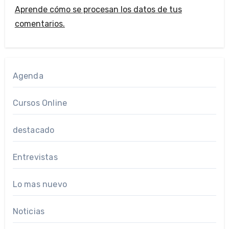
Aprende cómo se procesan los datos de tus
comentarios.
Agenda
Cursos Online
destacado
Entrevistas
Lo mas nuevo
Noticias