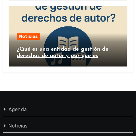
Noticias
¿Qué es una entidad de gestión de
derechos de autor y por qué es
importante?
Agenda
Noticias