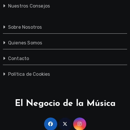
Nuestros Consejos
Sobre Nosotros
Quienes Somos
Contacto
Política de Cookies
El Negocio de la Música