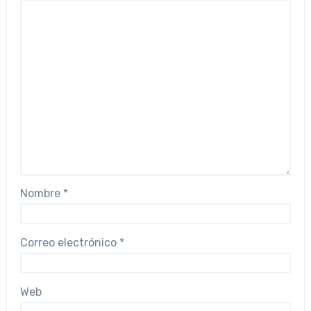
Nombre
*
Correo electrónico
*
Web