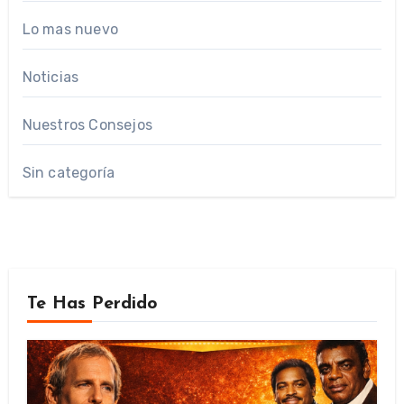
Lo mas nuevo
Noticias
Nuestros Consejos
Sin categoría
Te Has Perdido