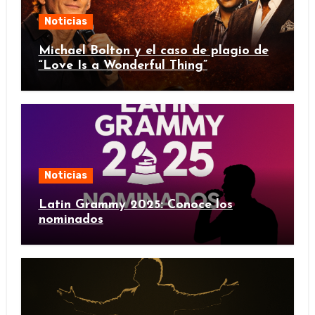
Noticias
Michael Bolton y el caso de plagio de
“Love Is a Wonderful Thing”
Noticias
Latin Grammy 2025: Conoce los
nominados