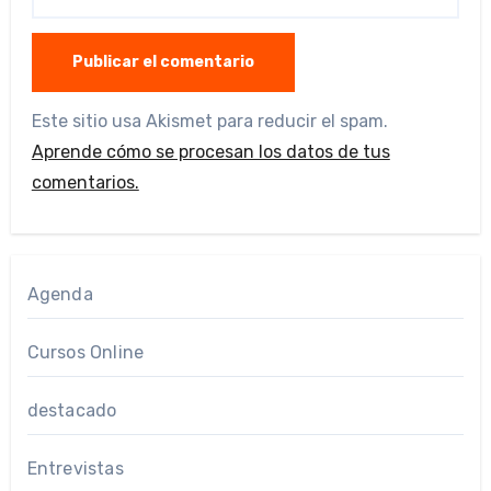
Este sitio usa Akismet para reducir el spam.
Aprende cómo se procesan los datos de tus
comentarios.
Agenda
Cursos Online
destacado
Entrevistas