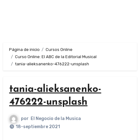
Página de inicio
Cursos Online
Curso Online: El ABC de la Editorial Musical
tania-alieksanenko-476222-unsplash
tania-alieksanenko-
476222-unsplash
por
El Negocio de la Musica
18-septiembre 2021