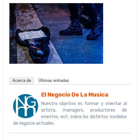
Acerca de
Últimas entradas
El Negocio De La Musica
Nuestro objetivo es formar y orientar al
artista, managers, productores de
eventos, ect. sobre los distintos modelos
de negocio actuales.