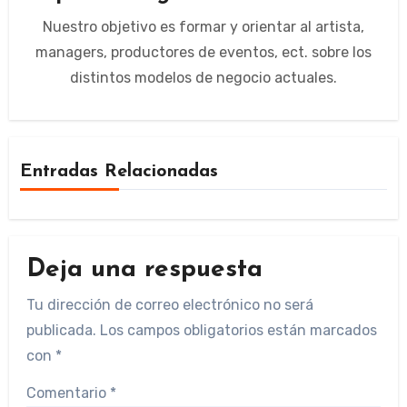
Nuestro objetivo es formar y orientar al artista,
managers, productores de eventos, ect. sobre los
distintos modelos de negocio actuales.
Entradas Relacionadas
Deja una respuesta
Tu dirección de correo electrónico no será
publicada.
Los campos obligatorios están marcados
con
*
Comentario
*