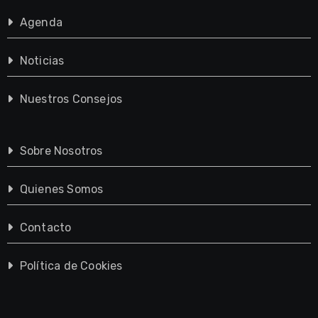
Agenda
Noticias
Nuestros Consejos
Sobre Nosotros
Quienes Somos
Contacto
Política de Cookies