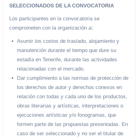
SELECCIONADOS DE LA CONVOCATORIA
Los participantes en la convocatoria se
comprometen con la organización a
:
Asumir los costos de traslado, alojamiento y
manutención durante el tiempo que dure su
estadía en Tenerife, durante las actividades
relacionadas con el mercado.
Dar cumplimiento a las normas de protección de
los derechos de autor y derechos conexos en
relación con todas y cada uno de los productos,
obras literarias y artísticas, interpretaciones o
ejecuciones artísticas y/o fonogramas, que
formen parte de las propuestas presentadas. En
caso de ser seleccionado y no ser el titular de