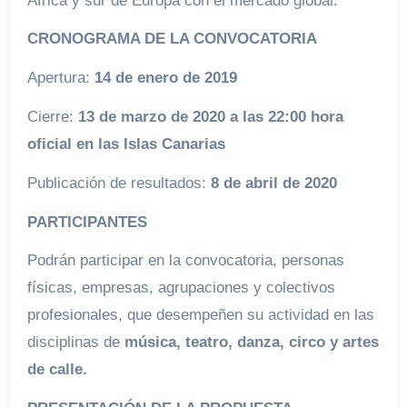
África y sur de Europa con el mercado global.
CRONOGRAMA DE LA CONVOCATORIA
Apertura:
14 de enero de 2019
Cierre:
13 de marzo de 2020 a las 22:00 hora
oficial en las Islas Canarias
Publicación de resultados:
8 de abril de 2020
PARTICIPANTES
Podrán participar en la convocatoria, personas
físicas, empresas, agrupaciones y colectivos
profesionales, que desempeñen su actividad en las
disciplinas de
música,
teatro, danza, circo y artes
de calle.