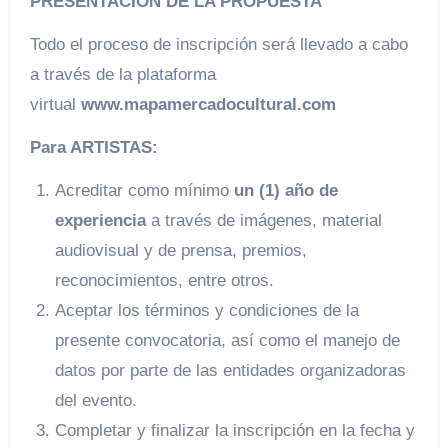
PRESENTACIÓN DE LA PROPUESTA
Todo el proceso de inscripción será llevado a cabo
a través de la plataforma
virtual
www.mapamercadocultural.com
Para ARTISTAS:
Acreditar como mínimo
un (1) año de
experiencia
a través de imágenes, material
audiovisual y de prensa, premios,
reconocimientos, entre otros.
Aceptar los términos y condiciones de la
presente convocatoria, así como el manejo de
datos por parte de las entidades organizadoras
del evento.
Completar y finalizar la inscripción en la fecha y