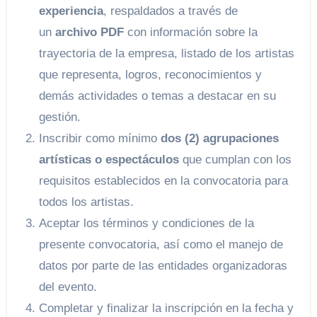
experiencia
, respaldados a través de
un
archivo PDF
con información sobre la
trayectoria de la empresa, listado de los artistas
que representa, logros, reconocimientos y
demás actividades o temas a destacar en su
gestión.
Inscribir como mínimo
dos (2) agrupaciones
artísticas o espectáculos
que cumplan con los
requisitos establecidos en la convocatoria para
todos los artistas.
Aceptar los términos y condiciones de la
presente convocatoria, así como el manejo de
datos por parte de las entidades organizadoras
del evento.
Completar y finalizar la inscripción en la fecha y