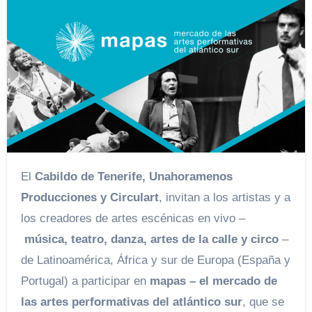
El
Cabildo de Tenerife, Unahoramenos
Producciones y Circulart
, invitan a los artistas y a
los creadores de artes escénicas en vivo –
música, teatro, danza, artes de la calle y circo
–
de Latinoamérica, África y sur de Europa (España y
Portugal) a participar en
mapas – el mercado de
las artes performativas del atlántico sur
, que se