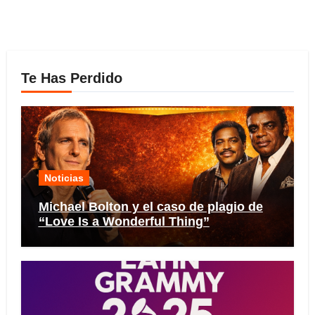
Te Has Perdido
Noticias
Michael Bolton y el caso de plagio de
“Love Is a Wonderful Thing”