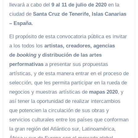
llevará a cabo del
9 al 11 de julio de 2020
en la
ciudad de
Santa Cruz de
Tenerife, Islas Canarias
– España.
El propósito de esta convocatoria pública es invitar
a los todos los
artistas, creadores, agencias
de
booking
y distribución de las artes
performativas
a presentar sus propuestas
artísticas, y de esta manera entrar en el proceso de
selección, que les permita participar en la rueda de
negocios y muestras artísticas de
mapas 2020
, y
así tener la oportunidad de realizar intercambios
que potencien la circulación de sus obras y
servicios culturales entre los países que conforman
la gran región del Atlántico sur, Latinoamérica,