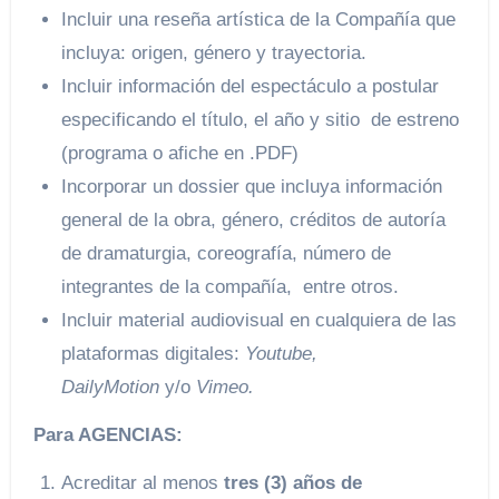
Incluir una reseña artística de la Compañía que
incluya: origen, género y trayectoria.
Incluir información del espectáculo a postular
especificando el título, el año y sitio de estreno
(programa o afiche en .PDF)
Incorporar un dossier que incluya información
general de la obra, género, créditos de autoría
de dramaturgia, coreografía, número de
integrantes de la compañía, entre otros.
Incluir material audiovisual en cualquiera de las
plataformas digitales:
Youtube,
DailyMotion
y/o
Vimeo.
Para AGENCIAS:
Acreditar al menos
tres (3) años de