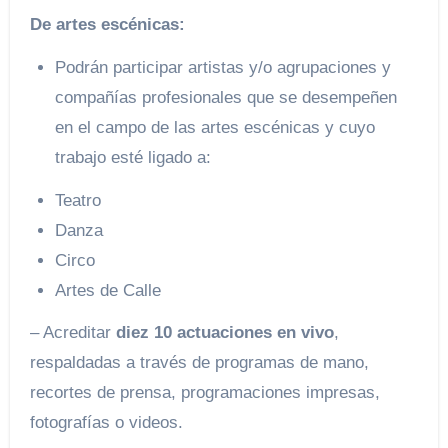
De artes escénicas:
Podrán participar artistas y/o agrupaciones y
compañías profesionales que se desempeñen
en el campo de las artes escénicas y cuyo
trabajo esté ligado a:
Teatro
Danza
Circo
Artes de Calle
– Acreditar
diez 10 actuaciones en vivo
,
respaldadas a través de programas de mano,
recortes de prensa, programaciones impresas,
fotografías o videos.