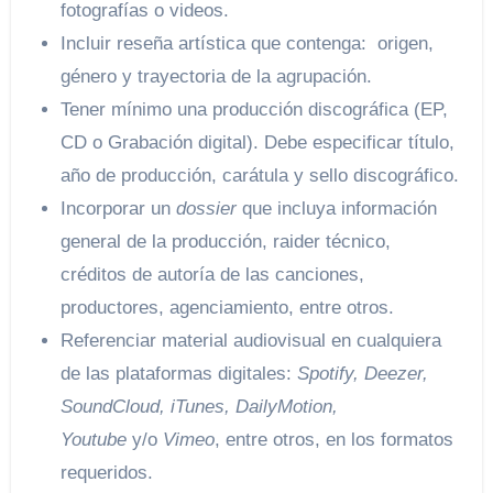
fotografías o videos.
Incluir reseña artística que contenga: origen,
género y trayectoria de la agrupación.
Tener mínimo una producción discográfica (EP,
CD o Grabación digital). Debe especificar título,
año de producción, carátula y sello discográfico.
Incorporar un
dossier
que incluya información
general de la producción, raider técnico,
créditos de autoría de las canciones,
productores, agenciamiento, entre otros.
Referenciar material audiovisual en cualquiera
de las plataformas digitales:
Spotify, Deezer,
SoundCloud, iTunes, DailyMotion,
Youtube
y/o
Vimeo
, entre otros, en los formatos
requeridos.