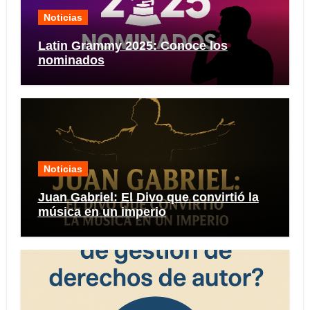
Noticias
Latin Grammy 2025: Conoce los
nominados
Noticias
Juan Gabriel: El Divo que convirtió la
música en un imperio