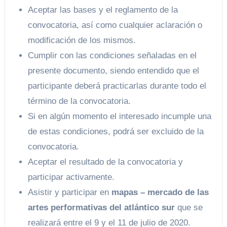
Aceptar las bases y el reglamento de la
convocatoria, así como cualquier aclaración o
modificación de los mismos.
Cumplir con las condiciones señaladas en el
presente documento, siendo entendido que el
participante deberá practicarlas durante todo el
término de la convocatoria.
Si en algún momento el interesado incumple una
de estas condiciones, podrá ser excluido de la
convocatoria.
Aceptar el resultado de la convocatoria y
participar activamente.
Asistir y participar en
mapas – mercado de las
artes performativas del atlántico sur
que se
realizará entre el 9 y el 11 de julio de 2020.