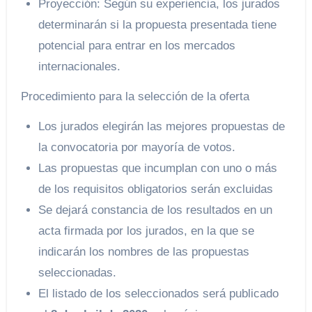
Proyección: Según su experiencia, los jurados
determinarán si la propuesta presentada tiene
potencial para entrar en los mercados
internacionales.
Procedimiento para la selección de la oferta
Los jurados elegirán las mejores propuestas de
la convocatoria por mayoría de votos.
Las propuestas que incumplan con uno o más
de los requisitos obligatorios serán excluidas
Se dejará constancia de los resultados en un
acta firmada por los jurados, en la que se
indicarán los nombres de las propuestas
seleccionadas.
El listado de los seleccionados será publicado