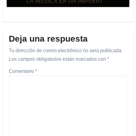
Deja una respuesta
Tu dirección de correo electrónico no será publicada.
Los campos obligatorios están marcados con
*
Comentario
*