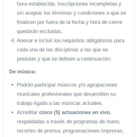
hora establecida. Inscripciones incompletas y
sin aceptar los términos y condiciones o que se
finalicen por fuera de la fecha y hora de cierre
quedarán excluidas.
Anexar e incluir los requisitos obligatorios para
cada una de las disciplinas a las que se
postulan y que se definen a continuación:
De música:
Podrán participar músicos y/o agrupaciones
musicales profesionales que desarrollen su
trabajo ligado a las músicas actuales.
Acreditar
cinco (5) actuaciones en vivo
,
respaldadas a través de programas de mano,
recortes de prensa, programaciones impresas,