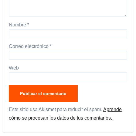
Nombre
*
Correo electrónico
*
Web
Este sitio usa Akismet para reducir el spam.
Aprende
cómo se procesan los datos de tus comentarios.