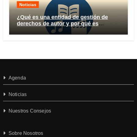
Noticias
¿Qué es una entidad de gestión de
derechos de autor y por qué es
importante?
Agenda
Noticias
Nuestros Consejos
Sobre Nosotros