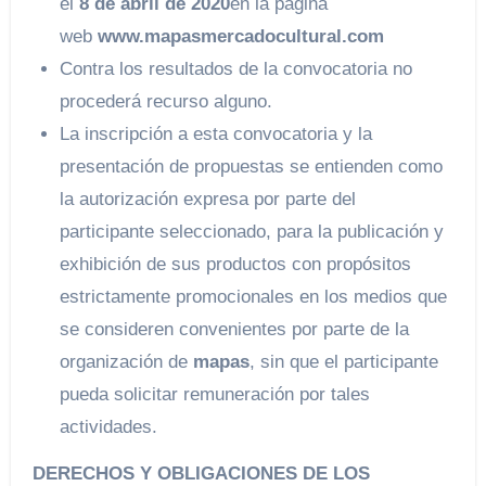
el
8 de abril de 2020
en la página
web
www.mapasmercadocultural.com
Contra los resultados de la convocatoria no
procederá recurso alguno.
La inscripción a esta convocatoria y la
presentación de propuestas se entienden como
la autorización expresa por parte del
participante seleccionado, para la publicación y
exhibición de sus productos con propósitos
estrictamente promocionales en los medios que
se consideren convenientes por parte de la
organización de
mapas
, sin que el participante
pueda solicitar remuneración por tales
actividades.
DERECHOS Y OBLIGACIONES DE LOS