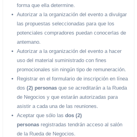
forma que ella determine.
Autorizar a la organización del evento a divulgar
las propuestas seleccionadas para que los
potenciales compradores puedan conocerlas de
antemano.
Autorizar a la organización del evento a hacer
uso del material suministrado con fines
promocionales sin ningún tipo de remuneración.
Registrar en el formulario de inscripción en línea
dos
(2) personas
que se acreditarán a la Rueda
de Negocios y que estarán autorizadas para
asistir a cada una de las reuniones.
Aceptar que sólo las
dos (2)
personas
registradas tendrán acceso al salón
de la Rueda de Negocios.