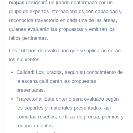
mapas
designará un jurado conformado por un
grupo de expertos internacionales con capacidad y
reconocida trayectoria en cada una de las áreas,
quienes evaluarán las propuestas y emitirán los
fallos pertinentes.
Los criterios de evaluación que se aplicarán serán
los siguientes:
Calidad: Los jurados, según su conocimiento de
la escena calificarán las propuestas
presentadas.
Trayectoria: Este criterio será evaluado según
los soportes y materiales presentados, así
como las reseñas, críticas de prensa, premios y
reconocimientos.