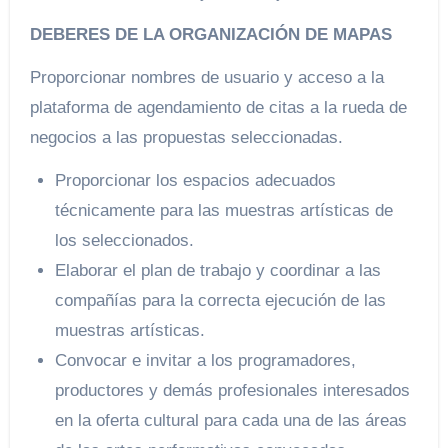
DEBERES DE LA ORGANIZACIÓN DE MAPAS
Proporcionar nombres de usuario y acceso a la
plataforma de agendamiento de citas a la rueda de
negocios a las propuestas seleccionadas.
Proporcionar los espacios adecuados
técnicamente para las muestras artísticas de
los seleccionados.
Elaborar el plan de trabajo y coordinar a las
compañías para la correcta ejecución de las
muestras artísticas.
Convocar e invitar a los programadores,
productores y demás profesionales interesados
en la oferta cultural para cada una de las áreas