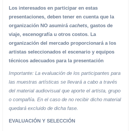
Los interesados en participar en estas
presentaciones, deben tener en cuenta que la
organización NO asumirá
cachets
, gastos de
viaje, escenografía u otros costos. La
organización del mercado proporcionará a los
artistas seleccionados el escenario y equipos
técnicos adecuados para la presentación
Importante: La evaluación de los participantes para
las muestras artísticas se llevará a cabo a través
del material audiovisual que aporte el artista, grupo
o compañía. En el caso de no recibir dicho material
quedará excluido de dicha fase.
EVALUACIÓN Y SELECCIÓN