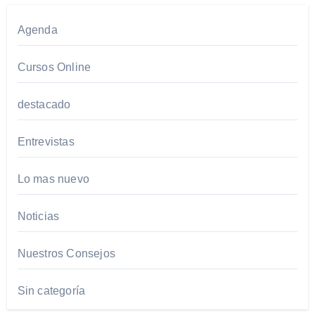
Agenda
Cursos Online
destacado
Entrevistas
Lo mas nuevo
Noticias
Nuestros Consejos
Sin categoría