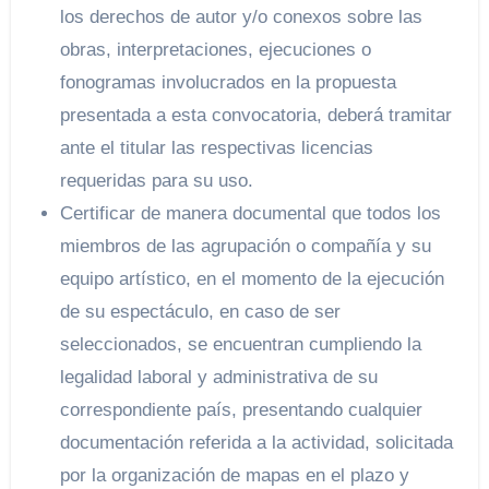
los derechos de autor y/o conexos sobre las
obras, interpretaciones, ejecuciones o
fonogramas involucrados en la propuesta
presentada a esta convocatoria, deberá tramitar
ante el titular las respectivas licencias
requeridas para su uso.
Certificar de manera documental que todos los
miembros de las agrupación o compañía y su
equipo artístico, en el momento de la ejecución
de su espectáculo, en caso de ser
seleccionados, se encuentran cumpliendo la
legalidad laboral y administrativa de su
correspondiente país, presentando cualquier
documentación referida a la actividad, solicitada
por la organización de mapas en el plazo y