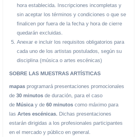
hora establecida. Inscripciones incompletas y
sin aceptar los términos y condiciones o que se
finalicen por fuera de la fecha y hora de cierre
quedarán excluidas.
Anexar e incluir los requisitos obligatorios para
cada uno de los artistas postulados, según su
disciplina (música o artes escénicas)
SOBRE LAS MUESTRAS ARTÍSTICAS
mapas
programará presentaciones promocionales
de
30 minutos
de duración, para el caso
de
Música
y de
60 minutos
como máximo para
las
Artes escénicas.
Dichas presentaciones
estarán dirigidas a los profesionales participantes
en el mercado y público en general.