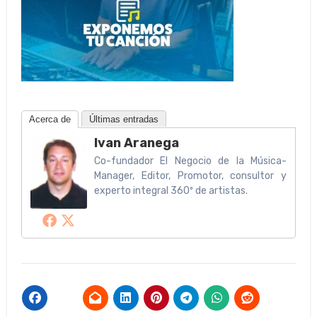
Acerca de
Últimas entradas
Ivan Aranega
Co-fundador El Negocio de la Música-
Manager, Editor, Promotor, consultor y
experto integral 360º de artistas.