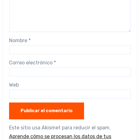
Nombre
*
Correo electrónico
*
Web
Este sitio usa Akismet para reducir el spam.
Aprende cómo se procesan los datos de tus