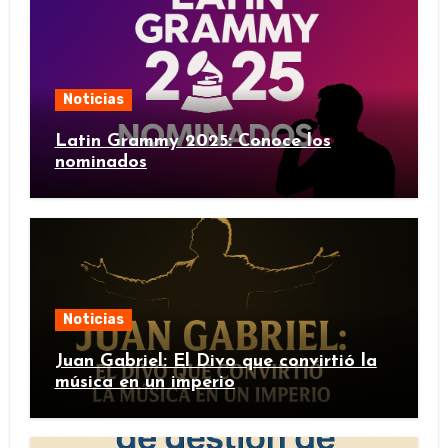
Noticias
Latin Grammy 2025: Conoce los
nominados
Noticias
Juan Gabriel: El Divo que convirtió la
música en un imperio