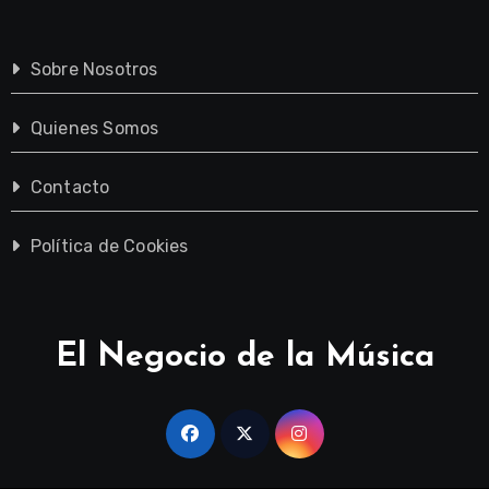
Sobre Nosotros
Quienes Somos
Contacto
Política de Cookies
El Negocio de la Música