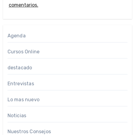
comentarios.
Agenda
Cursos Online
destacado
Entrevistas
Lo mas nuevo
Noticias
Nuestros Consejos