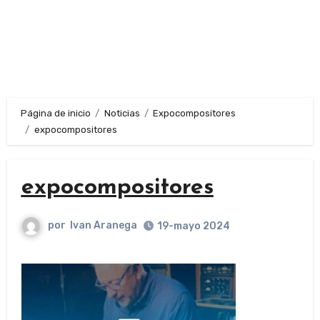
Página de inicio
Noticias
Expocompositores
expocompositores
expocompositores
por
Ivan Aranega
19-mayo 2024