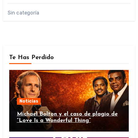
Sin categoría
Te Has Perdido
Noticias
Michael Bolton y el caso de plagio de
“Love Is a Wonderful Thing”