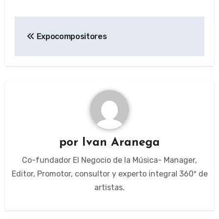
Navegación
Expocompositores
de
entradas
por
Ivan Aranega
Co-fundador El Negocio de la Música- Manager,
Editor, Promotor, consultor y experto integral 360º de
artistas.