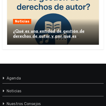
Noticias
¿Qué es una entidad de gestión de
derechos de autor y por qué es
importante?
Agenda
Noticias
Nuestros Consejos