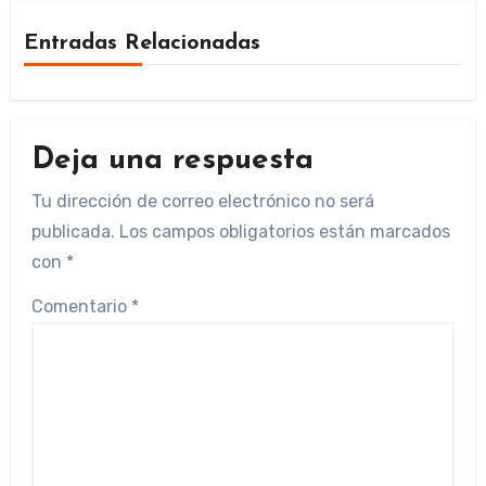
Entradas Relacionadas
Deja una respuesta
Tu dirección de correo electrónico no será
publicada.
Los campos obligatorios están marcados
con
*
Comentario
*