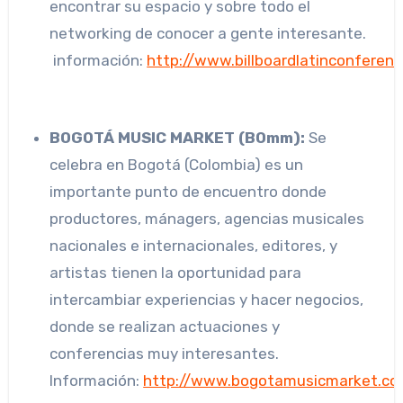
encontrar su espacio y sobre todo el
networking de conocer a gente interesante.
información:
http://www.billboardlatinconferen
BOGOTÁ MUSIC MARKET (BOmm):
Se
celebra en Bogotá (Colombia) es un
importante punto de encuentro donde
productores, mánagers, agencias musicales
nacionales e internacionales, editores, y
artistas tienen la oportunidad para
intercambiar experiencias y hacer negocios,
donde se realizan actuaciones y
conferencias muy interesantes.
Información:
http://www.bogotamusicmarket.c