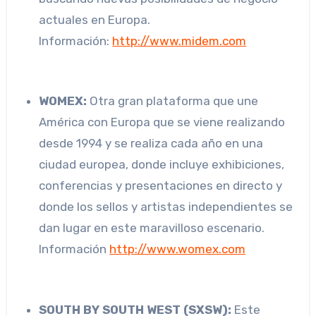
actuales en Europa.
Información:
http://www.midem.com
WOMEX:
Otra gran plataforma que une
América con Europa que se viene realizando
desde 1994 y se realiza cada año en una
ciudad europea, donde incluye exhibiciones,
conferencias y presentaciones en directo y
donde los sellos y artistas independientes se
dan lugar en este maravilloso escenario.
Información
http://www.womex.com
SOUTH BY SOUTH WEST (SXSW):
Este