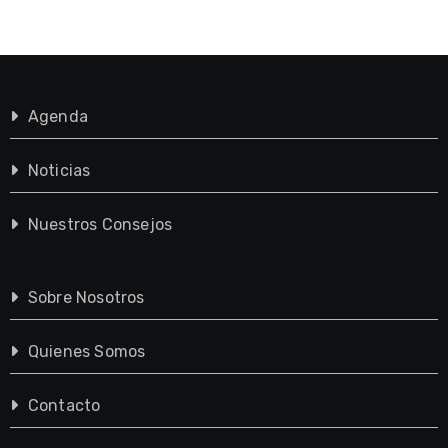
Agenda
Noticias
Nuestros Consejos
Sobre Nosotros
Quienes Somos
Contacto