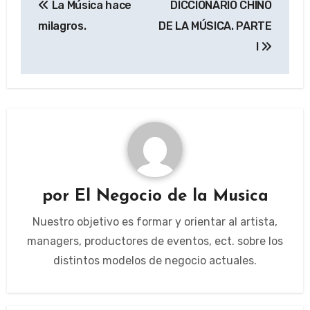
La Música hace
DICCIONARIO CHINO
de
milagros.
DE LA MÚSICA. PARTE
entradas
I
por
El Negocio de la Musica
Nuestro objetivo es formar y orientar al artista,
managers, productores de eventos, ect. sobre los
distintos modelos de negocio actuales.