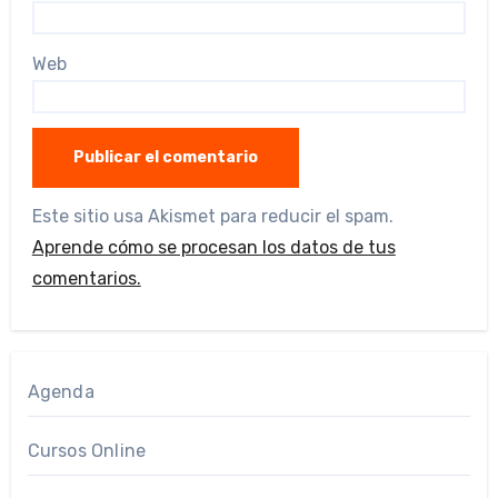
Web
Este sitio usa Akismet para reducir el spam.
Aprende cómo se procesan los datos de tus
comentarios.
Agenda
Cursos Online