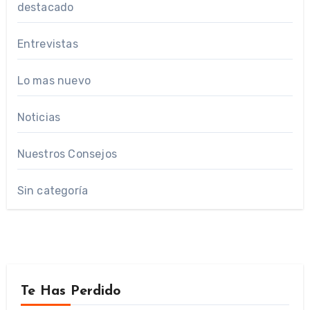
destacado
Entrevistas
Lo mas nuevo
Noticias
Nuestros Consejos
Sin categoría
Te Has Perdido