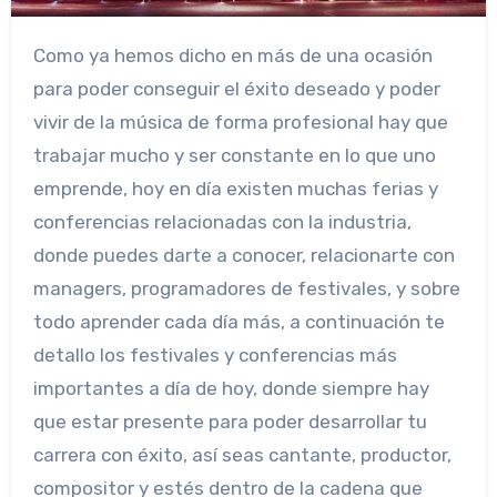
Como ya hemos dicho en más de una ocasión
para poder conseguir el éxito deseado y poder
vivir de la música de forma profesional hay que
trabajar mucho y ser constante en lo que uno
emprende, hoy en día existen muchas ferias y
conferencias relacionadas con la industria,
donde puedes darte a conocer, relacionarte con
managers, programadores de festivales, y sobre
todo aprender cada día más, a continuación te
detallo los festivales y conferencias más
importantes a día de hoy, donde siempre hay
que estar presente para poder desarrollar tu
carrera con éxito, así seas cantante, productor,
compositor y estés dentro de la cadena que