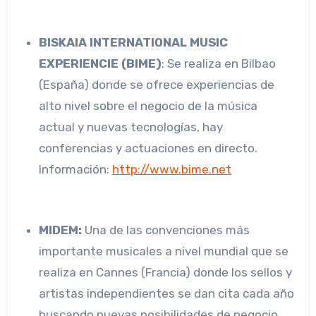
BISKAIA INTERNATIONAL MUSIC
EXPERIENCIE (BIME)
: Se realiza en Bilbao
(España) donde se ofrece experiencias de
alto nivel sobre el negocio de la música
actual y nuevas tecnologías, hay
conferencias y actuaciones en directo.
Información:
http://www.bime.net
MIDEM:
Una de las convenciones más
importante musicales a nivel mundial que se
realiza en Cannes (Francia) donde los sellos y
artistas independientes se dan cita cada año
buscando nuevas posibilidades de negocio