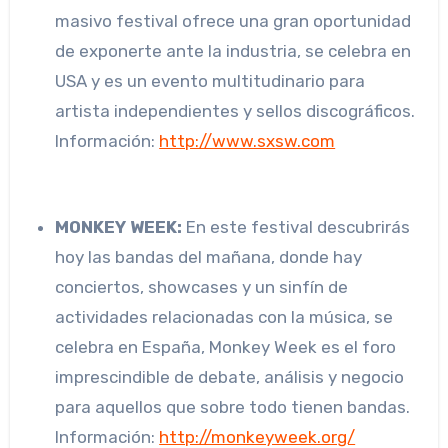
masivo festival ofrece una gran oportunidad
de exponerte ante la industria, se celebra en
USA y es un evento multitudinario para
artista independientes y sellos discográficos.
Información:
http://www.sxsw.com
MONKEY WEEK:
En este festival descubrirás
hoy las bandas del mañana, donde hay
conciertos, showcases y un sinfín de
actividades relacionadas con la música, se
celebra en España, Monkey Week es el foro
imprescindible de debate, análisis y negocio
para aquellos que sobre todo tienen bandas.
Información:
http://monkeyweek.org/