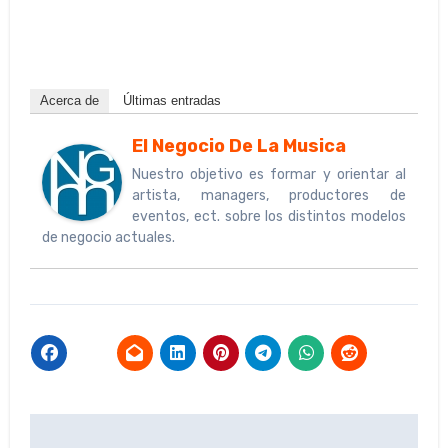
Acerca de
Últimas entradas
El Negocio De La Musica
Nuestro objetivo es formar y orientar al
artista, managers, productores de
eventos, ect. sobre los distintos modelos
de negocio actuales.
Navegación