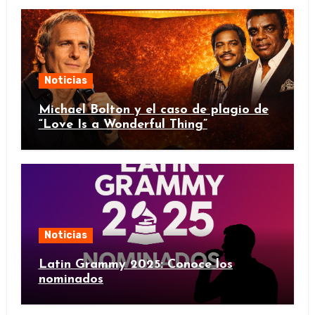
Noticias
Michael Bolton y el caso de plagio de
“Love Is a Wonderful Thing”
Noticias
Latin Grammy 2025: Conoce los
nominados