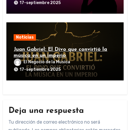
17-septiembre 2025
Noticias
Juan Gabriel: El Divo que convirtió la
música en un imperio
El Negocio de la Musica
17-septiembre 2025
Deja una respuesta
Tu dirección de correo electrónico no será