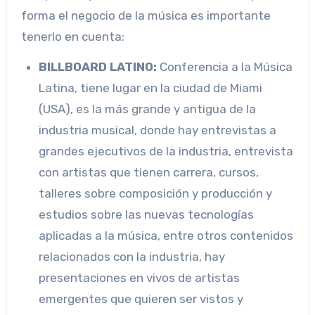
forma el negocio de la música es importante
tenerlo en cuenta:
BILLBOARD LATINO:
Conferencia a la Música
Latina, tiene lugar en la ciudad de Miami
(USA), es la más grande y antigua de la
industria musical, donde hay entrevistas a
grandes ejecutivos de la industria, entrevista
con artistas que tienen carrera, cursos,
talleres sobre composición y producción y
estudios sobre las nuevas tecnologías
aplicadas a la música, entre otros contenidos
relacionados con la industria, hay
presentaciones en vivos de artistas
emergentes que quieren ser vistos y