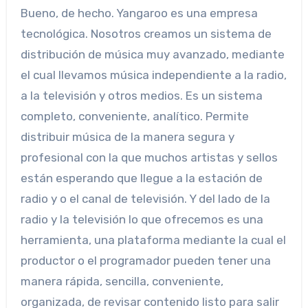
Bueno, de hecho. Yangaroo es una empresa
tecnológica. Nosotros creamos un sistema de
distribución de música muy avanzado, mediante
el cual llevamos música independiente a la radio,
a la televisión y otros medios. Es un sistema
completo, conveniente, analítico. Permite
distribuir música de la manera segura y
profesional con la que muchos artistas y sellos
están esperando que llegue a la estación de
radio y o el canal de televisión. Y del lado de la
radio y la televisión lo que ofrecemos es una
herramienta, una plataforma mediante la cual el
productor o el programador pueden tener una
manera rápida, sencilla, conveniente,
organizada, de revisar contenido listo para salir