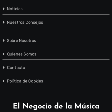
Noticias
Nuestros Consejos
Sobre Nosotros
Quienes Somos
Contacto
Política de Cookies
El Negocio de la Música