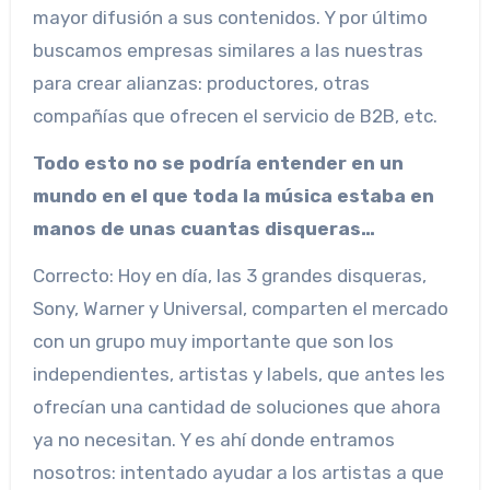
mayor difusión a sus contenidos. Y por último
buscamos empresas similares a las nuestras
para crear alianzas: productores, otras
compañías que ofrecen el servicio de B2B, etc.
Todo esto no se podría entender en un
mundo en el que toda la música estaba en
manos de unas cuantas disqueras…
Correcto: Hoy en día, las 3 grandes disqueras,
Sony, Warner y Universal, comparten el mercado
con un grupo muy importante que son los
independientes, artistas y labels, que antes les
ofrecían una cantidad de soluciones que ahora
ya no necesitan. Y es ahí donde entramos
nosotros: intentado ayudar a los artistas a que