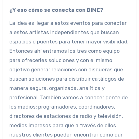
¿Y eso cómo se conecta con BIME?
La idea es llegar a estos eventos para conectar
a estos artistas independientes que buscan
espacios o puentes para tener mayor visibilidad.
Entonces ahí entramos los tres como equipo
para ofrecerles soluciones y con el mismo
objetivo generar relaciones con disqueras que
buscan soluciones para distribuir catálogos de
manera segura, organizada, analítica y
profesional. También vamos a conocer gente de
los medios: programadores, coordinadores,
directores de estaciones de radio y televisión,
medios impresos para que a través de ellos
nuestros clientes pueden encontrar cómo dar