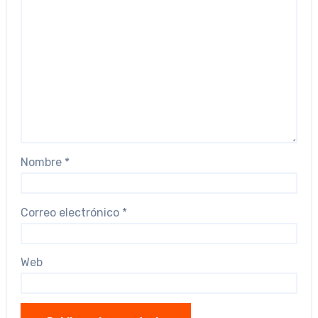
Nombre
*
Correo electrónico
*
Web