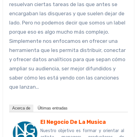
resuelvan ciertas tareas de las que antes se
encargaban las disqueras y que suelen dejar de
lado. Pero no podemos decir que somos un label
porque eso es algo mucho más complejo.
Simplemente nos enfocamos en ofrecer una
herramienta que les permita distribuir, conectar
y ofrecer datos analíticos para que sepan cómo
ampliar su audiencia, ser mejor difundidos y
saber cómo les está yendo con las canciones
que lanzan…
Acerca de
Últimas entradas
El Negocio De La Musica
Nuestro objetivo es formar y orientar al