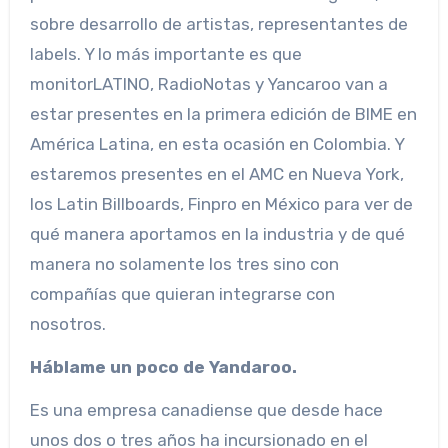
sobre desarrollo de artistas, representantes de
labels. Y lo más importante es que
monitorLATINO, RadioNotas y Yancaroo van a
estar presentes en la primera edición de BIME en
América Latina, en esta ocasión en Colombia. Y
estaremos presentes en el AMC en Nueva York,
los Latin Billboards, Finpro en México para ver de
qué manera aportamos en la industria y de qué
manera no solamente los tres sino con
compañías que quieran integrarse con
nosotros.
Háblame un poco de Yandaroo.
Es una empresa canadiense que desde hace
unos dos o tres años ha incursionado en el