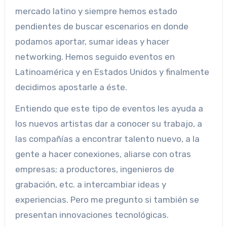
mercado latino y siempre hemos estado
pendientes de buscar escenarios en donde
podamos aportar, sumar ideas y hacer
networking. Hemos seguido eventos en
Latinoamérica y en Estados Unidos y finalmente
decidimos apostarle a éste.
Entiendo que este tipo de eventos les ayuda a
los nuevos artistas dar a conocer su trabajo, a
las compañías a encontrar talento nuevo, a la
gente a hacer conexiones, aliarse con otras
empresas; a productores, ingenieros de
grabación, etc. a intercambiar ideas y
experiencias. Pero me pregunto si también se
presentan innovaciones tecnológicas.