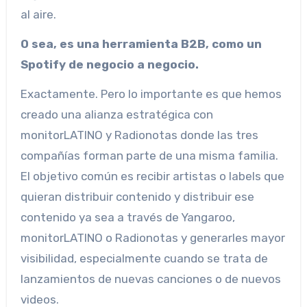
al aire.
O sea, es una herramienta B2B, como un
Spotify de negocio a negocio.
Exactamente. Pero lo importante es que hemos
creado una alianza estratégica con
monitorLATINO y Radionotas donde las tres
compañías forman parte de una misma familia.
El objetivo común es recibir artistas o labels que
quieran distribuir contenido y distribuir ese
contenido ya sea a través de Yangaroo,
monitorLATINO o Radionotas y generarles mayor
visibilidad, especialmente cuando se trata de
lanzamientos de nuevas canciones o de nuevos
videos.