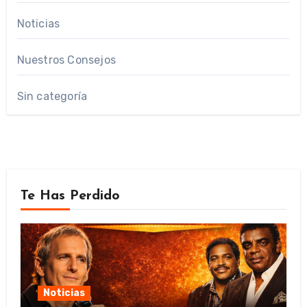
Noticias
Nuestros Consejos
Sin categoría
Te Has Perdido
Noticias