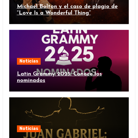
Michael Bolton y el caso de plagio de
“Love Is a Wonderful Thing”
Noticias
Latin Grammy 2025: Conoce los
nominados
Noticias