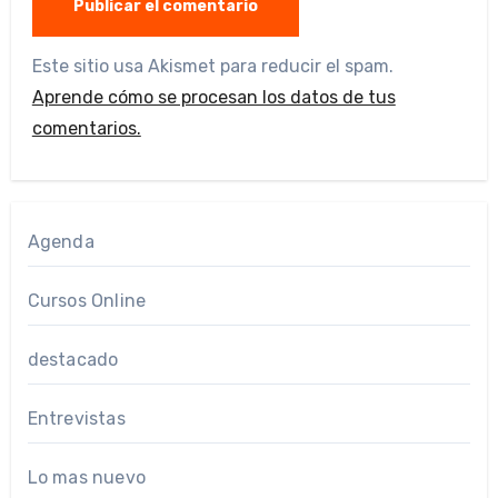
Este sitio usa Akismet para reducir el spam.
Aprende cómo se procesan los datos de tus
comentarios.
Agenda
Cursos Online
destacado
Entrevistas
Lo mas nuevo