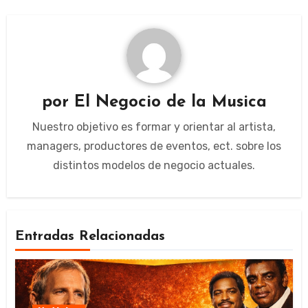
por
El Negocio de la Musica
Nuestro objetivo es formar y orientar al artista,
managers, productores de eventos, ect. sobre los
distintos modelos de negocio actuales.
Entradas Relacionadas