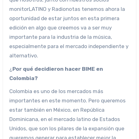
monitorLATINO y Radionotas tenemos ahora la
oportunidad de estar juntos en esta primera
edición en algo que creemos va a ser muy
importante para la industria de la música,
especialmente para el mercado independiente y
alternativo.
¿
Por qué decidieron hacer BIME en
Colombia?
Colombia es uno de los mercados más
importantes en este momento. Pero queremos
estar también en México, en República
Dominicana, en el mercado latino de Estados
Unidos, que son los pilares de la expansión que
queremos generar para establecer mejor la