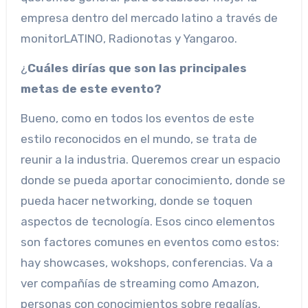
empresa dentro del mercado latino a través de
monitorLATINO, Radionotas y Yangaroo.
¿
Cuáles dirías que son las principales
metas de este evento?
Bueno, como en todos los eventos de este
estilo reconocidos en el mundo, se trata de
reunir a la industria. Queremos crear un espacio
donde se pueda aportar conocimiento, donde se
pueda hacer networking, donde se toquen
aspectos de tecnología. Esos cinco elementos
son factores comunes en eventos como estos:
hay showcases, wokshops, conferencias. Va a
ver compañías de streaming como Amazon,
personas con conocimientos sobre regalías,