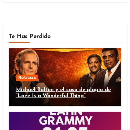
Te Has Perdido
Noticias
Michael Bolton y el caso de plagio de
“Love Is a Wonderful Thing”