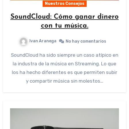
Nuestros Consejos
SoundCloud: Cómo ganar dinero
con tu música.
Ivan Aranega
No hay comentarios
SoundCloud ha sido siempre un caso atípico en
la industra de la música en Streaming. Lo que
los ha hecho diferentes es que permiten subir
y compartir música sin molestos…