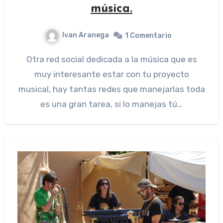
música.
Ivan Aranega
1 Comentario
Otra red social dedicada a la música que es
muy interesante estar con tu proyecto
musical, hay tantas redes que manejarlas toda
es una gran tarea, si lo manejas tú…