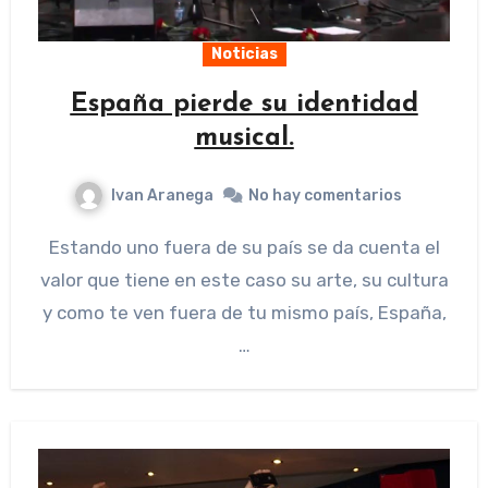
Noticias
España pierde su identidad
musical.
Ivan Aranega
No hay comentarios
Estando uno fuera de su país se da cuenta el
valor que tiene en este caso su arte, su cultura
y como te ven fuera de tu mismo país, España,
…