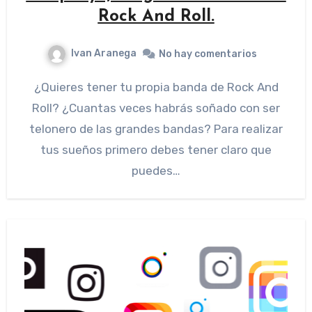
Rock And Roll.
Ivan Aranega
No hay comentarios
¿Quieres tener tu propia banda de Rock And
Roll? ¿Cuantas veces habrás soñado con ser
telonero de las grandes bandas? Para realizar
tus sueños primero debes tener claro que
puedes…