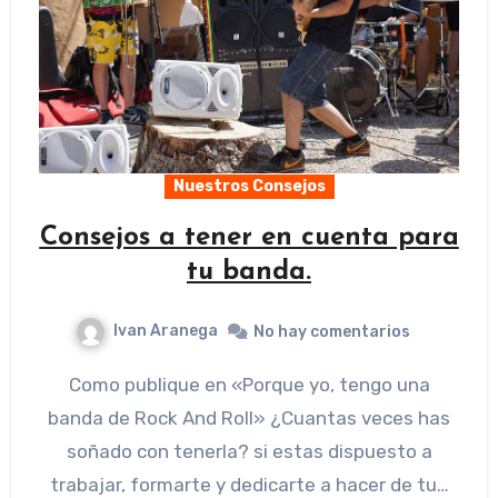
Nuestros Consejos
Consejos a tener en cuenta para
tu banda.
Ivan Aranega
No hay comentarios
Como publique en «Porque yo, tengo una
banda de Rock And Roll» ¿Cuantas veces has
soñado con tenerla? si estas dispuesto a
trabajar, formarte y dedicarte a hacer de tu…