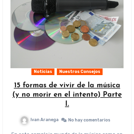
Noticias
Nuestros Consejos
15 formas de vivir de la música
(y no morir en el intento) Parte
I.
Ivan Aranega
No hay comentarios