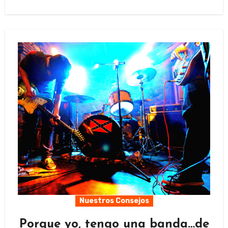
Nuestros Consejos
Porque yo, tengo una banda…de