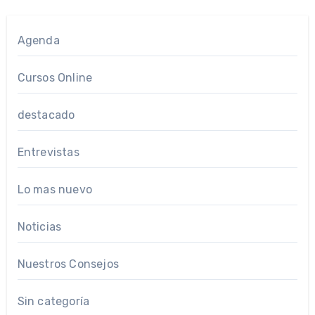
entradas
Agenda
Cursos Online
destacado
Entrevistas
Lo mas nuevo
Noticias
Nuestros Consejos
Sin categoría