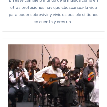
En este complejo mundo de la música como en
otras profesiones hay que «buscarse» la vida
para poder sobrevivir y vivir, es posible si tienes
en cuenta y eres un…