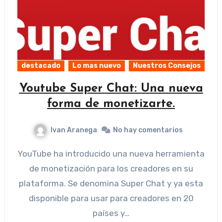
destacado
Lo mas nuevo
Nuestros Consejos
Youtube Super Chat: Una nueva
forma de monetizarte.
Ivan Aranega
No hay comentarios
YouTube ha introducido una nueva herramienta
de monetización para los creadores en su
plataforma. Se denomina Super Chat y ya esta
disponible para usar para creadores en 20
países y…