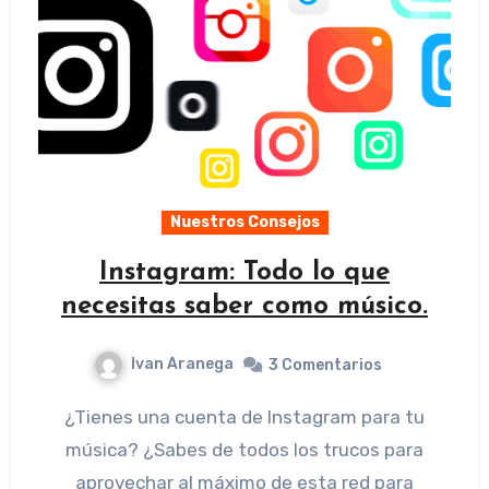
Nuestros Consejos
Instagram: Todo lo que
necesitas saber como músico.
Ivan Aranega
3 Comentarios
¿Tienes una cuenta de Instagram para tu
música? ¿Sabes de todos los trucos para
aprovechar al máximo de esta red para