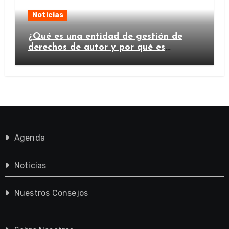
Noticias
¿Qué es una entidad de gestión de
derechos de autor y por qué es
importante?
Agenda
Noticias
Nuestros Consejos