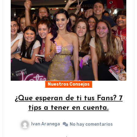
Nuestros Consejos
¿Que esperan de ti tus Fans? 7
tips a tener en cuenta.
Ivan Aranega
No hay comentarios