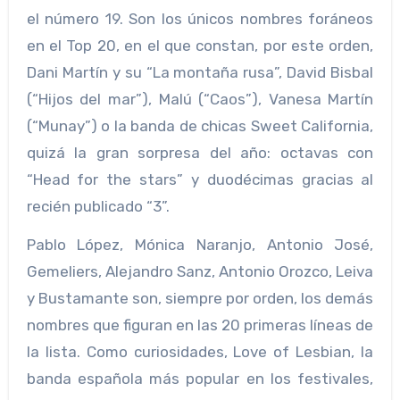
el número 19. Son los únicos nombres foráneos
en el Top 20, en el que constan, por este orden,
Dani Martín y su “La montaña rusa”, David Bisbal
(“Hijos del mar”), Malú (“Caos”), Vanesa Martín
(“Munay”) o la banda de chicas Sweet California,
quizá la gran sorpresa del año: octavas con
“Head for the stars” y duodécimas gracias al
recién publicado “3”.
Pablo López, Mónica Naranjo, Antonio José,
Gemeliers, Alejandro Sanz, Antonio Orozco, Leiva
y Bustamante son, siempre por orden, los demás
nombres que figuran en las 20 primeras líneas de
la lista. Como curiosidades, Love of Lesbian, la
banda española más popular en los festivales,