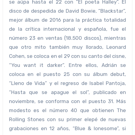
se aúpa hasta el 22 con “El poeta Halley”. El
disco de despedida de David Bowie, “Blackstar”,
mejor álbum de 2016 para la práctica totalidad
de la crítica internacional y española, fue el
número 23 en ventas (18.500 discos), mientras
que otro mito también muy llorado, Leonard
Cohen, se coloca en el 29 con su canto del cisne,
“You want it darker”. Entre ellos, Adrián se
coloca en el puesto 25 con su álbum debut,
“Lleno de Vida” y el regreso de Isabel Pantoja,
“Hasta que se apague el sol”, publicado en
noviembre, se conforma con el puesto 31. Más
modesto es el número 40 que obtienen The
Rolling Stones con su primer elepé de nuevas
grabaciones en 12 años, “Blue & lonesome”, si