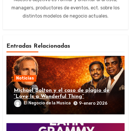
managers, productores de eventos, ect. sobre los
distintos modelos de negocio actuales.
Entradas Relacionadas
Noticias
Michael Bolton y el caso de plagio de
“Love Is a Wonderful Thing”
El Negocio de la Musica
9-enero 2026