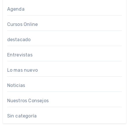
Agenda
Cursos Online
destacado
Entrevistas
Lo mas nuevo
Noticias
Nuestros Consejos
Sin categoría