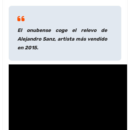
El onubense coge el relevo de
Alejandro Sanz, artista más vendido
en 2015.