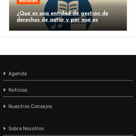
Noticias
¿Qué es una entidad de gestión de
derechos de autor y por qué es
importante?
Agenda
Noticias
Nuestros Consejos
Sobre Nosotros