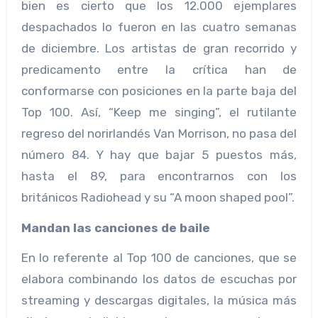
bien es cierto que los 12.000 ejemplares
despachados lo fueron en las cuatro semanas
de diciembre. Los artistas de gran recorrido y
predicamento entre la crítica han de
conformarse con posiciones en la parte baja del
Top 100. Así, “Keep me singing”, el rutilante
regreso del norirlandés Van Morrison, no pasa del
número 84. Y hay que bajar 5 puestos más,
hasta el 89, para encontrarnos con los
británicos Radiohead y su “A moon shaped pool”.
Mandan las canciones de baile
En lo referente al Top 100 de canciones, que se
elabora combinando los datos de escuchas por
streaming y descargas digitales, la música más