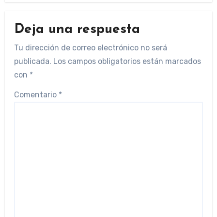
Deja una respuesta
Tu dirección de correo electrónico no será
publicada.
Los campos obligatorios están marcados
con
*
Comentario
*