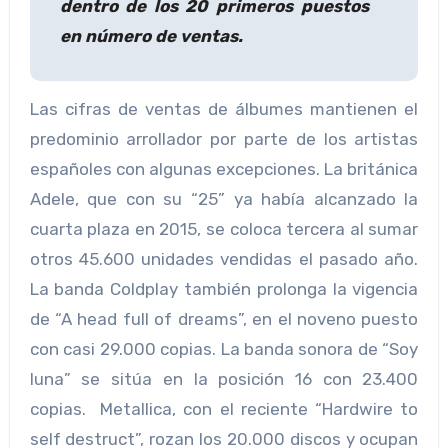
dentro de los 20 primeros puestos
en número de ventas.
Las cifras de ventas de álbumes mantienen el
predominio arrollador por parte de los artistas
españoles con algunas excepciones. La británica
Adele, que con su “25” ya había alcanzado la
cuarta plaza en 2015, se coloca tercera al sumar
otros 45.600 unidades vendidas el pasado año.
La banda Coldplay también prolonga la vigencia
de “A head full of dreams”, en el noveno puesto
con casi 29.000 copias. La banda sonora de “Soy
luna” se sitúa en la posición 16 con 23.400
copias. Metallica, con el reciente “Hardwire to
self destruct”, rozan los 20.000 discos y ocupan