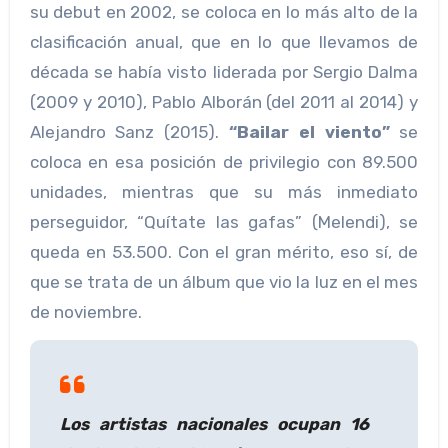
su debut en 2002, se coloca en lo más alto de la
clasificación anual, que en lo que llevamos de
década se había visto liderada por Sergio Dalma
(2009 y 2010), Pablo Alborán (del 2011 al 2014) y
Alejandro Sanz (2015).
“Bailar el viento”
se
coloca en esa posición de privilegio con 89.500
unidades, mientras que su más inmediato
perseguidor, “Quítate las gafas” (Melendi), se
queda en 53.500. Con el gran mérito, eso sí, de
que se trata de un álbum que vio la luz en el mes
de noviembre.
Los artistas nacionales ocupan 16