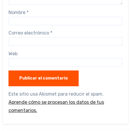
Nombre
*
Correo electrónico
*
Web
Este sitio usa Akismet para reducir el spam.
Aprende cómo se procesan los datos de tus
comentarios.