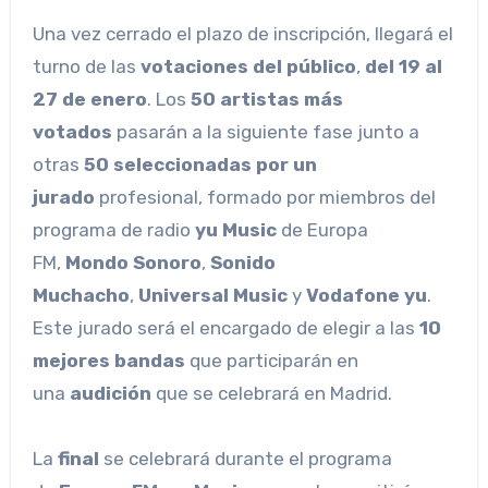
Una vez cerrado el plazo de inscripción, llegará el
turno de las
votaciones del público
,
del 19 al
27 de enero
. Los
50 artistas más
votados
pasarán a la siguiente fase junto a
otras
50 seleccionadas por un
jurado
profesional, formado por miembros del
programa de radio
yu Music
de Europa
FM,
Mondo Sonoro
,
Sonido
Muchacho
,
Universal Music
y
Vodafone yu
.
Este jurado será el encargado de elegir a las
10
mejores bandas
que participarán en
una
audición
que se celebrará en Madrid.
La
final
se celebrará durante el programa