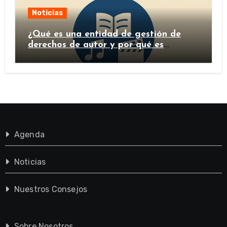
Noticias
¿Qué es una entidad de gestión de
derechos de autor y por qué es
importante?
Agenda
Noticias
Nuestros Consejos
Sobre Nosotros