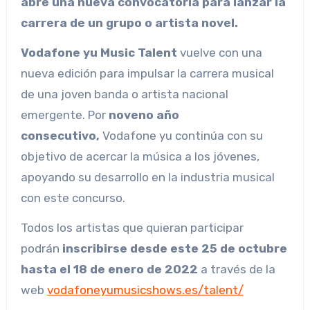
abre una nueva convocatoria para lanzar la
carrera de un grupo o artista novel.
Vodafone yu Music Talent
vuelve con una
nueva edición para impulsar la carrera musical
de una joven banda o artista nacional
emergente. Por
noveno año
consecutivo,
Vodafone yu continúa con su
objetivo de acercar la música a los jóvenes,
apoyando su desarrollo en la industria musical
con este concurso.
Todos los artistas que quieran participar
podrán
inscribirse desde este 25 de octubre
hasta el 18 de enero de 2022
a través de la
web
vodafoneyumusicshows.es/talent/