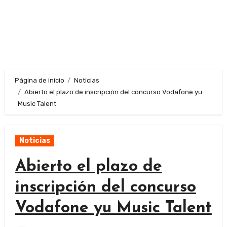
Página de inicio
Noticias
Abierto el plazo de inscripción del concurso Vodafone yu
Music Talent
Noticias
Abierto el plazo de
inscripción del concurso
Vodafone yu Music Talent