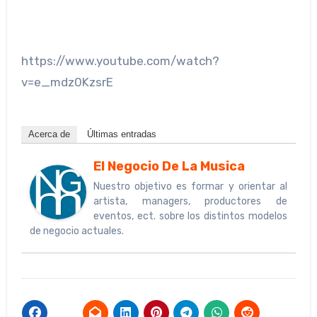
https://www.youtube.com/watch?
v=e_mdz0KzsrE
Acerca de
Últimas entradas
El Negocio De La Musica
Nuestro objetivo es formar y orientar al
artista, managers, productores de
eventos, ect. sobre los distintos modelos
de negocio actuales.