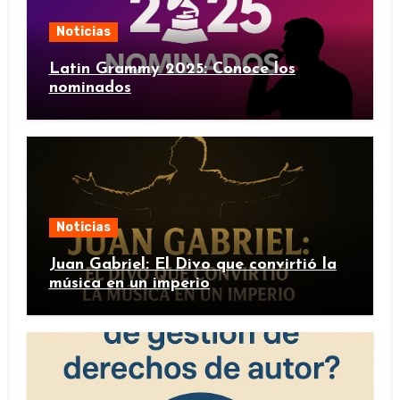
Noticias
Latin Grammy 2025: Conoce los
nominados
Noticias
Juan Gabriel: El Divo que convirtió la
música en un imperio