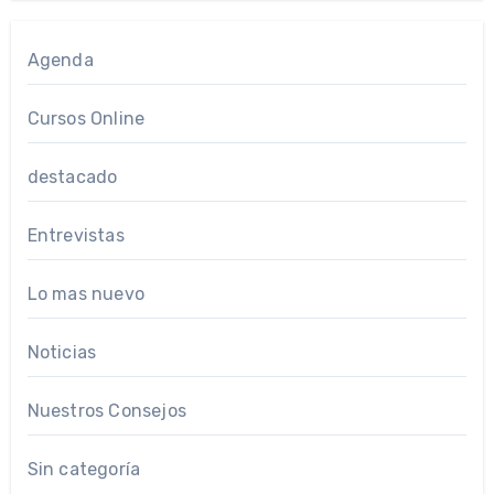
Agenda
Cursos Online
destacado
Entrevistas
Lo mas nuevo
Noticias
Nuestros Consejos
Sin categoría