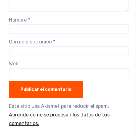
Nombre
*
Correo electrónico
*
Web
Este sitio usa Akismet para reducir el spam.
Aprende cómo se procesan los datos de tus
comentarios.