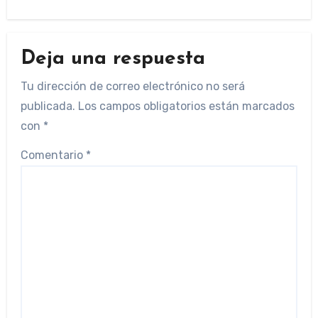
Deja una respuesta
Tu dirección de correo electrónico no será
publicada.
Los campos obligatorios están marcados
con
*
Comentario
*