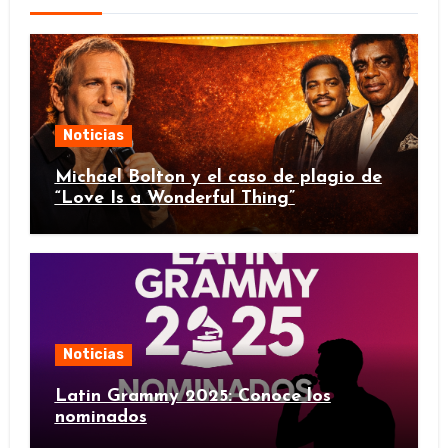
Noticias
Michael Bolton y el caso de plagio de
“Love Is a Wonderful Thing”
Noticias
Latin Grammy 2025: Conoce los
nominados