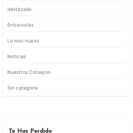
destacado
Entrevistas
Lo mas nuevo
Noticias
Nuestros Consejos
Sin categoría
Te Has Perdido