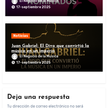
El Negocio de la Musica
17-septiembre 2025
Noticias
Juan Gabriel: El Divo que convirtió la
música en un imperio
El Negocio de la Musica
17-septiembre 2025
Deja una respuesta
Tu dirección de correo electrónico no será