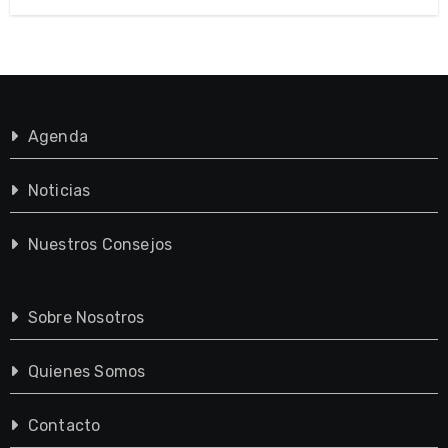
Agenda
Noticias
Nuestros Consejos
Sobre Nosotros
Quienes Somos
Contacto