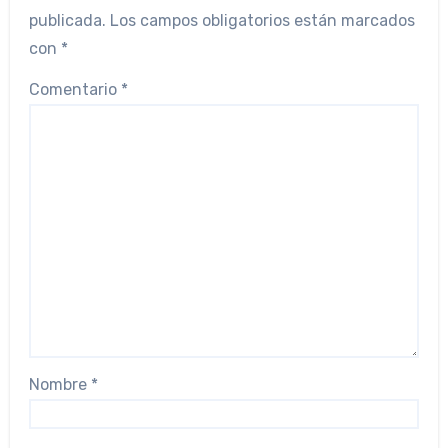
publicada.
Los campos obligatorios están marcados
con
*
Comentario
*
Nombre
*