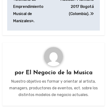
entradas
Emprendimiento
2017 Bogotá
Musical de
(Colombia).
Manizales».
por
El Negocio de la Musica
Nuestro objetivo es formar y orientar al artista,
managers, productores de eventos, ect. sobre los
distintos modelos de negocio actuales.