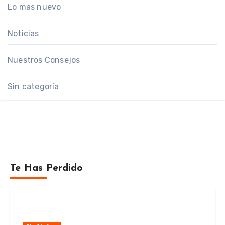
Lo mas nuevo
Noticias
Nuestros Consejos
Sin categoría
Te Has Perdido