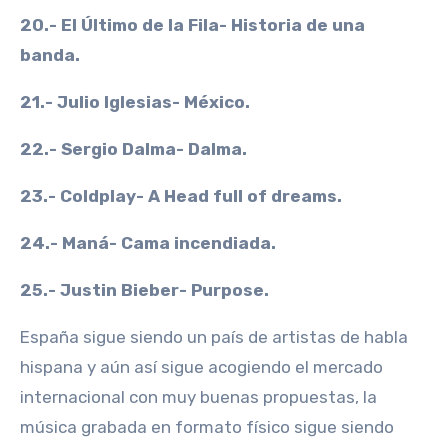
20.- El Último de la Fila- Historia de una
banda.
21.- Julio Iglesias- México.
22.- Sergio Dalma- Dalma.
23.- Coldplay- A Head full of dreams.
24.- Maná- Cama incendiada.
25.- Justin Bieber- Purpose.
España sigue siendo un país de artistas de habla
hispana y aún así sigue acogiendo el mercado
internacional con muy buenas propuestas, la
música grabada en formato físico sigue siendo