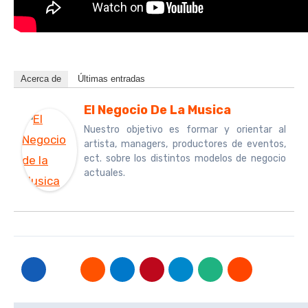
Acerca de
Últimas entradas
El Negocio De La Musica
Nuestro objetivo es formar y orientar al
artista, managers, productores de eventos,
ect. sobre los distintos modelos de negocio
actuales.