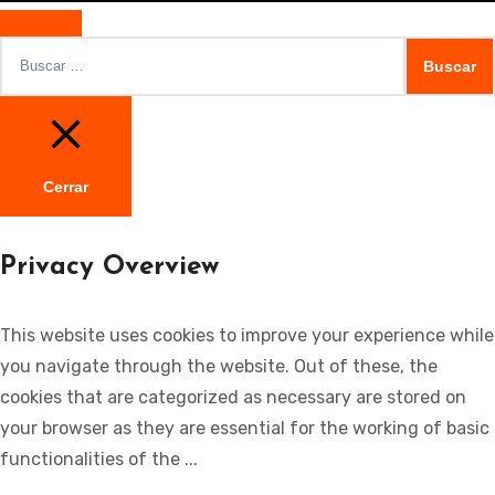
Buscar:
Cerrar
Privacy Overview
This website uses cookies to improve your experience while
you navigate through the website. Out of these, the
cookies that are categorized as necessary are stored on
your browser as they are essential for the working of basic
functionalities of the
...