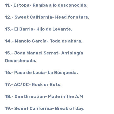
11.- Estopa- Rumba a lo desconocido.
12.- Sweet California- Head for stars.
13.- El Barrio- Hijo de Levante.
14.- Manolo García- Todo es ahora.
15.- Joan Manuel Serrat- Antología
Desordenada.
16.- Paco de Lucía- La Búsqueda.
17.- AC/DC- Rock or Buts.
18.- One Direction- Made in the A.M
19.- Sweet California- Break of day.