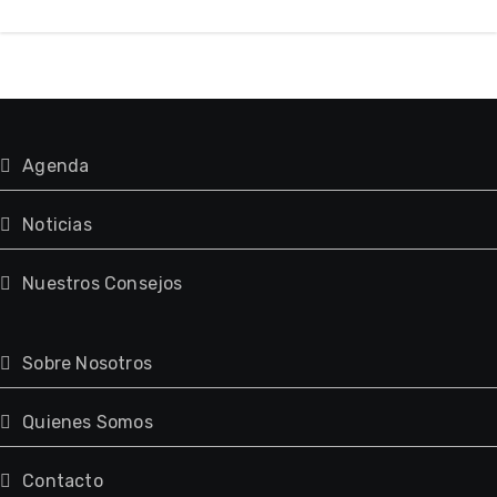
Agenda
Noticias
Nuestros Consejos
Sobre Nosotros
Quienes Somos
Contacto