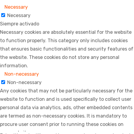
Necessary
Necessary
Siempre activado
Necessary cookies are absolutely essential for the website
to function properly. This category only includes cookies
that ensures basic functionalities and security features of
the website. These cookies do not store any personal
information.
Non-necessary
Non-necessary
Any cookies that may not be particularly necessary for the
website to function and is used specifically to collect user
personal data via analytics, ads, other embedded contents
are termed as non-necessary cookies. It is mandatory to
procure user consent prior to running these cookies on
your website.