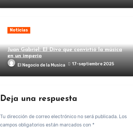
Noticias
Juan Gabriel: El Divo que convirtió la música
en un imperio
17-septiembre 2025
El Negocio de la Musica
Deja una respuesta
Tu dirección de correo electrónico no será publicada.
Los
campos obligatorios están marcados con
*