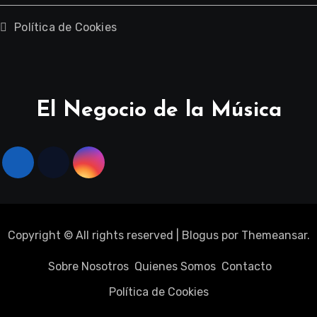
Política de Cookies
El Negocio de la Música
Copyright © All rights reserved
|
Blogus
por
Themeansar
.
Sobre Nosotros
Quienes Somos
Contacto
Política de Cookies