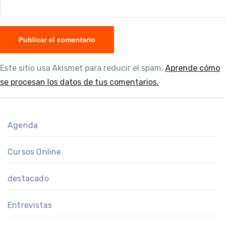
Este sitio usa Akismet para reducir el spam.
Aprende cómo
se procesan los datos de tus comentarios.
Agenda
Cursos Online
destacado
Entrevistas