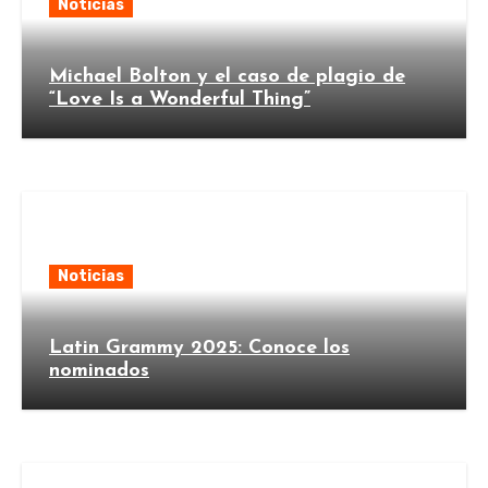
Noticias
Michael Bolton y el caso de plagio de
“Love Is a Wonderful Thing”
Noticias
Latin Grammy 2025: Conoce los
nominados