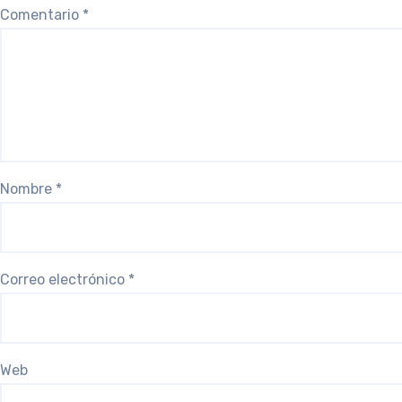
Comentario
*
Nombre
*
Correo electrónico
*
Web