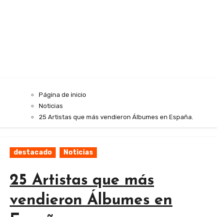
Página de inicio
Noticias
25 Artistas que más vendieron Álbumes en España.
destacado
Noticias
25 Artistas que más
vendieron Álbumes en