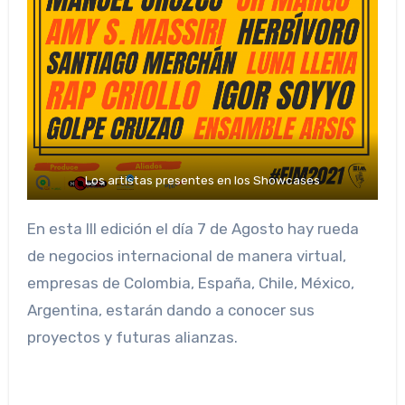
Los artistas presentes en los Showcases
En esta III edición el día 7 de Agosto hay rueda
de negocios internacional de manera virtual,
empresas de Colombia, España, Chile, México,
Argentina, estarán dando a conocer sus
proyectos y futuras alianzas.