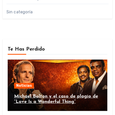
Sin categoría
Te Has Perdido
Noticias
Michael Bolton y el caso de plagio de
“Love Is a Wonderful Thing”