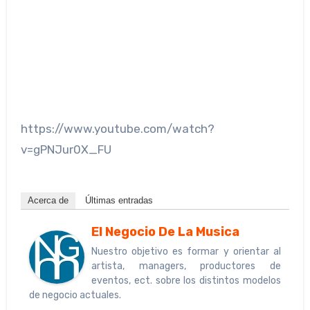
https://www.youtube.com/watch?
v=gPNJur0X_FU
Acerca de
Últimas entradas
El Negocio De La Musica
Nuestro objetivo es formar y orientar al
artista, managers, productores de
eventos, ect. sobre los distintos modelos
de negocio actuales.