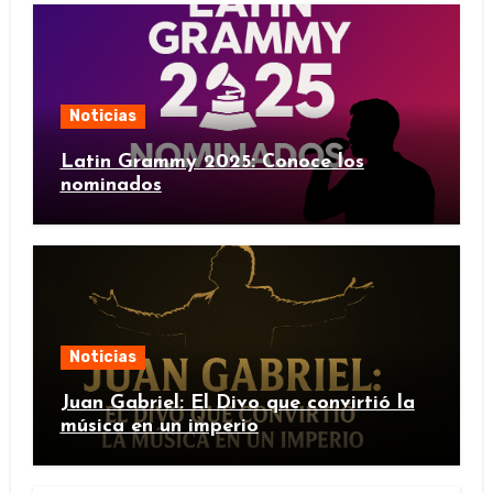
Noticias
Latin Grammy 2025: Conoce los
nominados
Noticias
Juan Gabriel: El Divo que convirtió la
música en un imperio