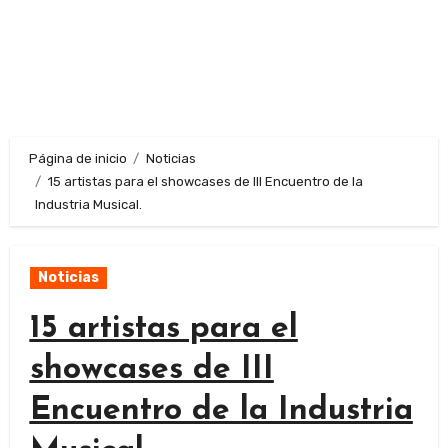
Página de inicio
Noticias
15 artistas para el showcases de III Encuentro de la
Industria Musical.
Noticias
15 artistas para el
showcases de III
Encuentro de la Industria