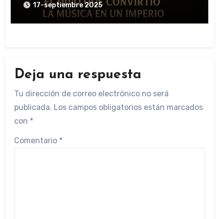
17-septiembre 2025
Deja una respuesta
Tu dirección de correo electrónico no será
publicada.
Los campos obligatorios están marcados
con
*
Comentario
*