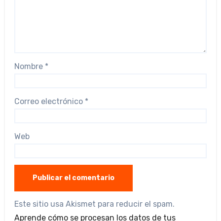
Nombre
*
Correo electrónico
*
Web
Este sitio usa Akismet para reducir el spam.
Aprende cómo se procesan los datos de tus