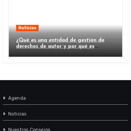
Noticias
¿Qué es una entidad de gestión de
derechos de autor y por qué es
importante?
Agenda
Noticias
Nuestros Consejos