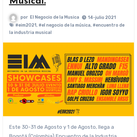
Musical.
por
El Negocio de la Musica
14-julio 2021
#eim2021
,
#el negocio de la música
,
#encuentro de
la industria musical
Este 30-31 de Agosto y 1 de Agosto, llega a
Bogotá (Colombia) Encuentro de la Industria