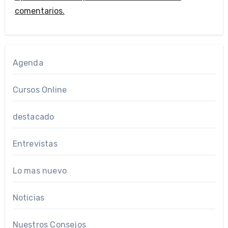
comentarios.
Agenda
Cursos Online
destacado
Entrevistas
Lo mas nuevo
Noticias
Nuestros Consejos