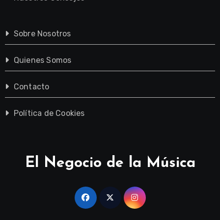
Sobre Nosotros
Quienes Somos
Contacto
Política de Cookies
El Negocio de la Música