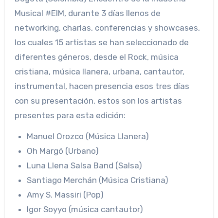
Musical #EIM, durante 3 días llenos de
networking, charlas, conferencias y showcases,
los cuales 15 artistas se han seleccionado de
diferentes géneros, desde el Rock, música
cristiana, música llanera, urbana, cantautor,
instrumental, hacen presencia esos tres días
con su presentación, estos son los artistas
presentes para esta edición:
Manuel Orozco (Música Llanera)
Oh Margó (Urbano)
Luna Llena Salsa Band (Salsa)
Santiago Merchán (Música Cristiana)
Amy S. Massiri (Pop)
Igor Soyyo (música cantautor)