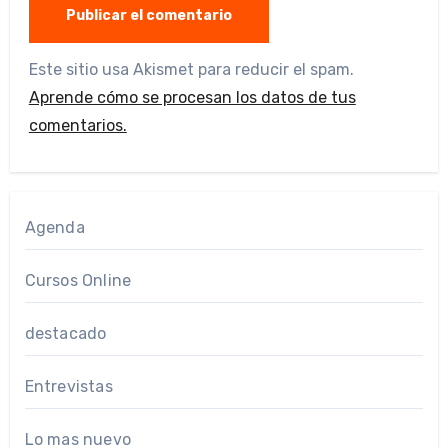
Este sitio usa Akismet para reducir el spam.
Aprende cómo se procesan los datos de tus
comentarios.
Agenda
Cursos Online
destacado
Entrevistas
Lo mas nuevo