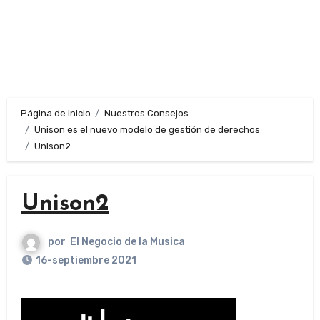
Página de inicio
Nuestros Consejos
Unison es el nuevo modelo de gestión de derechos
Unison2
Unison2
por
El Negocio de la Musica
16-septiembre 2021