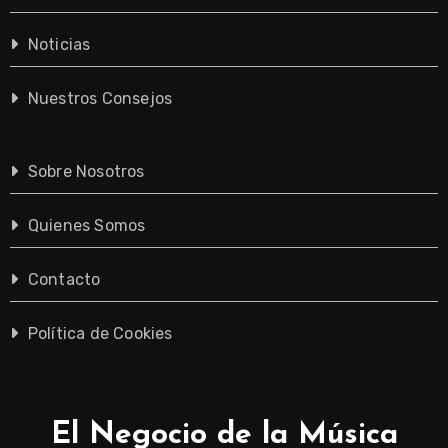
Noticias
Nuestros Consejos
Sobre Nosotros
Quienes Somos
Contacto
Política de Cookies
El Negocio de la Música