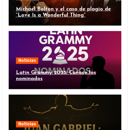
Michael Bolton y el caso de plagio de
“Love Is a Wonderful Thing”
Noticias
Latin Grammy 2025: Conoce los
nominados
Noticias