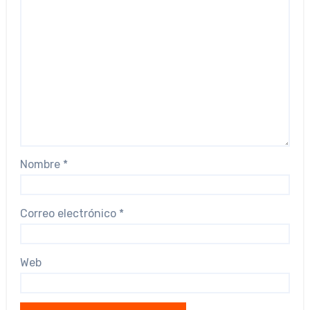
Nombre
*
Correo electrónico
*
Web