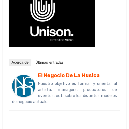
Acerca de
Últimas entradas
El Negocio De La Musica
Nuestro objetivo es formar y orientar al
artista, managers, productores de
eventos, ect. sobre los distintos modelos
de negocio actuales.