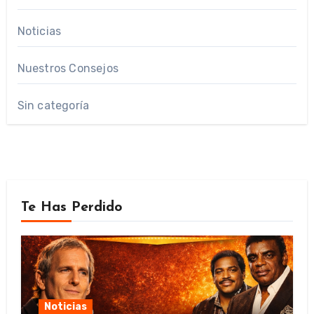
Noticias
Nuestros Consejos
Sin categoría
Te Has Perdido
Noticias