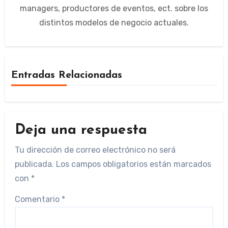
managers, productores de eventos, ect. sobre los
distintos modelos de negocio actuales.
Entradas Relacionadas
Deja una respuesta
Tu dirección de correo electrónico no será
publicada.
Los campos obligatorios están marcados
con
*
Comentario
*