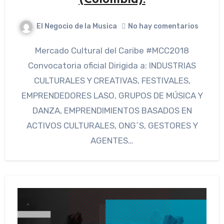
El Negocio de la Musica
No hay comentarios
Mercado Cultural del Caribe #MCC2018
Convocatoria oficial Dirigida a: INDUSTRIAS
CULTURALES Y CREATIVAS, FESTIVALES,
EMPRENDEDORES LASO, GRUPOS DE MÚSICA Y
DANZA, EMPRENDIMIENTOS BASADOS EN
ACTIVOS CULTURALES, ONG´S, GESTORES Y
AGENTES…