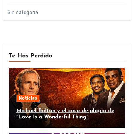
Sin categoría
Te Has Perdido
Noticias
Michael Bolton y el caso de plagio de
“Love Is a Wonderful Thing”