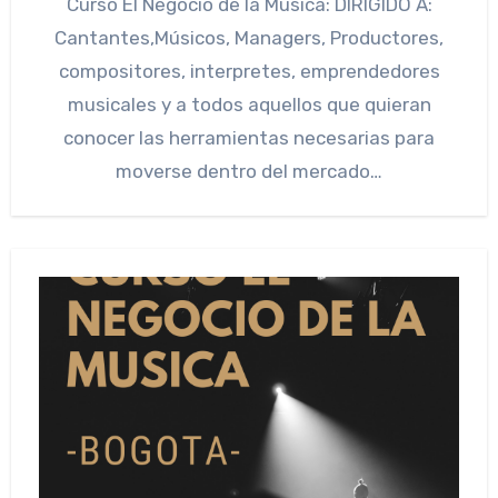
Curso El Negocio de la Música: DIRIGIDO A:
Cantantes,Músicos, Managers, Productores,
compositores, interpretes, emprendedores
musicales y a todos aquellos que quieran
conocer las herramientas necesarias para
moverse dentro del mercado…