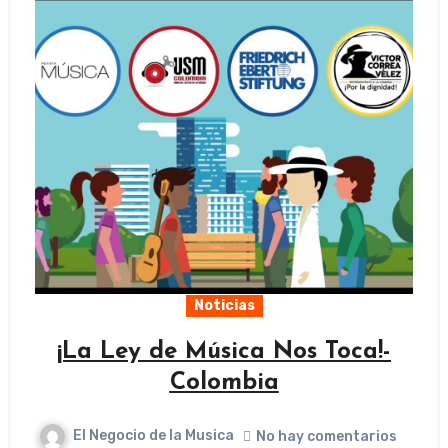
Noticias
¡La Ley de Música Nos Toca!-
Colombia
El Negocio de la Musica
No hay comentarios