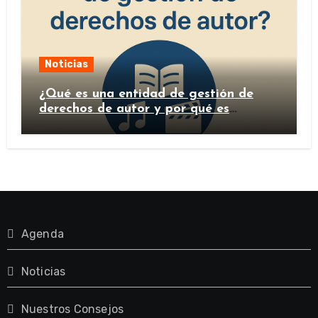
Noticias
¿Qué es una entidad de gestión de
derechos de autor y por qué es
importante?
Agenda
Noticias
Nuestros Consejos