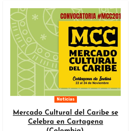
Noticias
Mercado Cultural del Caribe se
Celebra en Cartagena
(Colombia).