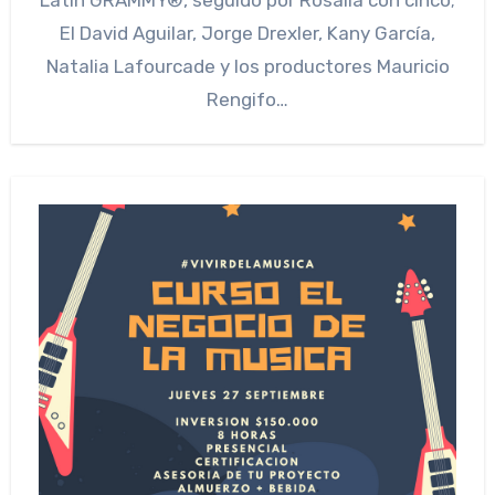
El David Aguilar, Jorge Drexler, Kany García,
Natalia Lafourcade y los productores Mauricio
Rengifo…