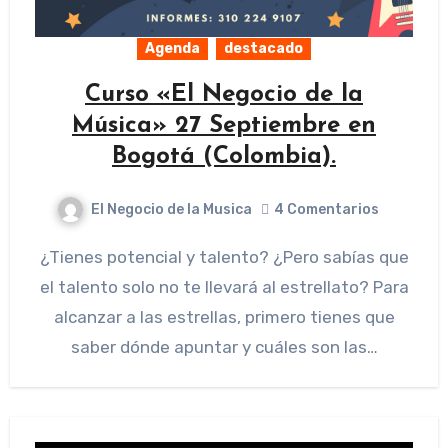
Agenda
destacado
Curso «El Negocio de la
Música» 27 Septiembre en
Bogotá (Colombia).
El Negocio de la Musica
4 Comentarios
¿Tienes potencial y talento? ¿Pero sabías que
el talento solo no te llevará al estrellato? Para
alcanzar a las estrellas, primero tienes que
saber dónde apuntar y cuáles son las…