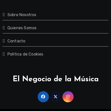
Sobre Nosotros
Quienes Somos
Contacto
Política de Cookies
El Negocio de la Música