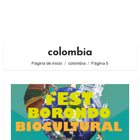
colombia
Página de inicio
colombia
Página 5