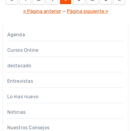
de
« Página anterior
—
Página siguiente »
entradas
Agenda
Cursos Online
destacado
Entrevistas
Lo mas nuevo
Noticias
Nuestros Consejos