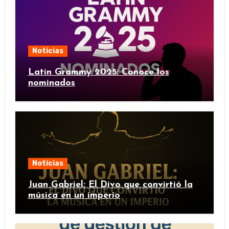
Noticias
Latin Grammy 2025: Conoce los
nominados
Noticias
Juan Gabriel: El Divo que convirtió la
música en un imperio