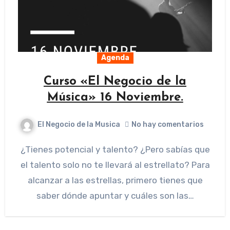
Agenda
Curso «El Negocio de la
Música» 16 Noviembre.
El Negocio de la Musica
No hay comentarios
¿Tienes potencial y talento? ¿Pero sabías que
el talento solo no te llevará al estrellato? Para
alcanzar a las estrellas, primero tienes que
saber dónde apuntar y cuáles son las…