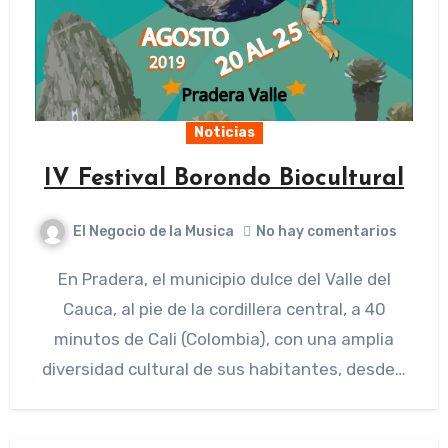
Noticias
IV Festival Borondo Biocultural
El Negocio de la Musica
No hay comentarios
En Pradera, el municipio dulce del Valle del
Cauca, al pie de la cordillera central, a 40
minutos de Cali (Colombia), con una amplia
diversidad cultural de sus habitantes, desde…