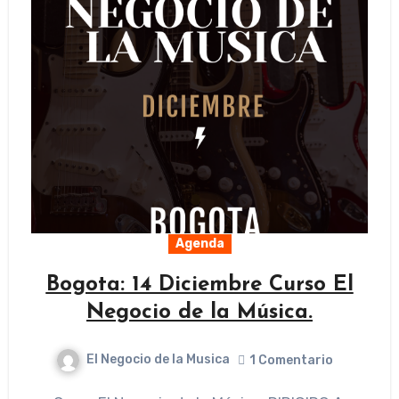
Agenda
Bogota: 14 Diciembre Curso El
Negocio de la Música.
El Negocio de la Musica
1 Comentario