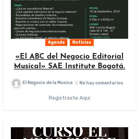
Agenda
Noticias
«El ABC del Negocio Editorial
Musical» SAE Institute Bogotá.
El Negocio de la Musica
No hay comentarios
Registraste Aquí