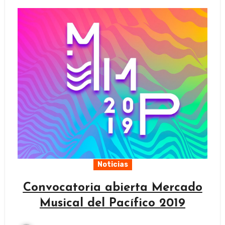
Noticias
Convocatoria abierta Mercado
Musical del Pacífico 2019