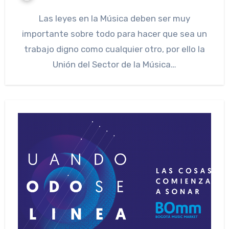
Las leyes en la Música deben ser muy
importante sobre todo para hacer que sea un
trabajo digno como cualquier otro, por ello la
Unión del Sector de la Música…