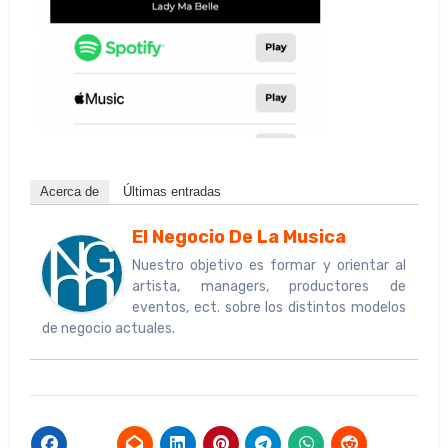
Acerca de
Últimas entradas
El Negocio De La Musica
Nuestro objetivo es formar y orientar al
artista, managers, productores de
eventos, ect. sobre los distintos modelos
de negocio actuales.