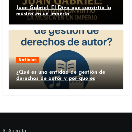
Juan Gabriel: El Divo que convirtió la
música en un imperio
Noticias
¿Qué es una entidad de gestión de
derechos de autor y por qué es
importante?
Agenda