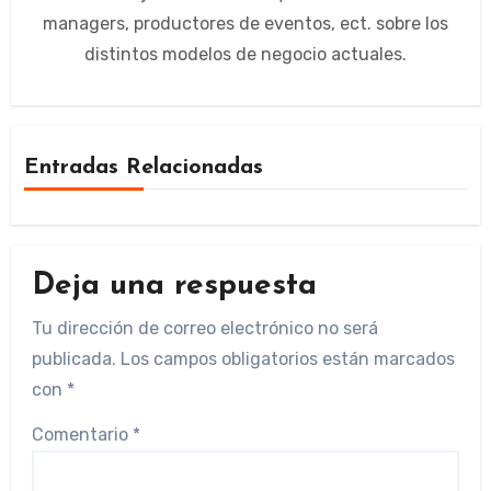
managers, productores de eventos, ect. sobre los
distintos modelos de negocio actuales.
Entradas Relacionadas
Deja una respuesta
Tu dirección de correo electrónico no será
publicada.
Los campos obligatorios están marcados
con
*
Comentario
*