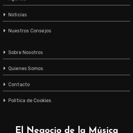
Noticias
Nuestros Consejos
Sobre Nosotros
Quienes Somos
Contacto
Política de Cookies
El Negocio de la Música