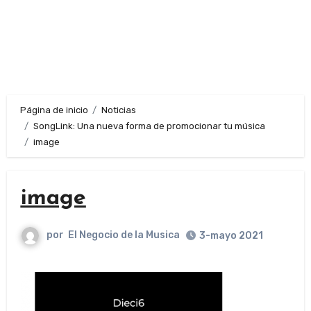
Página de inicio
Noticias
SongLink: Una nueva forma de promocionar tu música
image
image
por
El Negocio de la Musica
3-mayo 2021