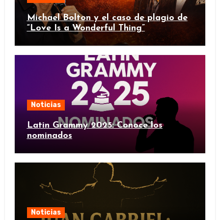
Michael Bolton y el caso de plagio de
“Love Is a Wonderful Thing”
Noticias
Latin Grammy 2025: Conoce los
nominados
Noticias