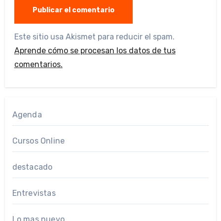
Este sitio usa Akismet para reducir el spam.
Aprende cómo se procesan los datos de tus
comentarios.
Agenda
Cursos Online
destacado
Entrevistas
Lo mas nuevo