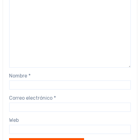
Nombre
*
Correo electrónico
*
Web