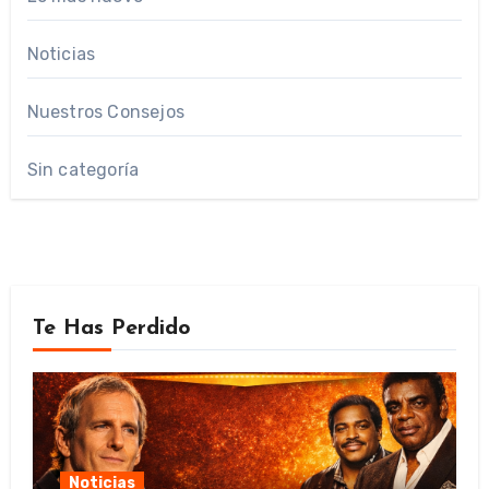
Noticias
Nuestros Consejos
Sin categoría
Te Has Perdido
Noticias