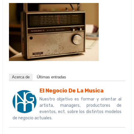
Acerca de
Últimas entradas
El Negocio De La Musica
Nuestro objetivo es formar y orientar al
artista, managers, productores de
eventos, ect. sobre los distintos modelos
de negocio actuales.