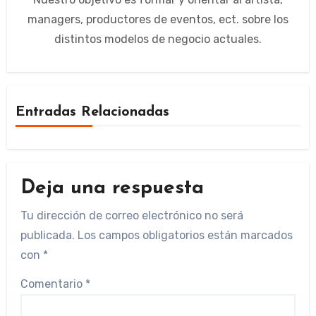
managers, productores de eventos, ect. sobre los
distintos modelos de negocio actuales.
Entradas Relacionadas
Deja una respuesta
Tu dirección de correo electrónico no será
publicada.
Los campos obligatorios están marcados
con
*
Comentario
*