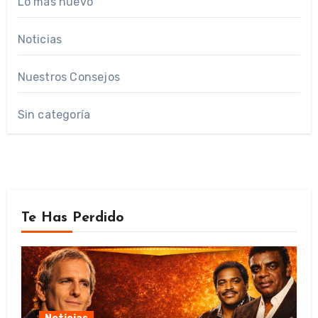
Lo mas nuevo
Noticias
Nuestros Consejos
Sin categoría
Te Has Perdido