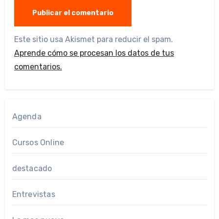
Este sitio usa Akismet para reducir el spam.
Aprende cómo se procesan los datos de tus
comentarios.
Agenda
Cursos Online
destacado
Entrevistas