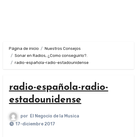
Página de inicio
Nuestros Consejos
Sonar en Radios, ¿Como conseguirlo?.
radio-española-radio-estadounidense
radio-española-radio-
estadounidense
por
El Negocio de la Musica
17-diciembre 2017