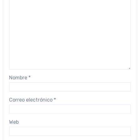
Nombre
*
Correo electrónico
*
Web