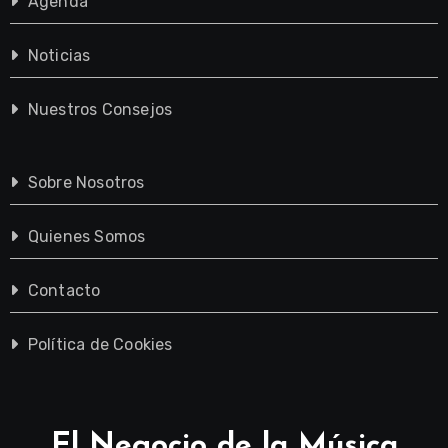
Agenda
Noticias
Nuestros Consejos
Sobre Nosotros
Quienes Somos
Contacto
Política de Cookies
El Negocio de la Música