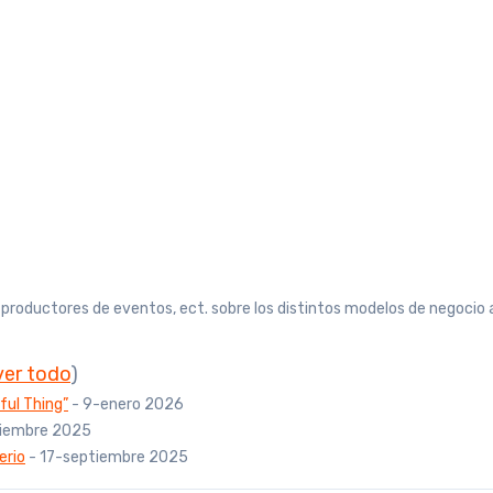
, productores de eventos, ect. sobre los distintos modelos de negocio 
ver todo
)
ful Thing”
- 9-enero 2026
tiembre 2025
erio
- 17-septiembre 2025