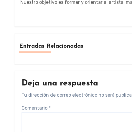
Nuestro objetivo es formar y orientar al artista, 
Entradas Relacionadas
Deja una respuesta
Tu dirección de correo electrónico no será publica
Comentario
*