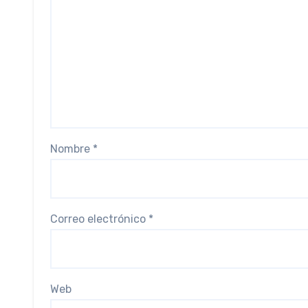
Nombre
*
Correo electrónico
*
Web