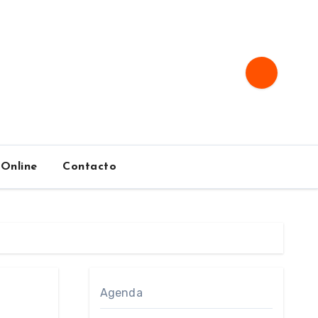
 Online
Contacto
Agenda