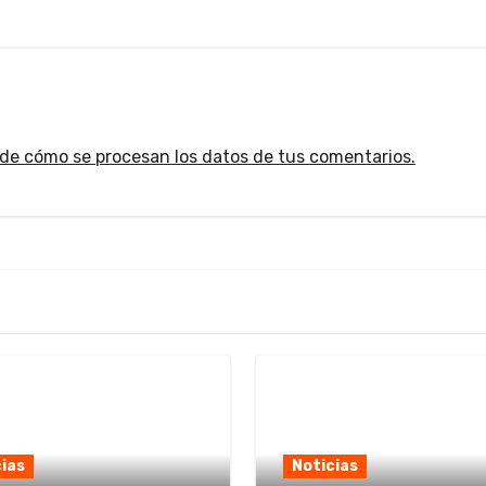
de cómo se procesan los datos de tus comentarios.
ias
Noticias