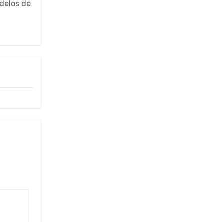
odelos de