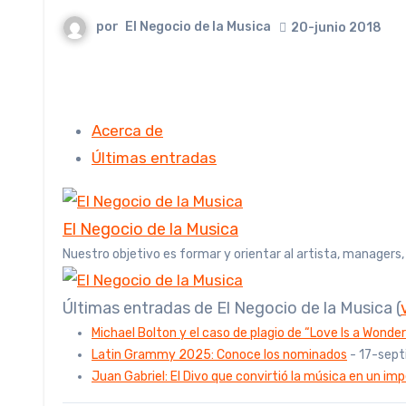
por
El Negocio de la Musica
20-junio 2018
Acerca de
Últimas entradas
El Negocio de la Musica
Nuestro objetivo es formar y orientar al artista, managers
Últimas entradas de El Negocio de la Musica
(
Michael Bolton y el caso de plagio de “Love Is a Wonder
Latin Grammy 2025: Conoce los nominados
- 17-sep
Juan Gabriel: El Divo que convirtió la música en un imp