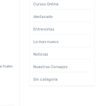
Cursos Online
destacado
Entrevistas
Lo mas nuevo
Noticias
actuales.
Nuestros Consejos
Sin categoría