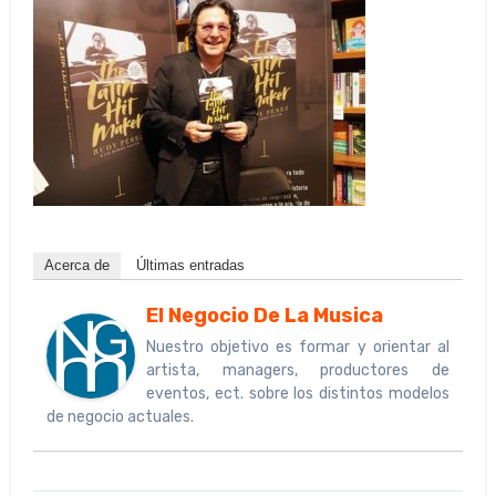
Acerca de
Últimas entradas
El Negocio De La Musica
Nuestro objetivo es formar y orientar al
artista, managers, productores de
eventos, ect. sobre los distintos modelos
de negocio actuales.