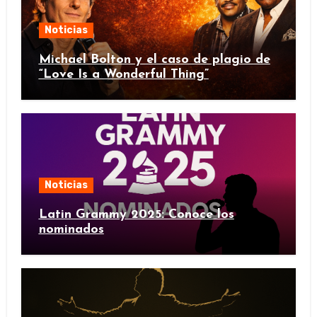
Noticias
Michael Bolton y el caso de plagio de
“Love Is a Wonderful Thing”
Noticias
Latin Grammy 2025: Conoce los
nominados