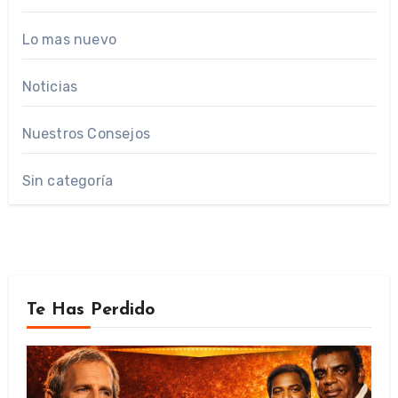
Lo mas nuevo
Noticias
Nuestros Consejos
Sin categoría
Te Has Perdido