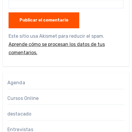
Este sitio usa Akismet para reducir el spam.
Aprende cómo se procesan los datos de tus
comentarios.
Agenda
Cursos Online
destacado
Entrevistas