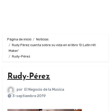
Página de inicio
Noticias
Rudy Pérez cuenta sobre su vida en el libro ‘El Latin Hit
Maker’
Rudy-Pérez
Rudy-Pérez
por
El Negocio de la Musica
3-septiembre 2019