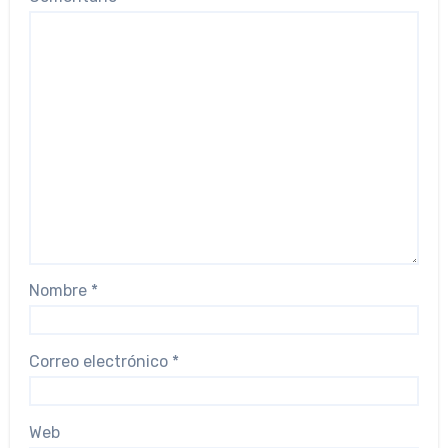
Nombre
*
Correo electrónico
*
Web