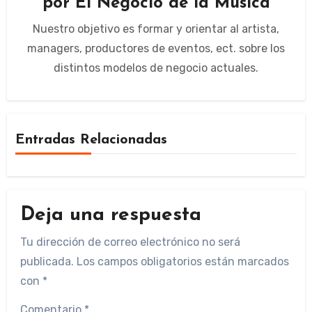
por
El Negocio de la Musica
Nuestro objetivo es formar y orientar al artista,
managers, productores de eventos, ect. sobre los
distintos modelos de negocio actuales.
Entradas Relacionadas
Deja una respuesta
Tu dirección de correo electrónico no será
publicada.
Los campos obligatorios están marcados
con
*
Comentario
*