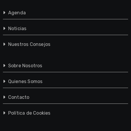
Agenda
Noticias
Nuestros Consejos
Sobre Nosotros
Quienes Somos
Contacto
Política de Cookies