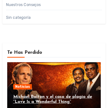
Nuestros Consejos
Sin categoría
Te Has Perdido
Noticias
Michael Bolton y el caso de plagio de
“Love Is a Wonderful Thing”