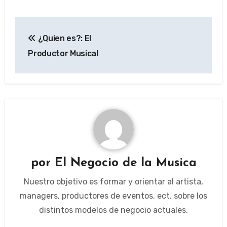
Navegación
¿Quien es?: El
de
Productor Musical
entradas
por
El Negocio de la Musica
Nuestro objetivo es formar y orientar al artista,
managers, productores de eventos, ect. sobre los
distintos modelos de negocio actuales.