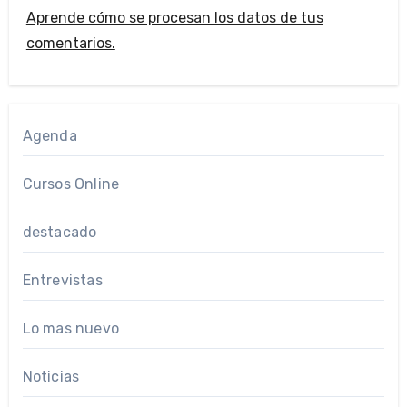
Aprende cómo se procesan los datos de tus
comentarios.
Agenda
Cursos Online
destacado
Entrevistas
Lo mas nuevo
Noticias