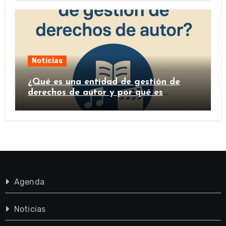
Noticias
¿Qué es una entidad de gestión de
derechos de autor y por qué es
importante?
Agenda
Noticias