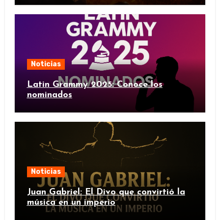
Noticias
Latin Grammy 2025: Conoce los
nominados
Noticias
Juan Gabriel: El Divo que convirtió la
música en un imperio