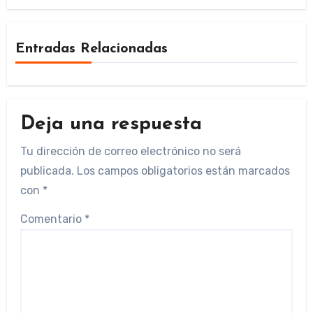
Entradas Relacionadas
Deja una respuesta
Tu dirección de correo electrónico no será
publicada.
Los campos obligatorios están marcados
con
*
Comentario
*