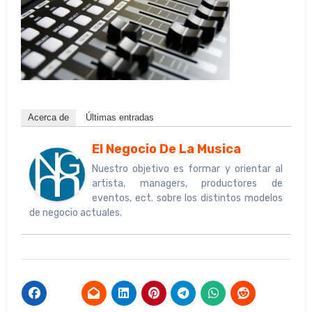
Acerca de
Últimas entradas
El Negocio De La Musica
Nuestro objetivo es formar y orientar al
artista, managers, productores de
eventos, ect. sobre los distintos modelos
de negocio actuales.