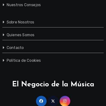
Nuestros Consejos
Sobre Nosotros
Quienes Somos
Contacto
Política de Cookies
El Negocio de la Música