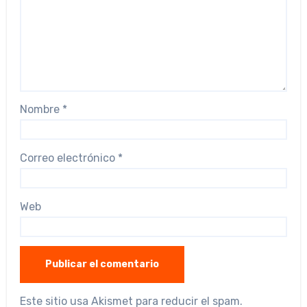
Nombre
*
Correo electrónico
*
Web
Este sitio usa Akismet para reducir el spam.