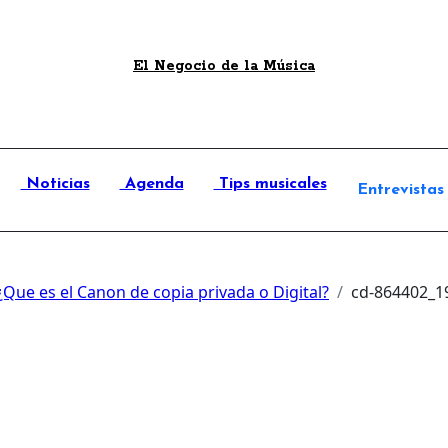
El Negocio de la Música
Noticias
Agenda
Tips musicales
Entrevistas
¿Que es el Canon de copia privada o Digital?
cd-864402_1