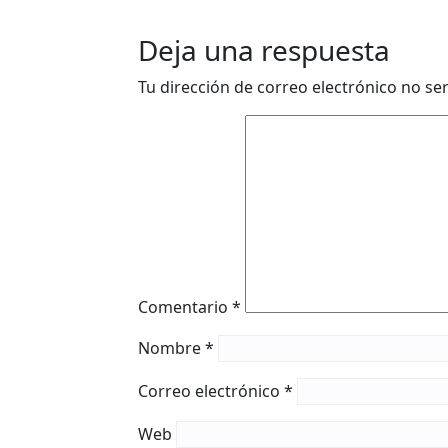
Deja una respuesta
Tu dirección de correo electrónico no se
Comentario
*
Nombre
*
Correo electrónico
*
Web