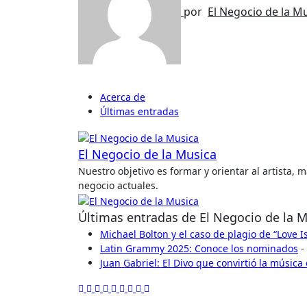
por
El Negocio de la M
Acerca de
Últimas entradas
El Negocio de la Musica
Nuestro objetivo es formar y orientar al artista,
negocio actuales.
Últimas entradas de El Negocio de la 
Michael Bolton y el caso de plagio de “Love 
Latin Grammy 2025: Conoce los nominados
-
Juan Gabriel: El Divo que convirtió la música