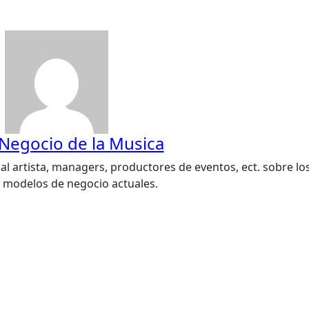
 Negocio de la Musica
al artista, managers, productores de eventos, ect. sobre lo
s modelos de negocio actuales.