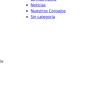
Noticias
Nuestros Consejos
Sin categoría
 de