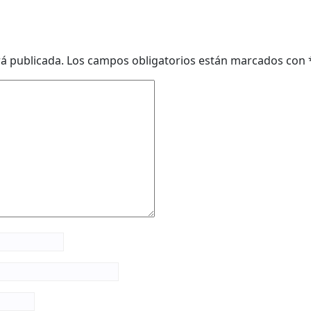
rá publicada.
Los campos obligatorios están marcados con