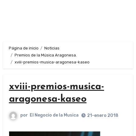
Página de inicio
Noticias
Premios de la Música Aragonesa.
xviii-premios-musica-aragonesa-kaseo
xviii-premios-musica-
aragonesa-kaseo
por
El Negocio de la Musica
21-enero 2018