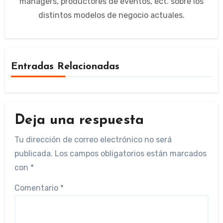
managers, productores de eventos, ect. sobre los
distintos modelos de negocio actuales.
Entradas Relacionadas
Deja una respuesta
Tu dirección de correo electrónico no será
publicada.
Los campos obligatorios están marcados
con
*
Comentario
*