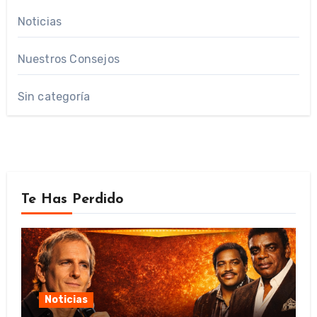
Noticias
Nuestros Consejos
Sin categoría
Te Has Perdido
Noticias