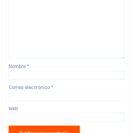
Nombre
*
Correo electrónico
*
Web