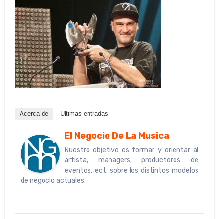
Acerca de
Últimas entradas
El Negocio De La Musica
Nuestro objetivo es formar y orientar al
artista, managers, productores de
eventos, ect. sobre los distintos modelos
de negocio actuales.