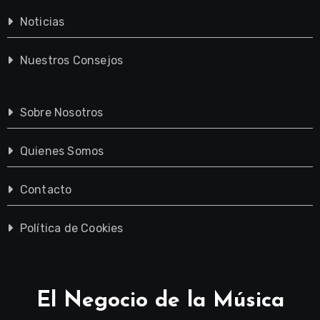
Noticias
Nuestros Consejos
Sobre Nosotros
Quienes Somos
Contacto
Política de Cookies
El Negocio de la Música