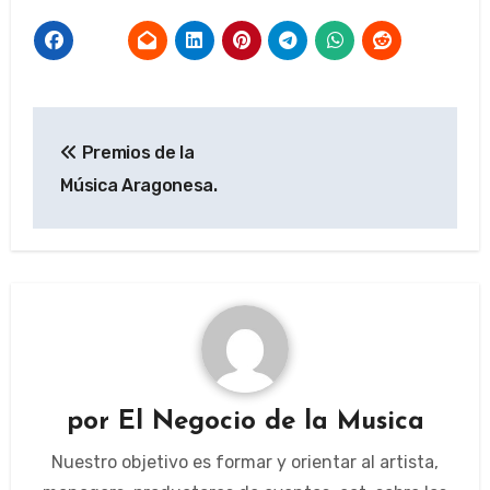
Navegación
Premios de la
de
Música Aragonesa.
entradas
por
El Negocio de la Musica
Nuestro objetivo es formar y orientar al artista,