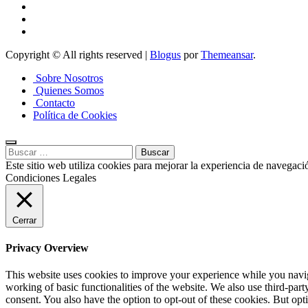
Copyright © All rights reserved
|
Blogus
por
Themeansar
.
Sobre Nosotros
Quienes Somos
Contacto
Política de Cookies
Buscar:
Este sitio web utiliza cookies para mejorar la experiencia de navegaci
Condiciones Legales
Cerrar
Privacy Overview
This website uses cookies to improve your experience while you navigat
working of basic functionalities of the website. We also use third-pa
consent. You also have the option to opt-out of these cookies. But op