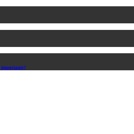
s importante?