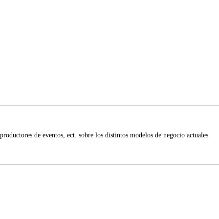
 productores de eventos, ect. sobre los distintos modelos de negocio actuales.