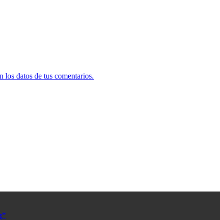
 los datos de tus comentarios.
g”