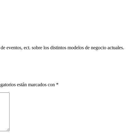
 de eventos, ect. sobre los distintos modelos de negocio actuales.
gatorios están marcados con
*