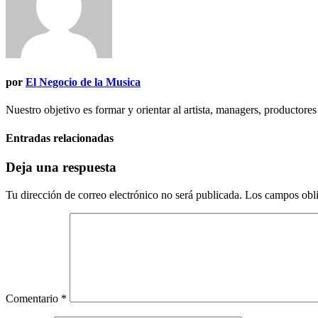
por
El Negocio de la Musica
Nuestro objetivo es formar y orientar al artista, managers, productores
Entradas relacionadas
Deja una respuesta
Tu dirección de correo electrónico no será publicada.
Los campos obli
Comentario
*