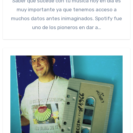
Saber que sucede con tu música hoy en día es
muy importante ya que tenemos acceso a
muchos datos antes inimaginados. Spotify fue
uno de los pioneros en dar a…