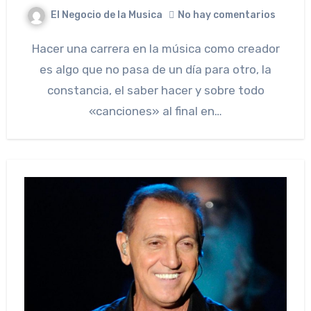
El Negocio de la Musica
No hay comentarios
Hacer una carrera en la música como creador
es algo que no pasa de un día para otro, la
constancia, el saber hacer y sobre todo
«canciones» al final en…