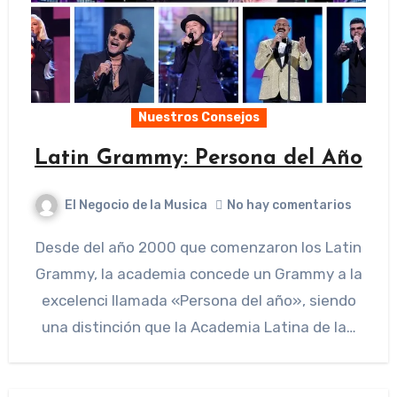
Nuestros Consejos
Latin Grammy: Persona del Año
El Negocio de la Musica
No hay comentarios
Desde del año 2000 que comenzaron los Latin
Grammy, la academia concede un Grammy a la
excelenci llamada «Persona del año», siendo
una distinción que la Academia Latina de la…