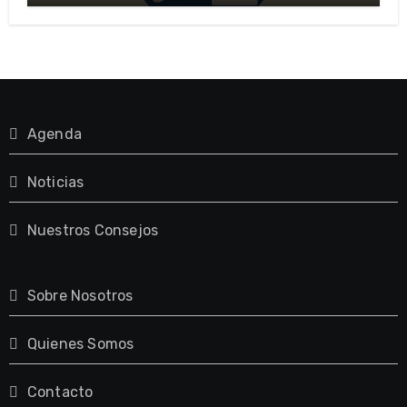
Agenda
Noticias
Nuestros Consejos
Sobre Nosotros
Quienes Somos
Contacto