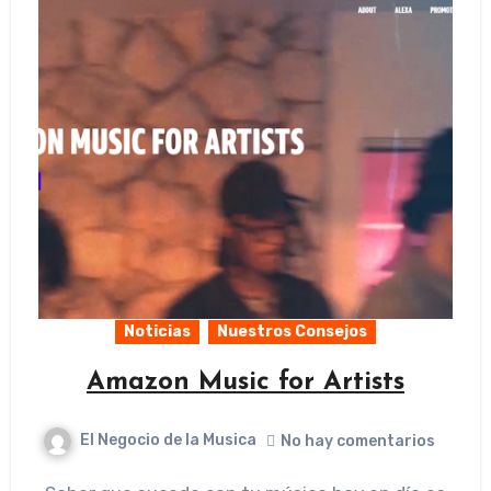
Noticias
Nuestros Consejos
Amazon Music for Artists
El Negocio de la Musica
No hay comentarios