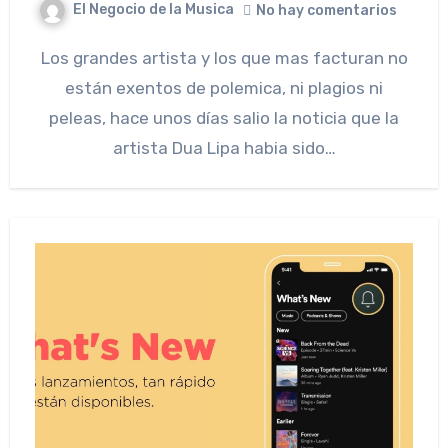
El Negocio de la Musica
No hay comentarios
Los grandes artista y los que mas facturan no
están exentos de polemica, ni plagios ni
peleas, hace unos días salio la noticia que la
artista Dua Lipa habia sido…