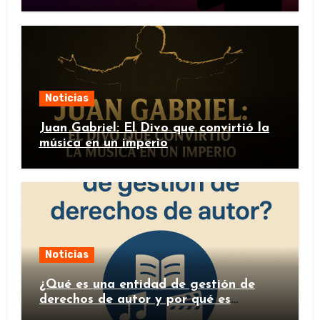
Noticias
Juan Gabriel: El Divo que convirtió la
música en un imperio
Noticias
¿Qué es una entidad de gestión de
derechos de autor y por qué es
importante?