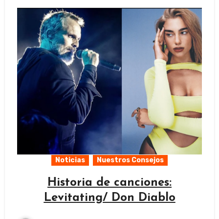
Noticias
Nuestros Consejos
Historia de canciones:
Levitating/ Don Diablo