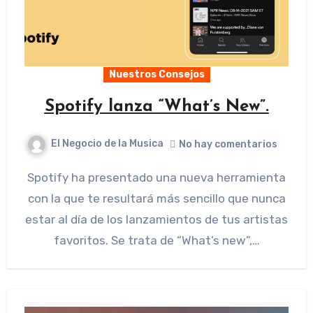
Nuestros Consejos
Spotify lanza “What’s New”.
El Negocio de la Musica
No hay comentarios
Spotify ha presentado una nueva herramienta
con la que te resultará más sencillo que nunca
estar al día de los lanzamientos de tus artistas
favoritos. Se trata de “What’s new”,…