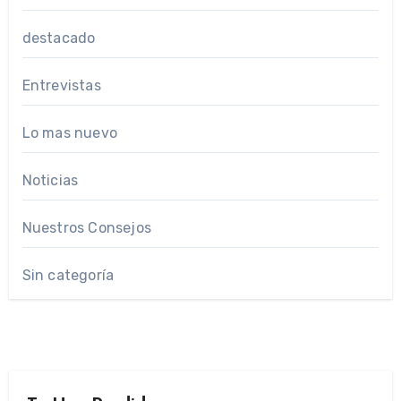
destacado
Entrevistas
Lo mas nuevo
Noticias
Nuestros Consejos
Sin categoría