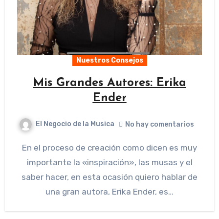
Nuestros Consejos
Mis Grandes Autores: Erika
Ender
El Negocio de la Musica
No hay comentarios
En el proceso de creación como dicen es muy
importante la «inspiración», las musas y el
saber hacer, en esta ocasión quiero hablar de
una gran autora, Erika Ender, es…