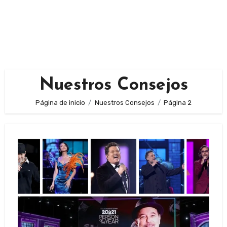
Nuestros Consejos
Página de inicio
Nuestros Consejos
Página 2