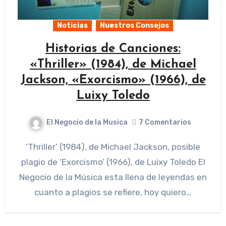
Noticias
Nuestros Consejos
Historias de Canciones:
«Thriller» (1984), de Michael
Jackson, «Exorcismo» (1966), de
Luixy Toledo
El Negocio de la Musica
7 Comentarios
‘Thriller’ (1984), de Michael Jackson, posible
plagio de ‘Exorcismo’ (1966), de Luixy Toledo El
Negocio de la Música esta llena de leyendas en
cuanto a plagios se refiere, hoy quiero…