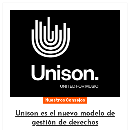
Nuestros Consejos
Unison es el nuevo modelo de
gestión de derechos