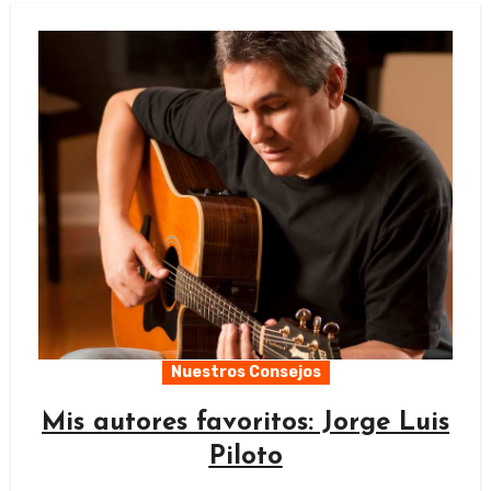
Nuestros Consejos
Mis autores favoritos: Jorge Luis
Piloto