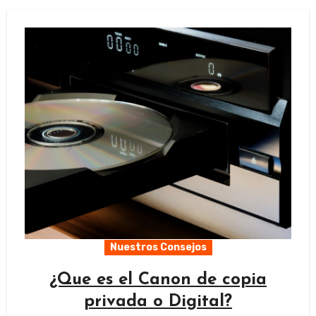
Nuestros Consejos
¿Que es el Canon de copia
privada o Digital?