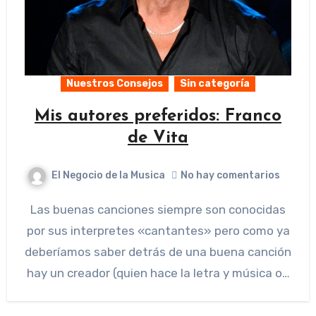
Nuestros Consejos
Sin categoría
Mis autores preferidos: Franco
de Vita
El Negocio de la Musica
No hay comentarios
Las buenas canciones siempre son conocidas
por sus interpretes «cantantes» pero como ya
deberíamos saber detrás de una buena canción
hay un creador (quien hace la letra y música o…