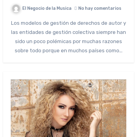
El Negocio de la Musica
No hay comentarios
Los modelos de gestión de derechos de autor y
las entidades de gestión colectiva siempre han
sido un poco polémicas por muchas razones
sobre todo porque en muchos países como…