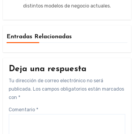
distintos modelos de negocio actuales.
Entradas Relacionadas
Deja una respuesta
Tu dirección de correo electrónico no será
publicada.
Los campos obligatorios están marcados
con
*
Comentario
*