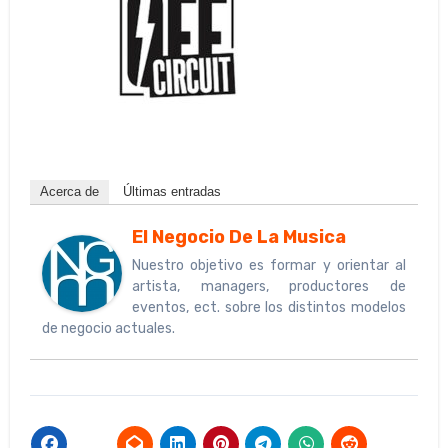
Acerca de
Últimas entradas
El Negocio De La Musica
Nuestro objetivo es formar y orientar al
artista, managers, productores de
eventos, ect. sobre los distintos modelos
de negocio actuales.