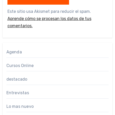
Este sitio usa Akismet para reducir el spam.
Aprende cómo se procesan los datos de tus
comentarios.
Agenda
Cursos Online
destacado
Entrevistas
Lo mas nuevo