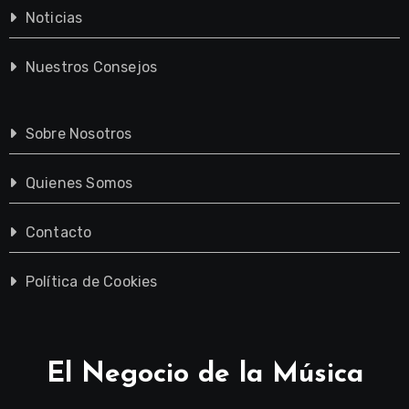
Noticias
Nuestros Consejos
Sobre Nosotros
Quienes Somos
Contacto
Política de Cookies
El Negocio de la Música