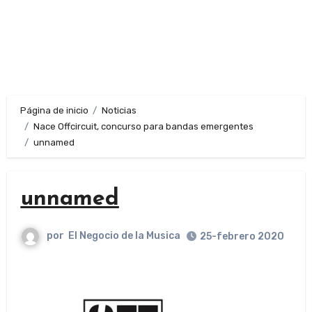
Página de inicio
Noticias
Nace Offcircuit, concurso para bandas emergentes
unnamed
unnamed
por
El Negocio de la Musica
25-febrero 2020