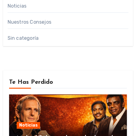
Noticias
Nuestros Consejos
Sin categoría
Te Has Perdido
Noticias