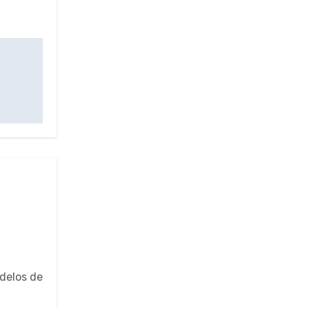
odelos de