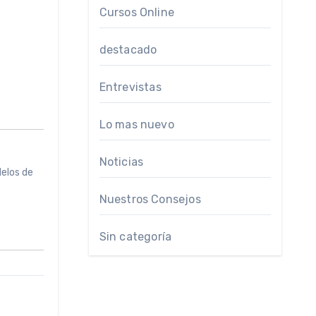
Cursos Online
destacado
Entrevistas
Lo mas nuevo
Noticias
delos de
Nuestros Consejos
Sin categoría