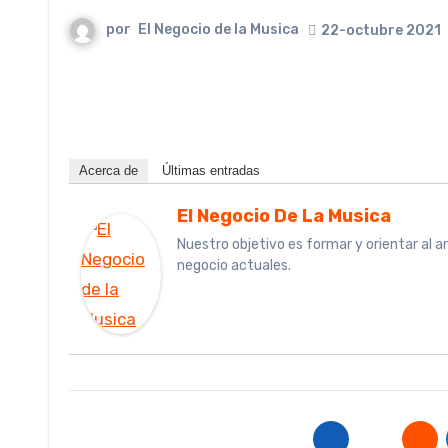
por
El Negocio de la Musica
22-octubre 2021
Acerca de
Últimas entradas
El Negocio De La Musica
Nuestro objetivo es formar y orientar al a
negocio actuales.