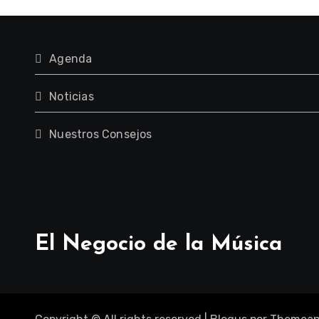
Agenda
Noticias
Nuestros Consejos
El Negocio de la Música