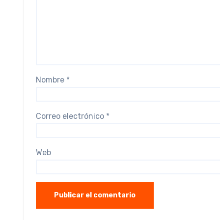
Nombre
*
Correo electrónico
*
Web