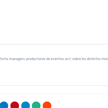
rtista, managers, productores de eventos, ect. sobre los distintos mo