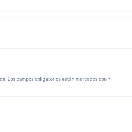
da.
Los campos obligatorios están marcados con
*