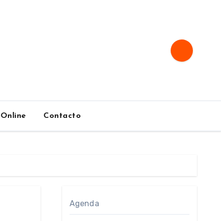
 Online
Contacto
Agenda