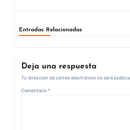
Entradas Relacionadas
Deja una respuesta
Tu dirección de correo electrónico no será publica
Comentario
*