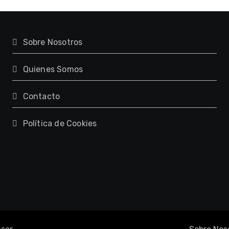
Sobre Nosotros
Quienes Somos
Contacto
Política de Cookies