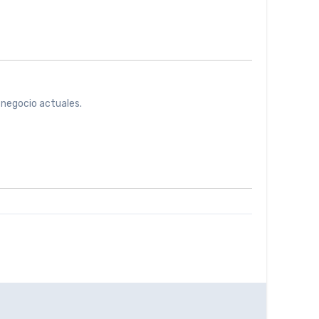
 negocio actuales.