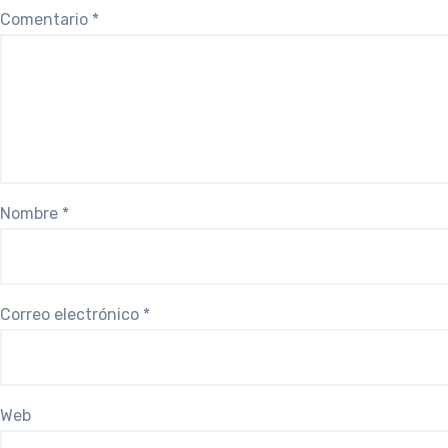
Comentario
*
Nombre
*
Correo electrónico
*
Web