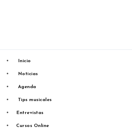
Inicio
Noticias
Agenda
Tips musicales
Entrevistas
Cursos Online