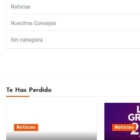
Noticias
Nuestros Consejos
Sin categoría
Te Has Perdido
Noticias
Noticias