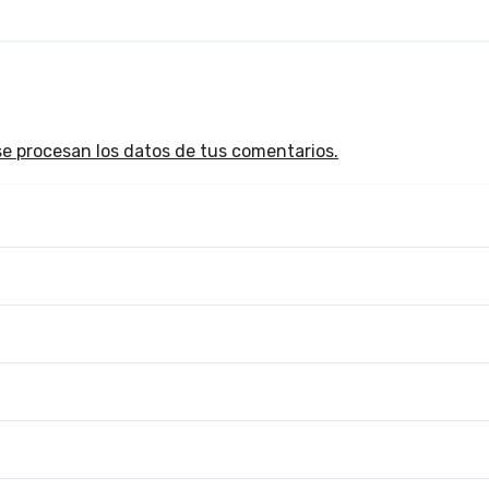
e procesan los datos de tus comentarios.