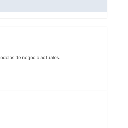
 modelos de negocio actuales.