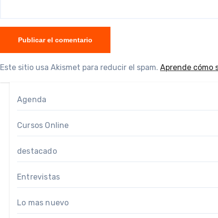
Este sitio usa Akismet para reducir el spam.
Aprende cómo s
Agenda
Cursos Online
destacado
Entrevistas
Lo mas nuevo