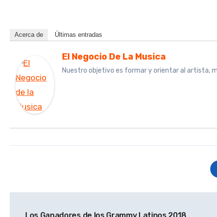
Acerca de
Últimas entradas
El Negocio De La Musica
Nuestro objetivo es formar y orientar al artista,
Navegación
Los Ganadores de los Grammy Latinos 2018