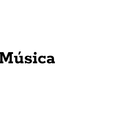
 Música