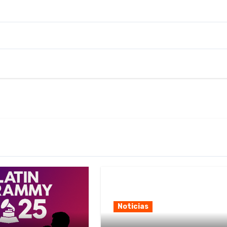
Noticias