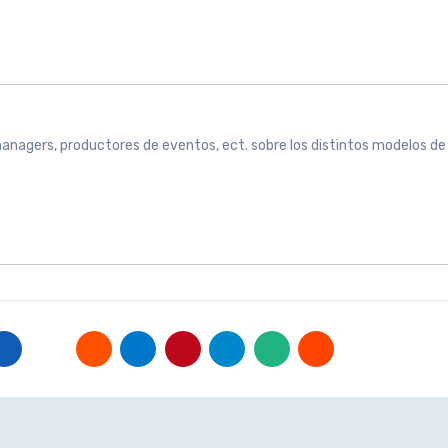
 managers, productores de eventos, ect. sobre los distintos modelos de