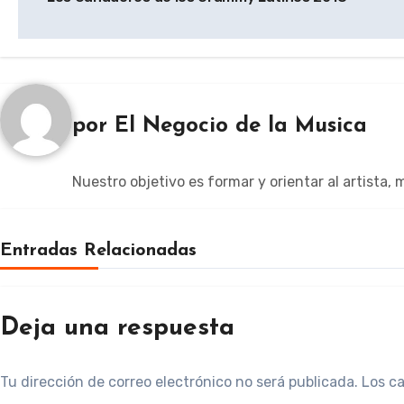
de
entradas
por
El Negocio de la Musica
Nuestro objetivo es formar y orientar al artista,
Entradas Relacionadas
Deja una respuesta
Tu dirección de correo electrónico no será publicada.
Los c