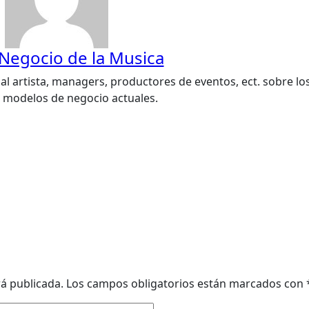
 Negocio de la Musica
al artista, managers, productores de eventos, ect. sobre lo
s modelos de negocio actuales.
rá publicada.
Los campos obligatorios están marcados con