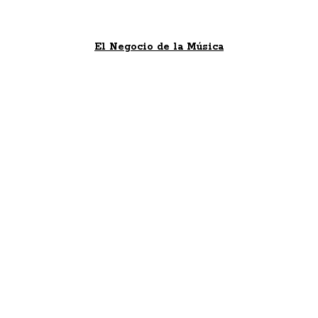
El Negocio de la Música