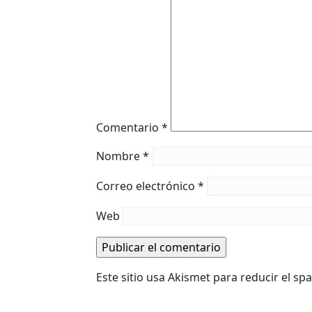
Comentario
*
Nombre
*
Correo electrónico
*
Web
Este sitio usa Akismet para reducir el s