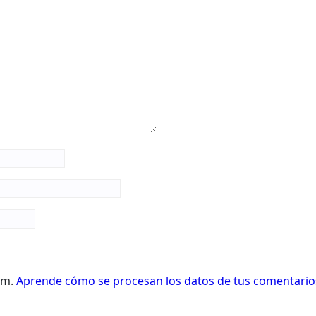
pam.
Aprende cómo se procesan los datos de tus comentario