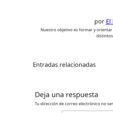
por
El
Nuestro objetivo es formar y orientar 
distinto
Entradas relacionadas
Deja una respuesta
Tu dirección de correo electrónico no se