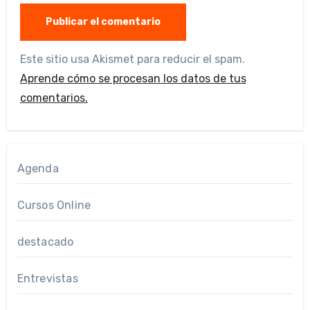
Este sitio usa Akismet para reducir el spam.
Aprende cómo se procesan los datos de tus
comentarios.
Agenda
Cursos Online
destacado
Entrevistas