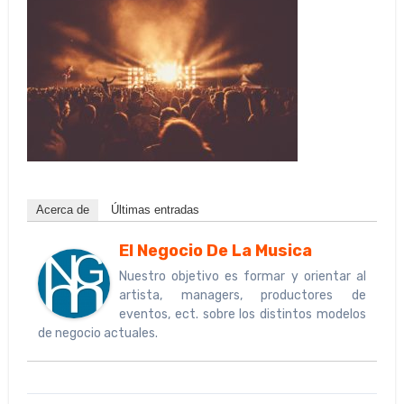
Acerca de
Últimas entradas
El Negocio De La Musica
Nuestro objetivo es formar y orientar al
artista, managers, productores de
eventos, ect. sobre los distintos modelos
de negocio actuales.