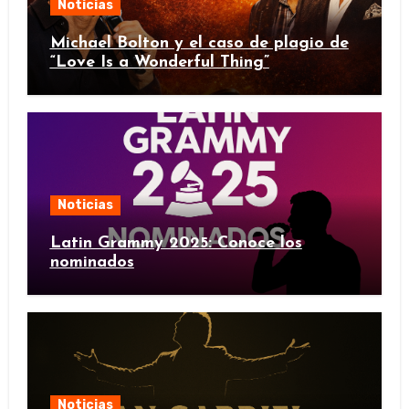
Noticias
Michael Bolton y el caso de plagio de
“Love Is a Wonderful Thing”
Noticias
Latin Grammy 2025: Conoce los
nominados
Noticias