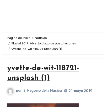
Página de inicio
Noticias
Fluvial 2019: Abierto plazo de postulaciones
yvette-de-wit-118721-unsplash (1)
yvette-de-wit-118721-
unsplash (1)
por
El Negocio de la Musica
21-mayo 2019