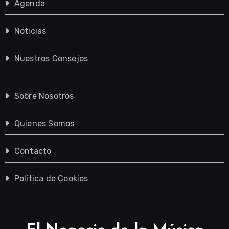
Agenda
Noticias
Nuestros Consejos
Sobre Nosotros
Quienes Somos
Contacto
Política de Cookies