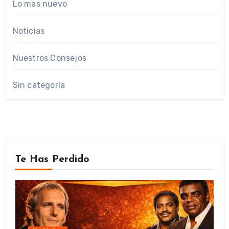
Lo mas nuevo
Noticias
Nuestros Consejos
Sin categoría
Te Has Perdido