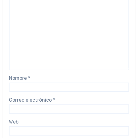
Nombre
*
Correo electrónico
*
Web