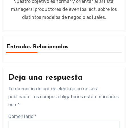
Nuestro objetivo es formar y orientar al artista,
managers, productores de eventos, ect. sobre los
distintos modelos de negocio actuales.
Entradas Relacionadas
Deja una respuesta
Tu dirección de correo electrónico no será
publicada.
Los campos obligatorios están marcados
con
*
Comentario
*