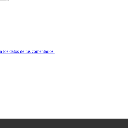
 los datos de tus comentarios.