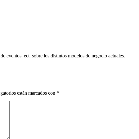
 de eventos, ect. sobre los distintos modelos de negocio actuales.
gatorios están marcados con
*