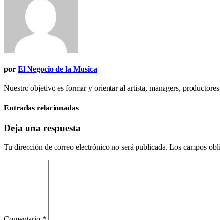
entradas
por
El Negocio de la Musica
Nuestro objetivo es formar y orientar al artista, managers, productores
Entradas relacionadas
Deja una respuesta
Tu dirección de correo electrónico no será publicada.
Los campos obli
Comentario
*