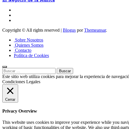
El Negocio de la Música
Copyright © All rights reserved
|
Blogus
por
Themeansar
.
Sobre Nosotros
Quienes Somos
Contacto
Política de Cookies
Buscar:
Este sitio web utiliza cookies para mejorar la experiencia de navegaci
Condiciones Legales
Cerrar
Privacy Overview
This website uses cookies to improve your experience while you navigat
working of basic functionalities of the website. We also use third-pa