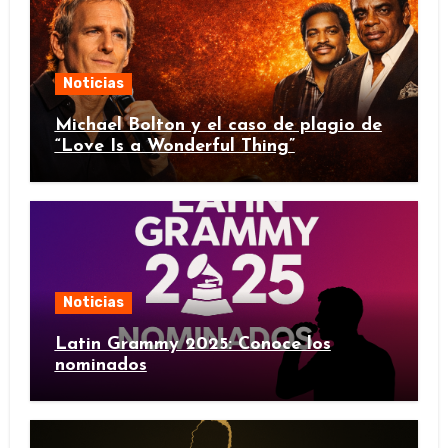
Noticias
Michael Bolton y el caso de plagio de
“Love Is a Wonderful Thing”
Noticias
Latin Grammy 2025: Conoce los
nominados