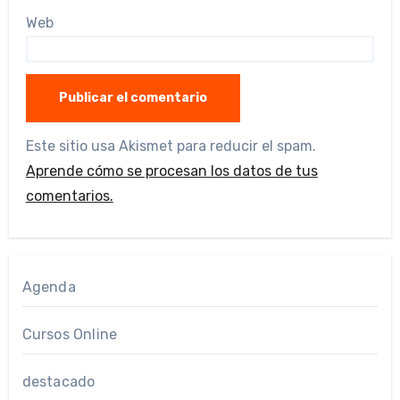
Web
Este sitio usa Akismet para reducir el spam.
Aprende cómo se procesan los datos de tus
comentarios.
Agenda
Cursos Online
destacado