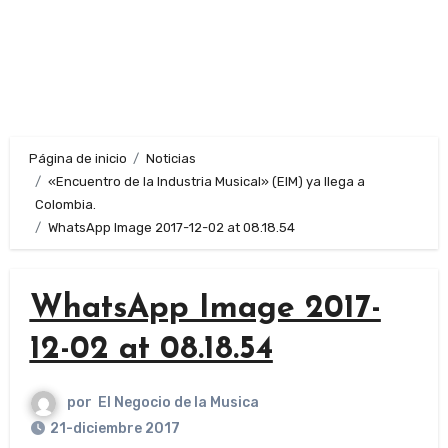
Página de inicio
Noticias
«Encuentro de la Industria Musical» (EIM) ya llega a
Colombia.
WhatsApp Image 2017-12-02 at 08.18.54
WhatsApp Image 2017-
12-02 at 08.18.54
por
El Negocio de la Musica
21-diciembre 2017