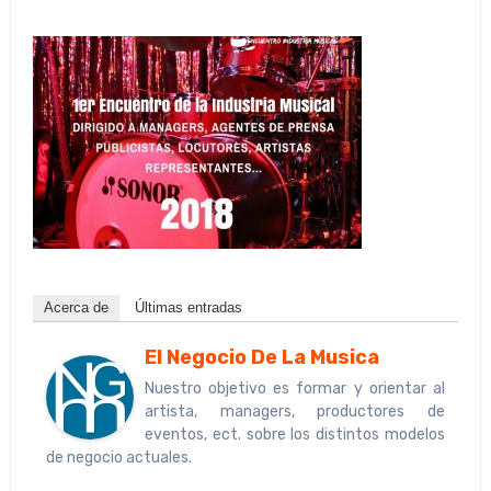
Acerca de
Últimas entradas
El Negocio De La Musica
Nuestro objetivo es formar y orientar al
artista, managers, productores de
eventos, ect. sobre los distintos modelos
de negocio actuales.