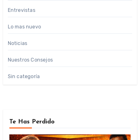
Entrevistas
Lo mas nuevo
Noticias
Nuestros Consejos
Sin categoría
Te Has Perdido