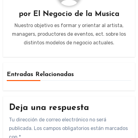
por
El Negocio de la Musica
Nuestro objetivo es formar y orientar al artista,
managers, productores de eventos, ect. sobre los
distintos modelos de negocio actuales.
Entradas Relacionadas
Deja una respuesta
Tu dirección de correo electrónico no será
publicada.
Los campos obligatorios están marcados
con
*