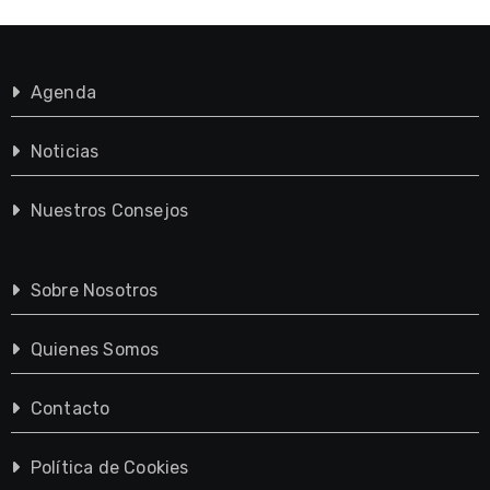
Agenda
Noticias
Nuestros Consejos
Sobre Nosotros
Quienes Somos
Contacto
Política de Cookies