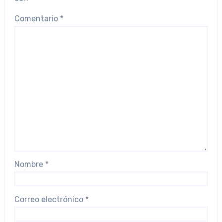
Comentario
*
Nombre
*
Correo electrónico
*