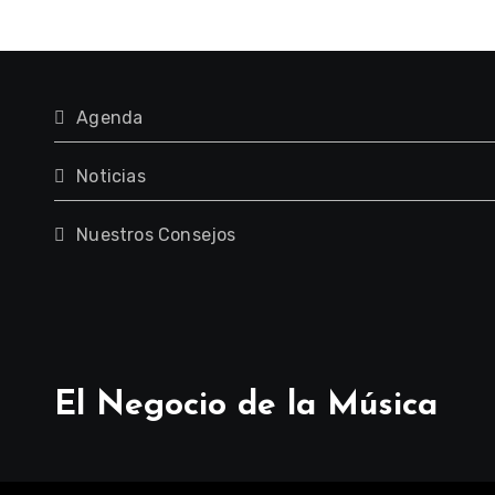
Agenda
Noticias
Nuestros Consejos
El Negocio de la Música