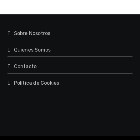
Sobre Nosotros
Quienes Somos
Contacto
Política de Cookies