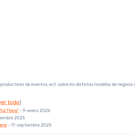
, productores de eventos, ect. sobre los distintos modelos de negocio 
ver todo
)
ful Thing”
- 9-enero 2026
tiembre 2025
erio
- 17-septiembre 2025