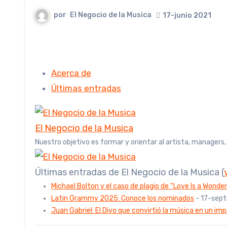
por
El Negocio de la Musica
17-junio 2021
Acerca de
Últimas entradas
El Negocio de la Musica
Nuestro objetivo es formar y orientar al artista, managers
Últimas entradas de El Negocio de la Musica
(
Michael Bolton y el caso de plagio de “Love Is a Wonder
Latin Grammy 2025: Conoce los nominados
- 17-sep
Juan Gabriel: El Divo que convirtió la música en un imp