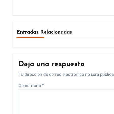
Entradas Relacionadas
Deja una respuesta
Tu dirección de correo electrónico no será publica
Comentario
*