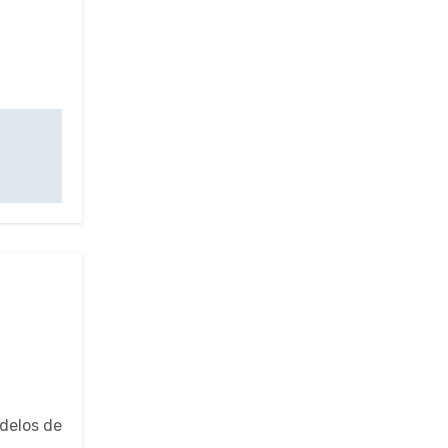
odelos de