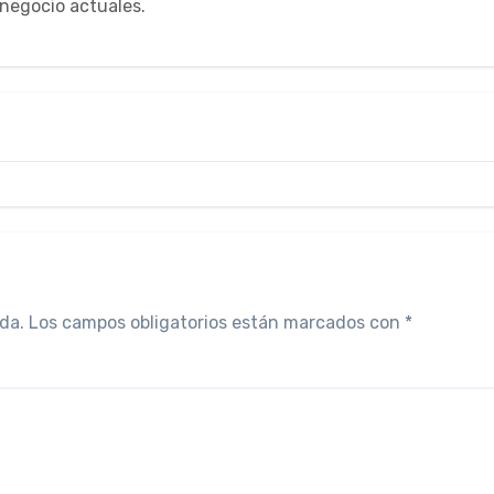
negocio actuales.
da.
Los campos obligatorios están marcados con
*