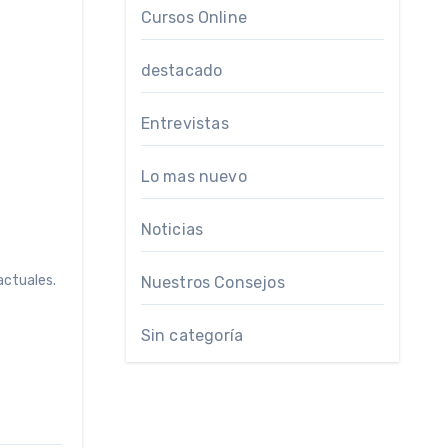
Cursos Online
destacado
Entrevistas
Lo mas nuevo
Noticias
actuales.
Nuestros Consejos
Sin categoría