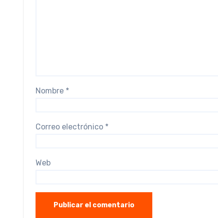
Nombre
*
Correo electrónico
*
Web