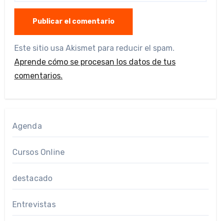
Este sitio usa Akismet para reducir el spam.
Aprende cómo se procesan los datos de tus
comentarios.
Agenda
Cursos Online
destacado
Entrevistas