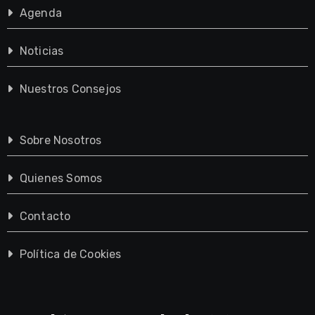
Agenda
Noticias
Nuestros Consejos
Sobre Nosotros
Quienes Somos
Contacto
Política de Cookies