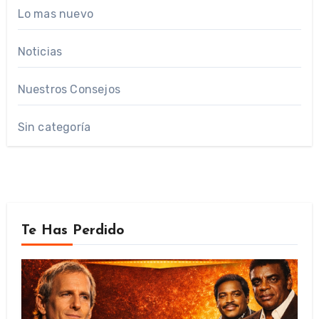
Lo mas nuevo
Noticias
Nuestros Consejos
Sin categoría
Te Has Perdido