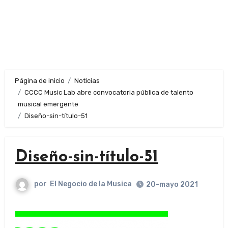
Página de inicio
Noticias
CCCC Music Lab abre convocatoria pública de talento
musical emergente
Diseño-sin-título-51
Diseño-sin-título-51
por
El Negocio de la Musica
20-mayo 2021