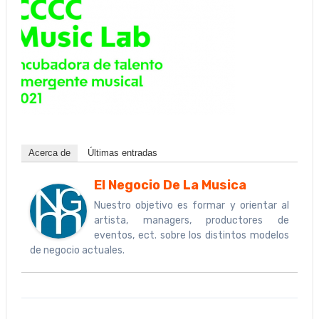
Acerca de
Últimas entradas
El Negocio De La Musica
Nuestro objetivo es formar y orientar al
artista, managers, productores de
eventos, ect. sobre los distintos modelos
de negocio actuales.