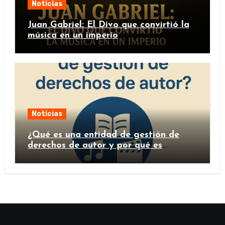
Noticias
Juan Gabriel: El Divo que convirtió la
música en un imperio
Noticias
¿Qué es una entidad de gestión de
derechos de autor y por qué es
importante?