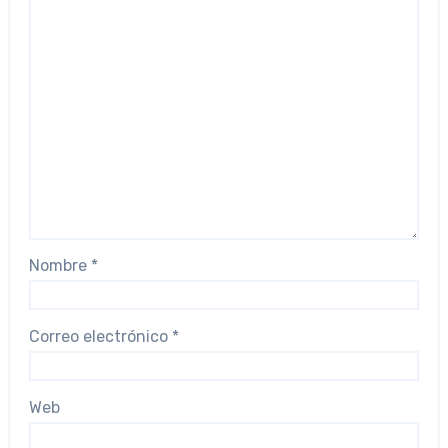
Nombre
*
Correo electrónico
*
Web