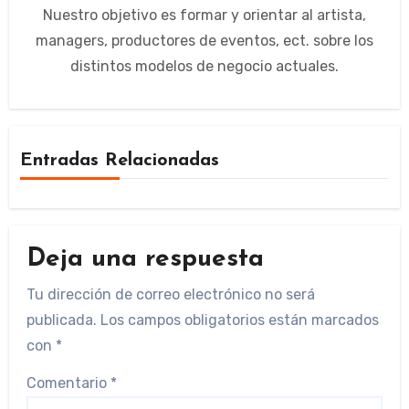
Nuestro objetivo es formar y orientar al artista,
managers, productores de eventos, ect. sobre los
distintos modelos de negocio actuales.
Entradas Relacionadas
Deja una respuesta
Tu dirección de correo electrónico no será
publicada.
Los campos obligatorios están marcados
con
*
Comentario
*