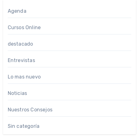
Agenda
Cursos Online
destacado
Entrevistas
Lo mas nuevo
Noticias
Nuestros Consejos
Sin categoría