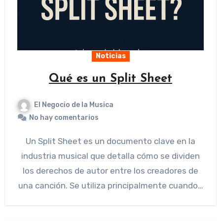
Noticias
Qué es un Split Sheet
El Negocio de la Musica
No hay comentarios
Un Split Sheet es un documento clave en la
industria musical que detalla cómo se dividen
los derechos de autor entre los creadores de
una canción. Se utiliza principalmente cuando…