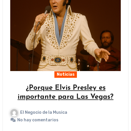
Noticias
¿Porque Elvis Presley es
importante para Las Vegas?
El Negocio de la Musica
No hay comentarios