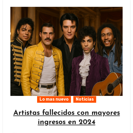
Lo mas nuevo
Noticias
Artistas fallecidos con mayores
ingresos en 2024