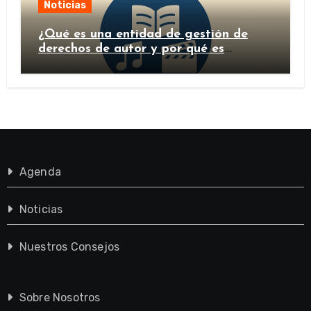
Noticias
¿Qué es una entidad de gestión de
derechos de autor y por qué es
importante?
Agenda
Noticias
Nuestros Consejos
Sobre Nosotros