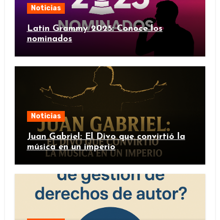
Noticias
Latin Grammy 2025: Conoce los
nominados
Noticias
Juan Gabriel: El Divo que convirtió la
música en un imperio