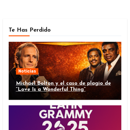
Te Has Perdido
Noticias
Michael Bolton y el caso de plagio de
“Love Is a Wonderful Thing”