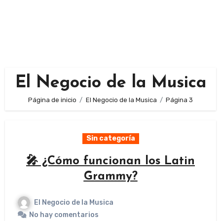
El Negocio de la Musica
Página de inicio
El Negocio de la Musica
Página 3
Sin categoría
🎤 ¿Cómo funcionan los Latin
Grammy?
El Negocio de la Musica
No hay comentarios