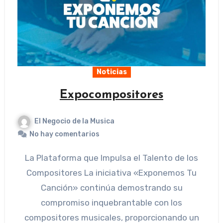
Noticias
Expocompositores
El Negocio de la Musica
No hay comentarios
La Plataforma que Impulsa el Talento de los
Compositores La iniciativa «Exponemos Tu
Canción» continúa demostrando su
compromiso inquebrantable con los
compositores musicales, proporcionando un