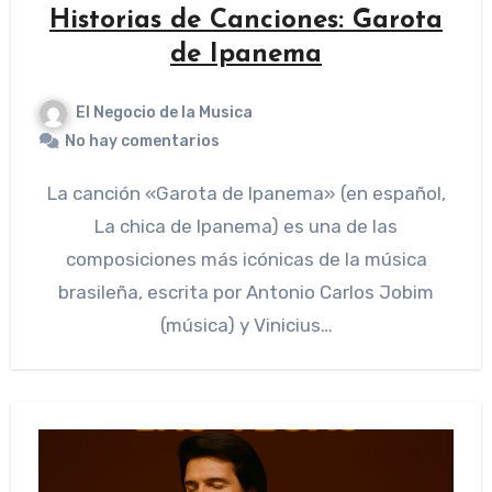
Historias de Canciones: Garota
de Ipanema
El Negocio de la Musica
No hay comentarios
La canción «Garota de Ipanema» (en español,
La chica de Ipanema) es una de las
composiciones más icónicas de la música
brasileña, escrita por Antonio Carlos Jobim
(música) y Vinicius…