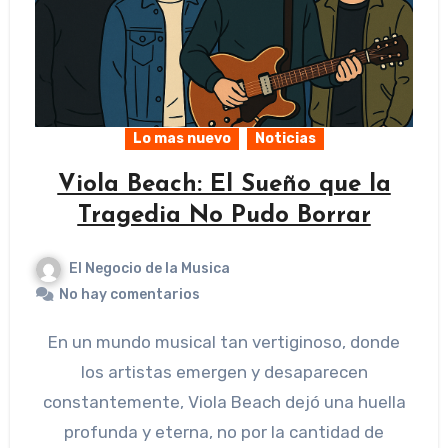
Lo mas nuevo
Noticias
Viola Beach: El Sueño que la
Tragedia No Pudo Borrar
El Negocio de la Musica
No hay comentarios
En un mundo musical tan vertiginoso, donde
los artistas emergen y desaparecen
constantemente, Viola Beach dejó una huella
profunda y eterna, no por la cantidad de