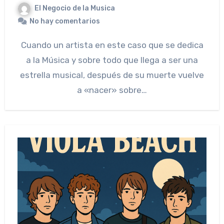
El Negocio de la Musica
No hay comentarios
Cuando un artista en este caso que se dedica
a la Música y sobre todo que llega a ser una
estrella musical, después de su muerte vuelve
a «nacer» sobre…