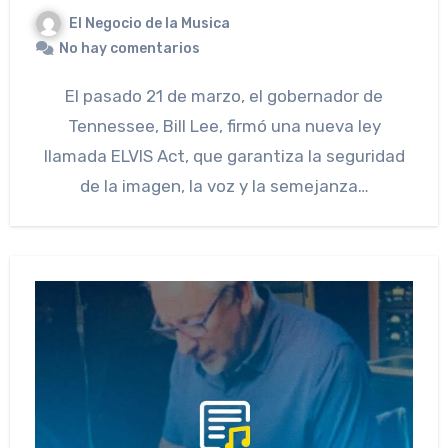
El Negocio de la Musica
No hay comentarios
El pasado 21 de marzo, el gobernador de
Tennessee, Bill Lee, firmó una nueva ley
llamada ELVIS Act, que garantiza la seguridad
de la imagen, la voz y la semejanza…