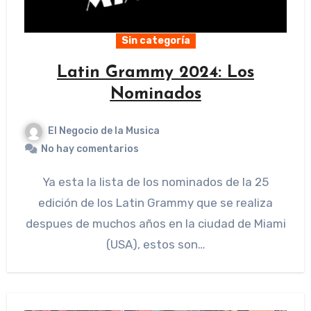
Sin categoría
Latin Grammy 2024: Los
Nominados
El Negocio de la Musica
No hay comentarios
Ya esta la lista de los nominados de la 25
edición de los Latin Grammy que se realiza
despues de muchos años en la ciudad de Miami
(USA), estos son…