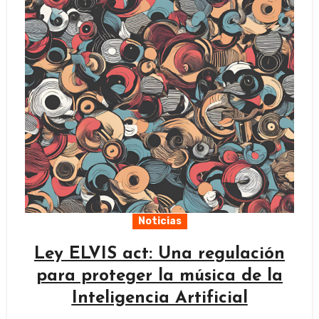
Noticias
Ley ELVIS act: Una regulación
para proteger la música de la
Inteligencia Artificial