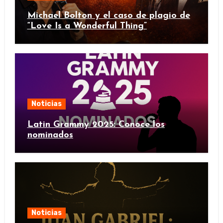
Michael Bolton y el caso de plagio de
“Love Is a Wonderful Thing”
Noticias
Latin Grammy 2025: Conoce los
nominados
Noticias