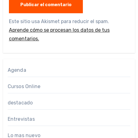
Este sitio usa Akismet para reducir el spam.
Aprende cómo se procesan los datos de tus
comentarios.
Agenda
Cursos Online
destacado
Entrevistas
Lo mas nuevo