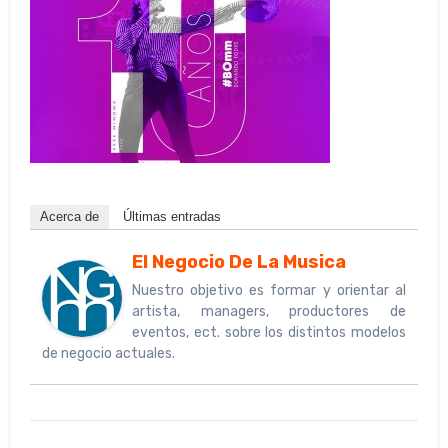
Acerca de
Últimas entradas
El Negocio De La Musica
Nuestro objetivo es formar y orientar al
artista, managers, productores de
eventos, ect. sobre los distintos modelos
de negocio actuales.