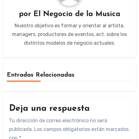
por
El Negocio de la Musica
Nuestro objetivo es formar y orientar al artista,
managers, productores de eventos, ect. sobre los
distintos modelos de negocio actuales.
Entradas Relacionadas
Deja una respuesta
Tu dirección de correo electrónico no será
publicada.
Los campos obligatorios están marcados
con
*