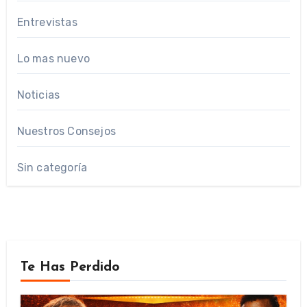
Entrevistas
Lo mas nuevo
Noticias
Nuestros Consejos
Sin categoría
Te Has Perdido