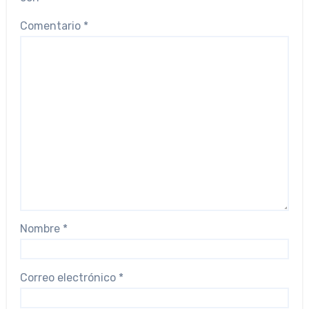
Comentario
*
Nombre
*
Correo electrónico
*