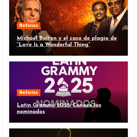
Noticias
Michael Bolton y el caso de plagio de
“Love Is a Wonderful Thing”
Noticias
Latin Grammy 2025: Conoce los
nominados