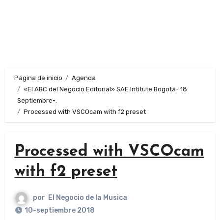
Página de inicio
Agenda
«El ABC del Negocio Editorial» SAE Intitute Bogotá- 18
Septiembre-.
Processed with VSCOcam with f2 preset
Processed with VSCOcam
with f2 preset
por
El Negocio de la Musica
10-septiembre 2018