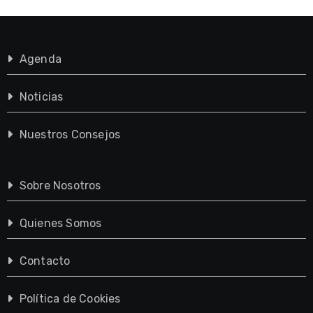
Agenda
Noticias
Nuestros Consejos
Sobre Nosotros
Quienes Somos
Contacto
Política de Cookies