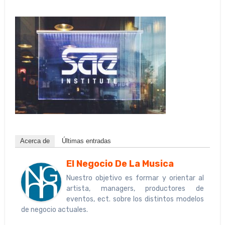
Acerca de
Últimas entradas
El Negocio De La Musica
Nuestro objetivo es formar y orientar al
artista, managers, productores de
eventos, ect. sobre los distintos modelos
de negocio actuales.