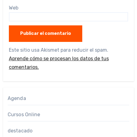
Web
Este sitio usa Akismet para reducir el spam.
Aprende cómo se procesan los datos de tus
comentarios.
Agenda
Cursos Online
destacado