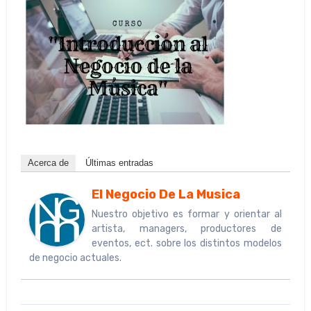
Acerca de
Últimas entradas
El Negocio De La Musica
Nuestro objetivo es formar y orientar al
artista, managers, productores de
eventos, ect. sobre los distintos modelos
de negocio actuales.