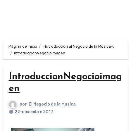
Página de inicio
«Introducción al Negocio de la Música».
IntroduccionNegocioimagen
IntroduccionNegocioimag
en
por
El Negocio de la Musica
22-diciembre 2017