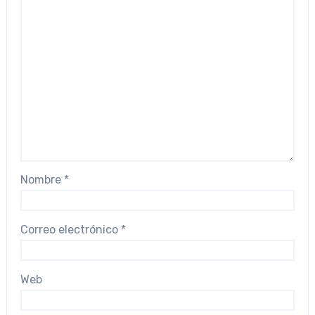
Nombre
*
Correo electrónico
*
Web