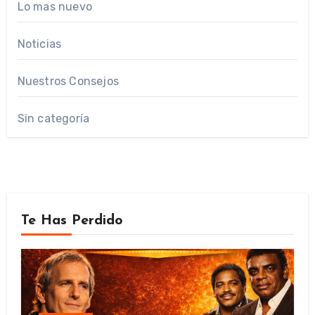
Lo mas nuevo
Noticias
Nuestros Consejos
Sin categoría
Te Has Perdido