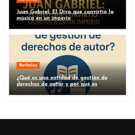
Juan Gabriel: El Divo que convirtió la
música en un imperio
Noticias
¿Qué es una entidad de gestión de
derechos de autor y por qué es
importante?