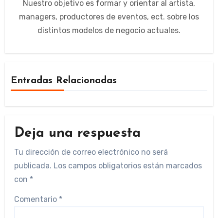
Nuestro objetivo es formar y orientar al artista,
managers, productores de eventos, ect. sobre los
distintos modelos de negocio actuales.
Entradas Relacionadas
Deja una respuesta
Tu dirección de correo electrónico no será
publicada.
Los campos obligatorios están marcados
con
*
Comentario
*