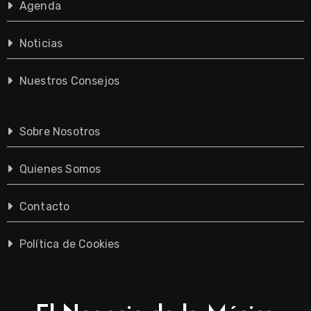
Agenda
Noticias
Nuestros Consejos
Sobre Nosotros
Quienes Somos
Contacto
Política de Cookies