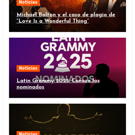
Noticias
Michael Bolton y el caso de plagio de
“Love Is a Wonderful Thing”
Noticias
Latin Grammy 2025: Conoce los
nominados
Noticias