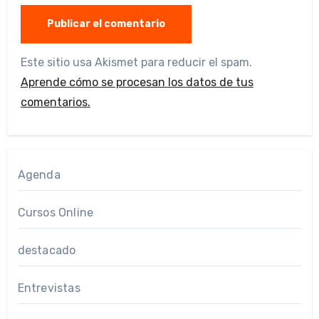
Este sitio usa Akismet para reducir el spam.
Aprende cómo se procesan los datos de tus
comentarios.
Agenda
Cursos Online
destacado
Entrevistas