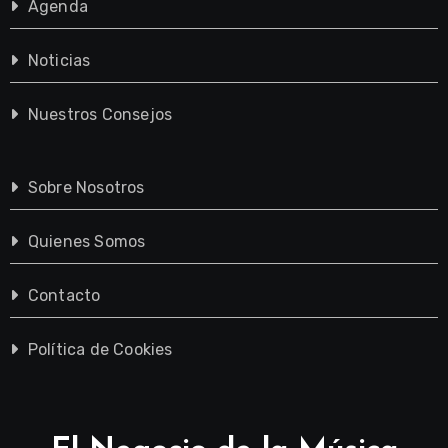
Agenda
Noticias
Nuestros Consejos
Sobre Nosotros
Quienes Somos
Contacto
Política de Cookies