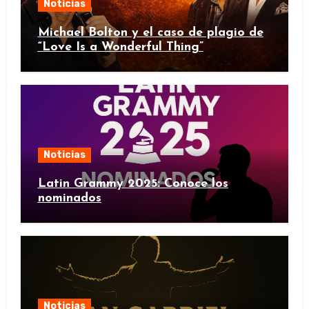
Noticias
Michael Bolton y el caso de plagio de
“Love Is a Wonderful Thing”
Noticias
Latin Grammy 2025: Conoce los
nominados
Noticias