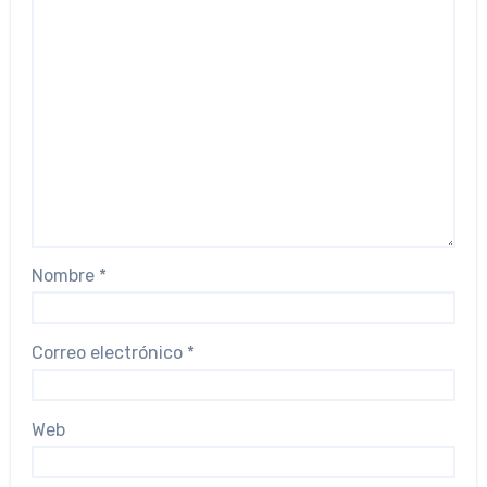
Nombre
*
Correo electrónico
*
Web