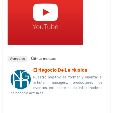
Acerca de
Últimas entradas
El Negocio De La Musica
Nuestro objetivo es formar y orientar al
artista, managers, productores de
eventos, ect. sobre los distintos modelos
de negocio actuales.