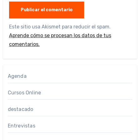
Este sitio usa Akismet para reducir el spam.
Aprende cómo se procesan los datos de tus
comentarios.
Agenda
Cursos Online
destacado
Entrevistas