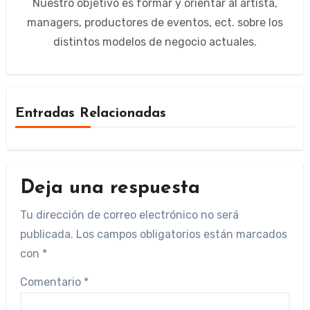
Nuestro objetivo es formar y orientar al artista,
managers, productores de eventos, ect. sobre los
distintos modelos de negocio actuales.
Entradas Relacionadas
Deja una respuesta
Tu dirección de correo electrónico no será
publicada.
Los campos obligatorios están marcados
con
*
Comentario
*