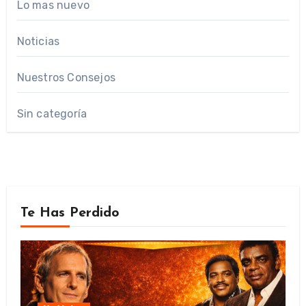
Lo mas nuevo
Noticias
Nuestros Consejos
Sin categoría
Te Has Perdido