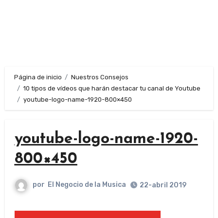
Página de inicio
Nuestros Consejos
10 tipos de vídeos que harán destacar tu canal de Youtube
youtube-logo-name-1920-800×450
youtube-logo-name-1920-
800×450
por
El Negocio de la Musica
22-abril 2019