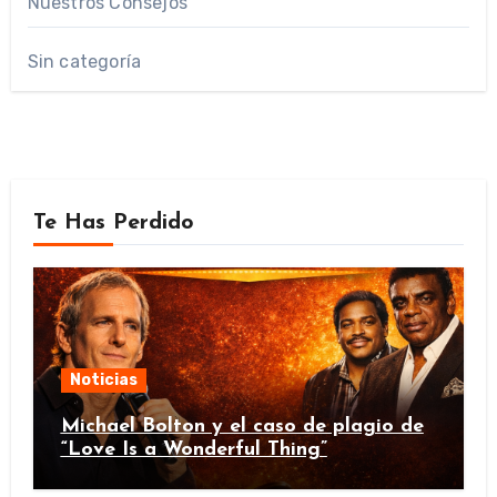
Nuestros Consejos
Sin categoría
Te Has Perdido
Noticias
Michael Bolton y el caso de plagio de
“Love Is a Wonderful Thing”