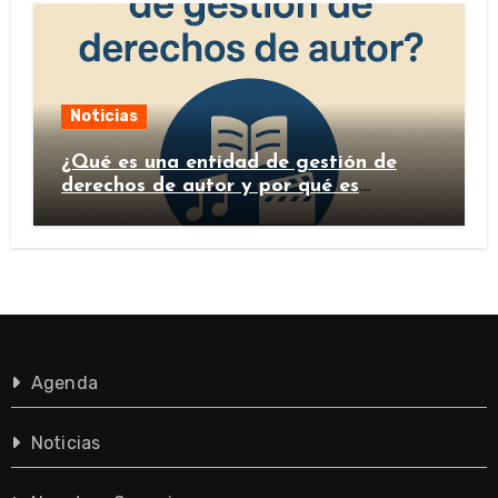
Noticias
¿Qué es una entidad de gestión de
derechos de autor y por qué es
importante?
Agenda
Noticias