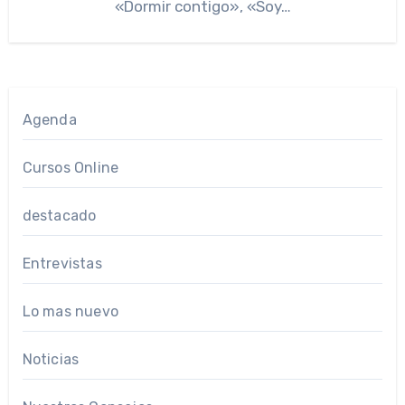
«Dormir contigo», «Soy…
Agenda
Cursos Online
destacado
Entrevistas
Lo mas nuevo
Noticias