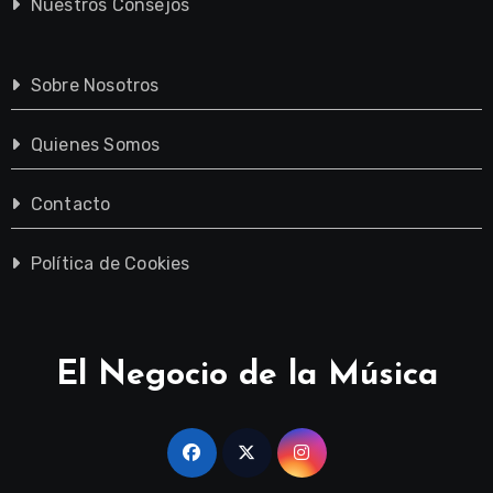
Nuestros Consejos
Sobre Nosotros
Quienes Somos
Contacto
Política de Cookies
El Negocio de la Música