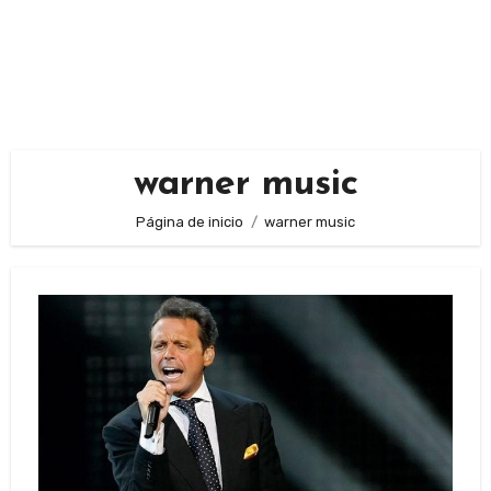
warner music
Página de inicio
warner music