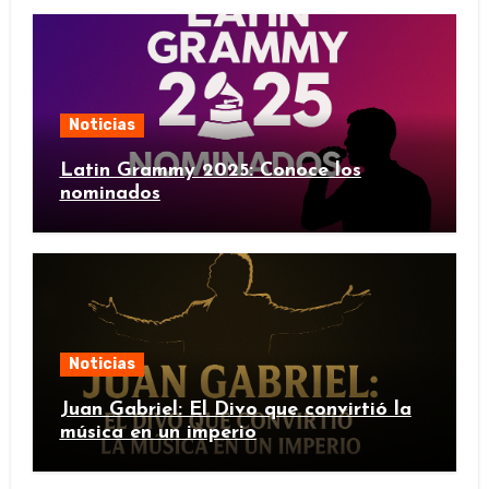
Noticias
Latin Grammy 2025: Conoce los
nominados
Noticias
Juan Gabriel: El Divo que convirtió la
música en un imperio