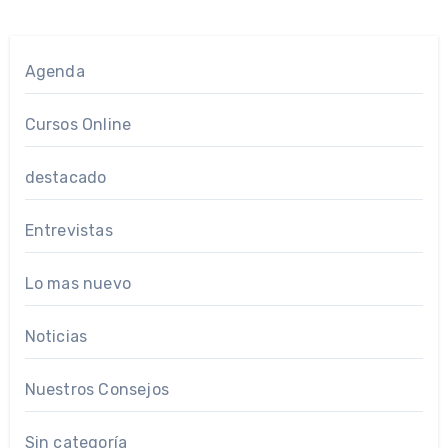
Agenda
Cursos Online
destacado
Entrevistas
Lo mas nuevo
Noticias
Nuestros Consejos
Sin categoría