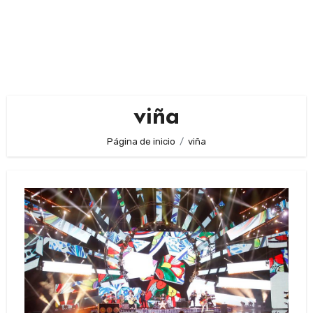
viña
Página de inicio
viña