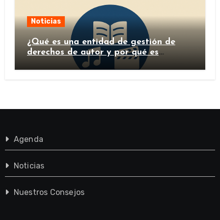
Noticias
¿Qué es una entidad de gestión de
derechos de autor y por qué es
importante?
Agenda
Noticias
Nuestros Consejos