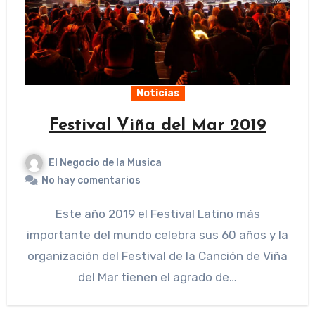
Noticias
Festival Viña del Mar 2019
El Negocio de la Musica
No hay comentarios
Este año 2019 el Festival Latino más
importante del mundo celebra sus 60 años y la
organización del Festival de la Canción de Viña
del Mar tienen el agrado de…