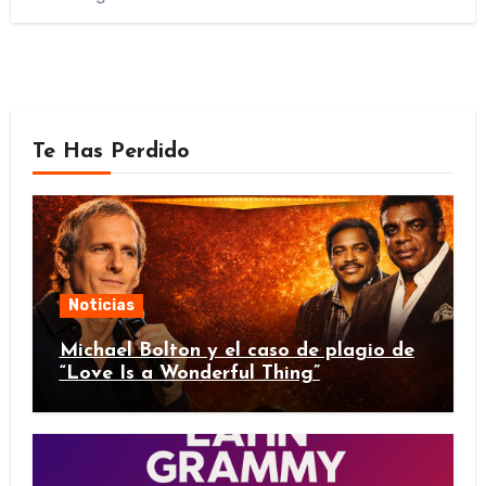
Te Has Perdido
Noticias
Michael Bolton y el caso de plagio de
“Love Is a Wonderful Thing”