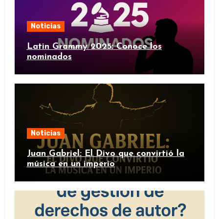
Noticias
Latin Grammy 2025: Conoce los
nominados
Noticias
Juan Gabriel: El Divo que convirtió la
música en un imperio