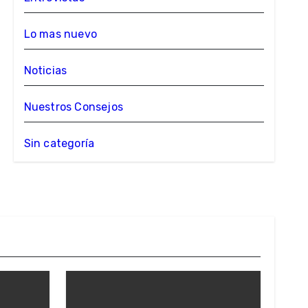
Lo mas nuevo
Noticias
Nuestros Consejos
Sin categoría