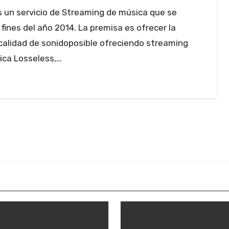
 fines del año 2014. La premisa es ofrecer la
alidad de sonidoposible ofreciendo streaming
ica Losseless,…