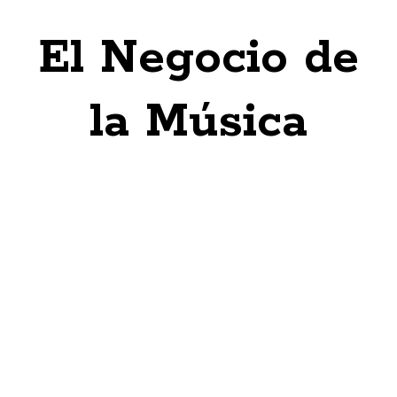
El Negocio de
la Música