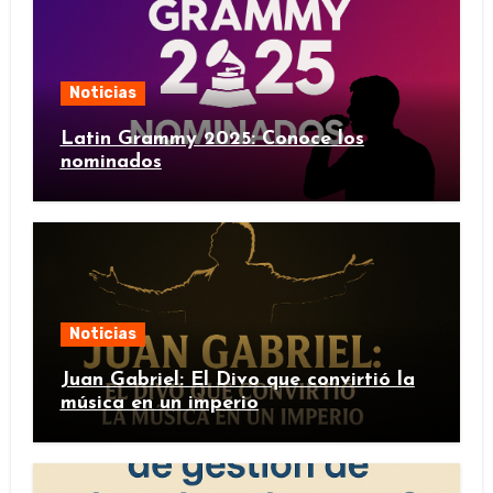
Noticias
Latin Grammy 2025: Conoce los
nominados
Noticias
Juan Gabriel: El Divo que convirtió la
música en un imperio