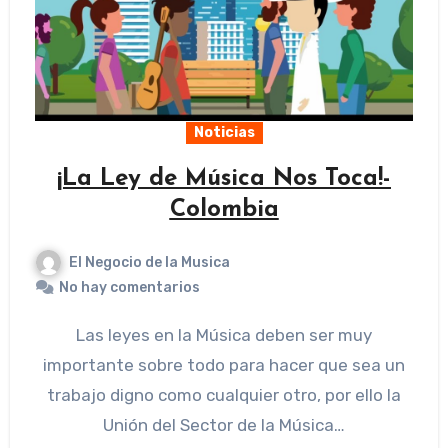
Noticias
¡La Ley de Música Nos Toca!-
Colombia
El Negocio de la Musica
No hay comentarios
Las leyes en la Música deben ser muy
importante sobre todo para hacer que sea un
trabajo digno como cualquier otro, por ello la
Unión del Sector de la Música…