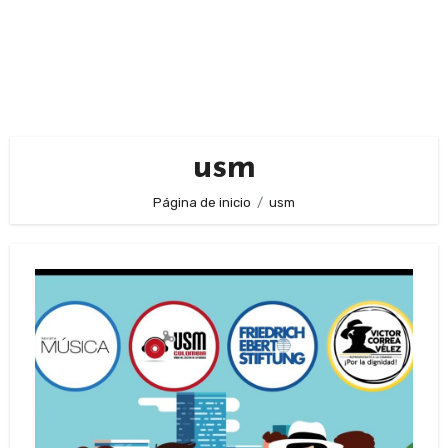
usm
Página de inicio
usm