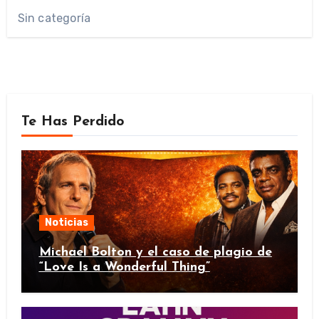
Sin categoría
Te Has Perdido
Noticias
Michael Bolton y el caso de plagio de
“Love Is a Wonderful Thing”