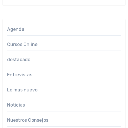
Agenda
Cursos Online
destacado
Entrevistas
Lo mas nuevo
Noticias
Nuestros Consejos