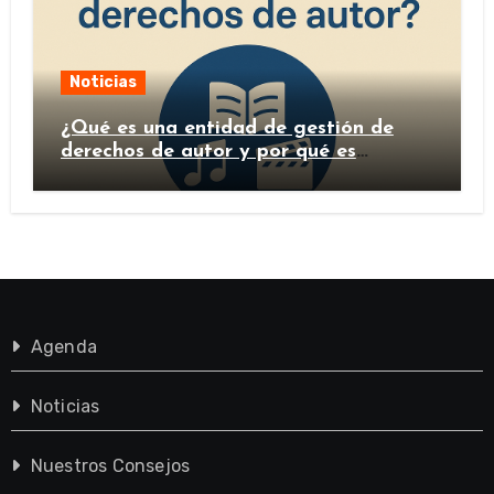
Noticias
¿Qué es una entidad de gestión de
derechos de autor y por qué es
importante?
Agenda
Noticias
Nuestros Consejos