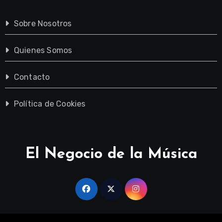
Sobre Nosotros
Quienes Somos
Contacto
Política de Cookies
El Negocio de la Música