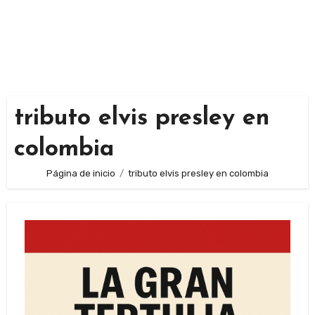
tributo elvis presley en
colombia
Página de inicio
tributo elvis presley en colombia