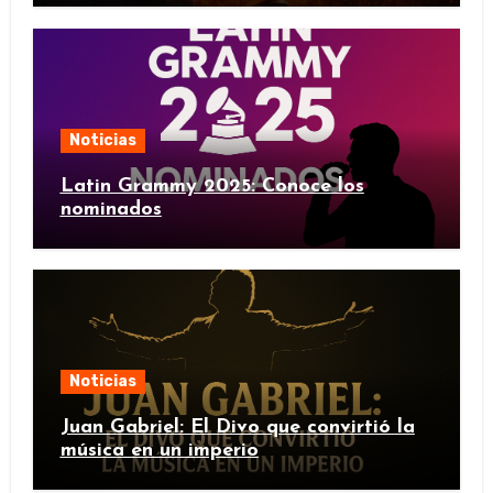
Noticias
Latin Grammy 2025: Conoce los
nominados
Noticias
Juan Gabriel: El Divo que convirtió la
música en un imperio