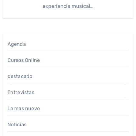
experiencia musical…
Agenda
Cursos Online
destacado
Entrevistas
Lo mas nuevo
Noticias