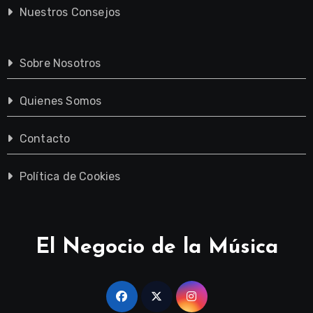
Nuestros Consejos
Sobre Nosotros
Quienes Somos
Contacto
Política de Cookies
El Negocio de la Música