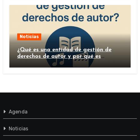
Noticias
¿Qué es una entidad de gestión de
derechos de autor y por qué es
importante?
Agenda
Noticias