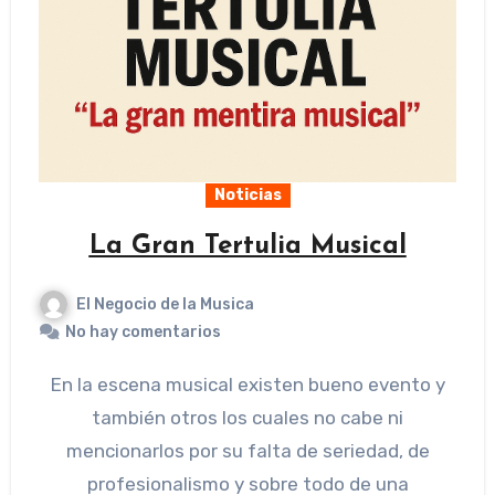
Noticias
La Gran Tertulia Musical
El Negocio de la Musica
No hay comentarios
En la escena musical existen bueno evento y
también otros los cuales no cabe ni
mencionarlos por su falta de seriedad, de
profesionalismo y sobre todo de una