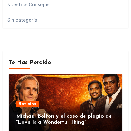
Nuestros Consejos
Sin categoría
Te Has Perdido
Noticias
Michael Bolton y el caso de plagio de
“Love Is a Wonderful Thing”