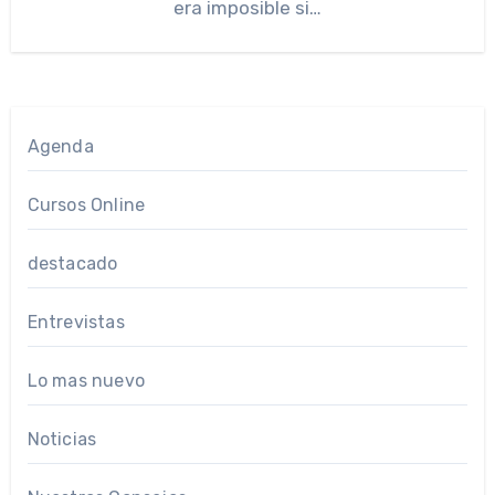
era imposible si…
Agenda
Cursos Online
destacado
Entrevistas
Lo mas nuevo
Noticias