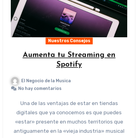
Nuestros Consejos
Aumenta tu Streaming en
Spotify
El Negocio de la Musica
No hay comentarios
Una de las ventajas de estar en tiendas
digitales que ya conocemos es que puedes
«estar» presente en muchos territorios que
antiguamente en la «vieja industria» musical