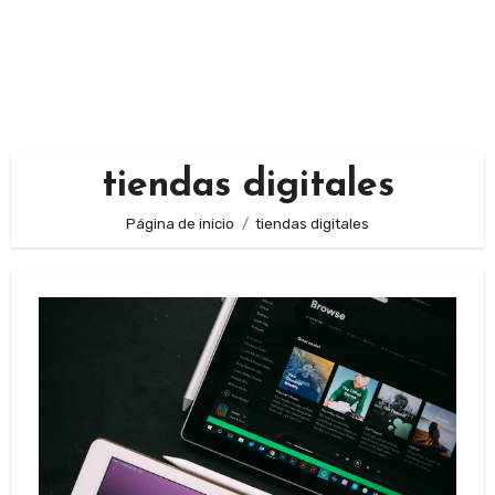
tiendas digitales
Página de inicio
tiendas digitales