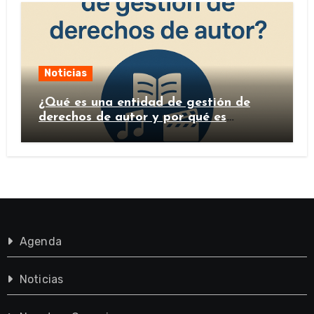
Noticias
¿Qué es una entidad de gestión de
derechos de autor y por qué es
importante?
Agenda
Noticias