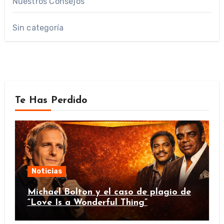
Nuestros Consejos
Sin categoría
Te Has Perdido
Noticias
Michael Bolton y el caso de plagio de
“Love Is a Wonderful Thing”