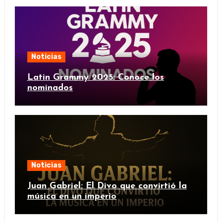
Noticias
Latin Grammy 2025: Conoce los
nominados
Noticias
Juan Gabriel: El Divo que convirtió la
música en un imperio