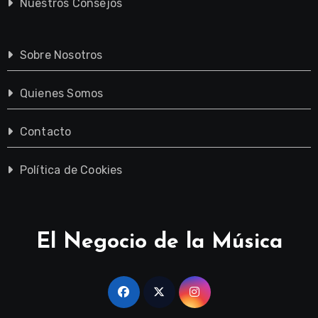
Nuestros Consejos
Sobre Nosotros
Quienes Somos
Contacto
Política de Cookies
El Negocio de la Música