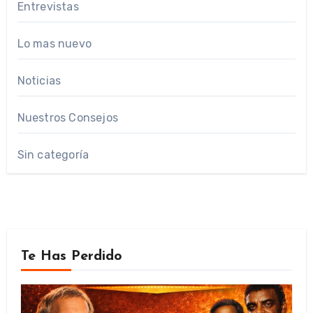
Entrevistas
Lo mas nuevo
Noticias
Nuestros Consejos
Sin categoría
Te Has Perdido