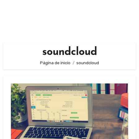
soundcloud
Página de inicio
soundcloud