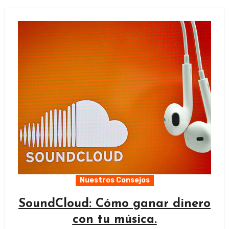
Nuestros Consejos
SoundCloud: Cómo ganar dinero
con tu música.