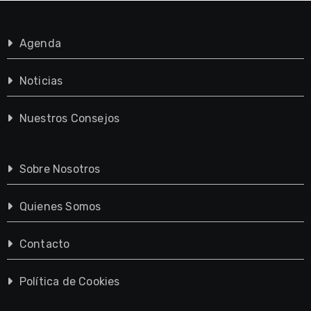
Agenda
Noticias
Nuestros Consejos
Sobre Nosotros
Quienes Somos
Contacto
Política de Cookies