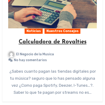
Noticias
Nuestros Consejos
Calculadora de Royalties
El Negocio de la Musica
No hay comentarios
¿Sabes cuanto pagan las tiendas digitales por
tu música? seguro que lo has pensado alguna
vez ¿Como paga Spotify, Deezer, I-Tunes…?.
Saber lo que te pagan por streams no es…