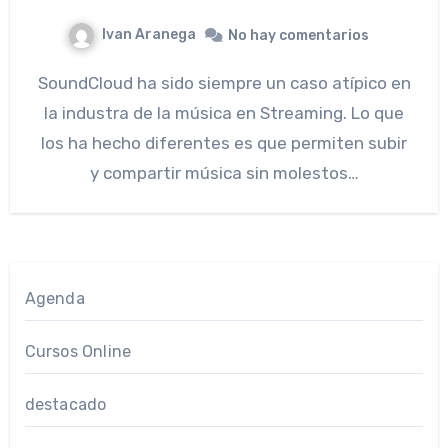
Ivan Aranega
No hay comentarios
SoundCloud ha sido siempre un caso atípico en
la industra de la música en Streaming. Lo que
los ha hecho diferentes es que permiten subir
y compartir música sin molestos…
Agenda
Cursos Online
destacado