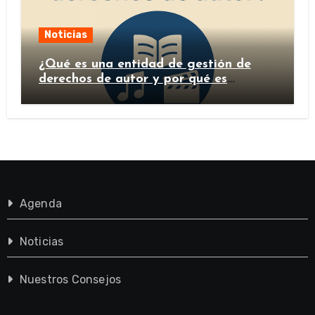
Noticias
¿Qué es una entidad de gestión de
derechos de autor y por qué es
importante?
Agenda
Noticias
Nuestros Consejos