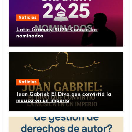
Noticias
Latin Grammy 2025: Conoce los
nominados
Noticias
Juan Gabriel: El Divo que convirtió la
música en un imperio