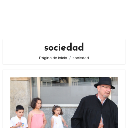
sociedad
Página de inicio
sociedad