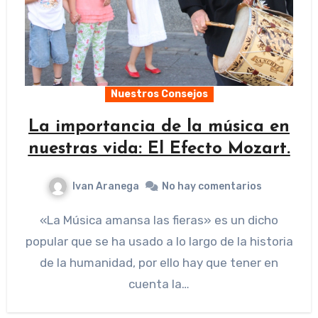
Nuestros Consejos
La importancia de la música en
nuestras vida: El Efecto Mozart.
Ivan Aranega
No hay comentarios
«La Música amansa las fieras» es un dicho
popular que se ha usado a lo largo de la historia
de la humanidad, por ello hay que tener en
cuenta la…