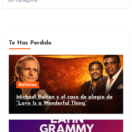
Sin categoría
Te Has Perdido
Noticias
Michael Bolton y el caso de plagio de
“Love Is a Wonderful Thing”