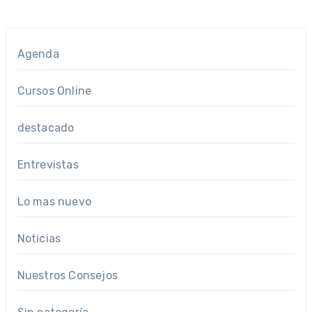
Agenda
Cursos Online
destacado
Entrevistas
Lo mas nuevo
Noticias
Nuestros Consejos