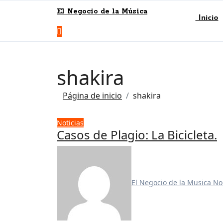
El Negocio de la Música
Inicio
shakira
Página de inicio
shakira
Noticias
Casos de Plagio: La Bicicleta.
El Negocio de la Musica
No