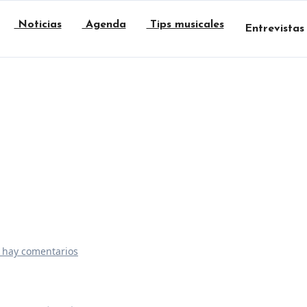
Noticias
Agenda
Tips musicales
Entrevistas
 hay comentarios