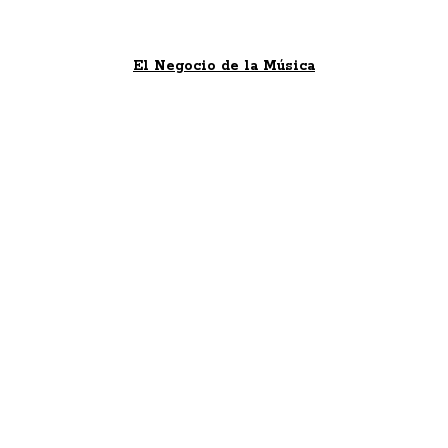
El Negocio de la Música