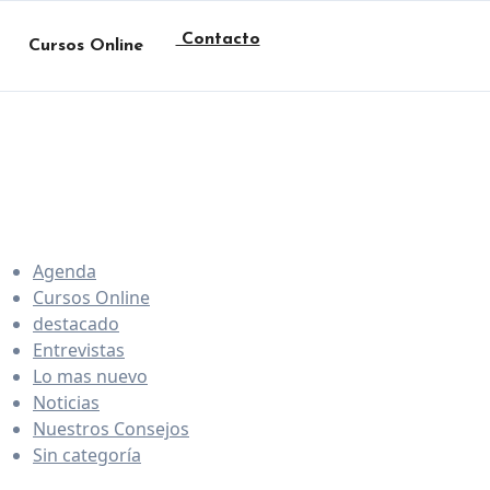
Contacto
Cursos Online
Agenda
Cursos Online
destacado
Entrevistas
Lo mas nuevo
Noticias
Nuestros Consejos
Sin categoría