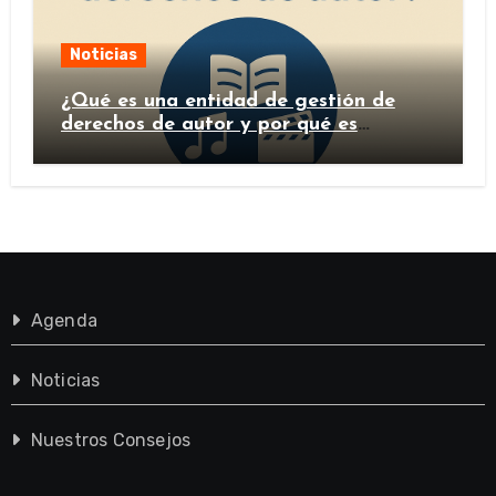
Noticias
¿Qué es una entidad de gestión de
derechos de autor y por qué es
importante?
Agenda
Noticias
Nuestros Consejos