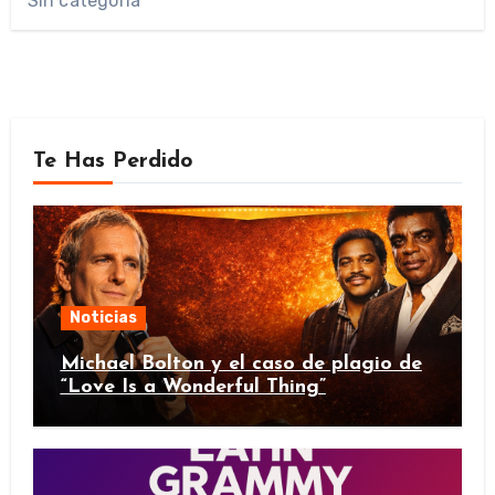
Sin categoría
Te Has Perdido
Noticias
Michael Bolton y el caso de plagio de
“Love Is a Wonderful Thing”