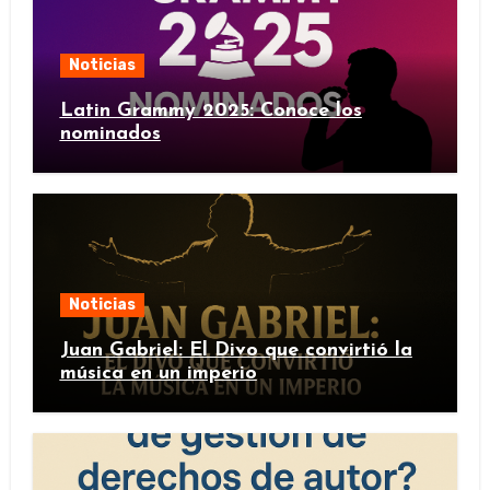
Noticias
Latin Grammy 2025: Conoce los
nominados
Noticias
Juan Gabriel: El Divo que convirtió la
música en un imperio