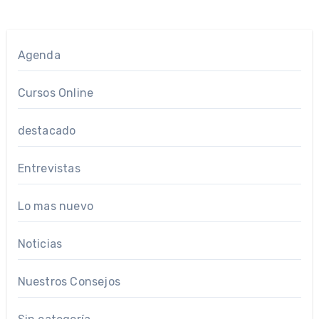
Agenda
Cursos Online
destacado
Entrevistas
Lo mas nuevo
Noticias
Nuestros Consejos