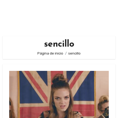
sencillo
Página de inicio
sencillo