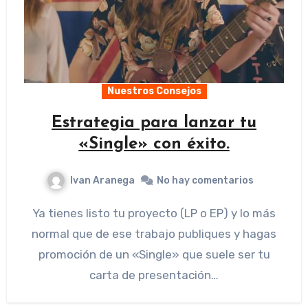
Nuestros Consejos
Estrategia para lanzar tu
«Single» con éxito.
Ivan Aranega
No hay comentarios
Ya tienes listo tu proyecto (LP o EP) y lo más
normal que de ese trabajo publiques y hagas
promoción de un «Single» que suele ser tu
carta de presentación…