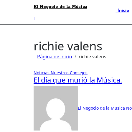
El Negocio de la Música
Inicio
richie valens
Página de inicio
richie valens
Noticias
Nuestros Consejos
El día que murió la Música.
El Negocio de la Musica
No