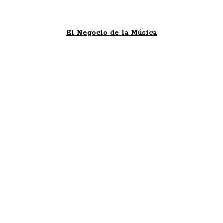
El Negocio de la Música