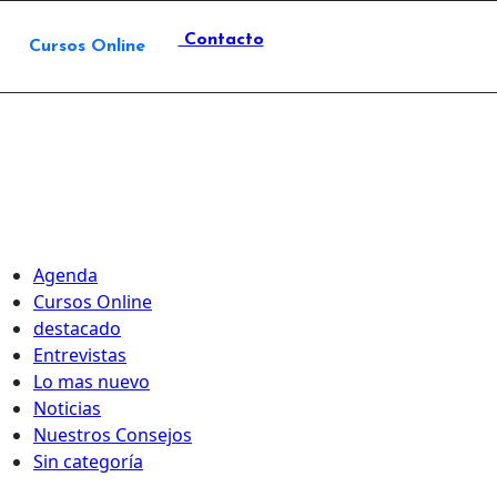
Contacto
Cursos Online
Agenda
Cursos Online
destacado
Entrevistas
Lo mas nuevo
Noticias
Nuestros Consejos
Sin categoría