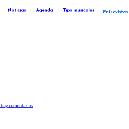
Noticias
Agenda
Tips musicales
Entrevistas
 hay comentarios