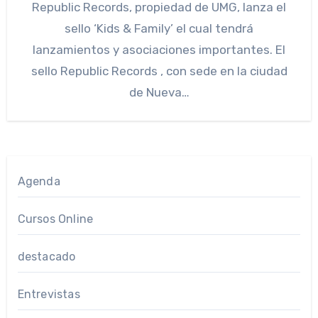
Republic Records, propiedad de UMG, lanza el
sello ‘Kids & Family’ el cual tendrá
lanzamientos y asociaciones importantes. El
sello Republic Records , con sede en la ciudad
de Nueva…
Agenda
Cursos Online
destacado
Entrevistas