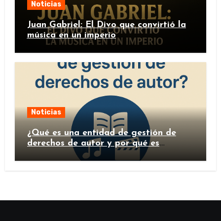
Noticias
Juan Gabriel: El Divo que convirtió la
música en un imperio
Noticias
¿Qué es una entidad de gestión de
derechos de autor y por qué es
importante?