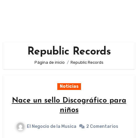
Republic Records
Página de inicio
Republic Records
Noticias
Nace un sello Discográfico para
niños
El Negocio de la Musica
2 Comentarios