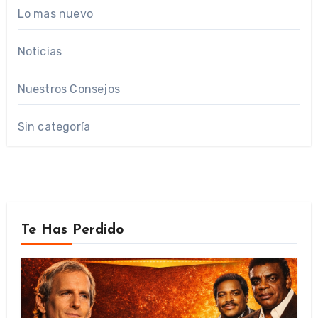
Lo mas nuevo
Noticias
Nuestros Consejos
Sin categoría
Te Has Perdido