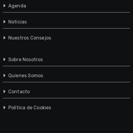
Agenda
Noticias
Nuestros Consejos
Sobre Nosotros
Quienes Somos
Contacto
Política de Cookies