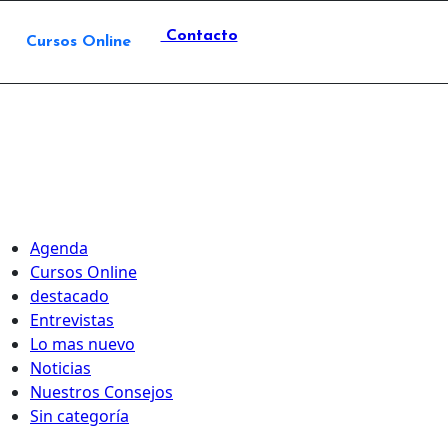
Contacto
Cursos Online
Agenda
Cursos Online
destacado
Entrevistas
Lo mas nuevo
Noticias
Nuestros Consejos
Sin categoría