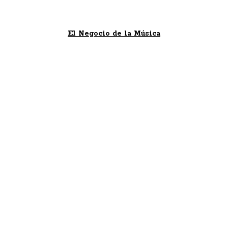
El Negocio de la Música