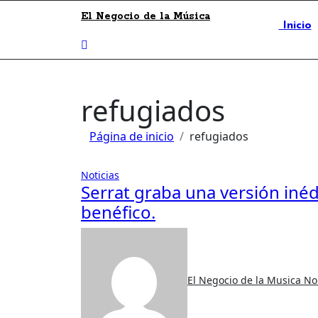
El Negocio de la Música
Inicio
refugiados
Página de inicio
refugiados
Noticias
Serrat graba una versión inéd
benéfico.
El Negocio de la Musica
No